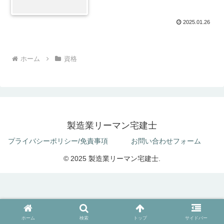
2025.01.26
ホーム
資格
製造業リーマン宅建士
プライバシーポリシー/免責事項
お問い合わせフォーム
© 2025 製造業リーマン宅建士.
ホーム
検索
トップ
サイドバー