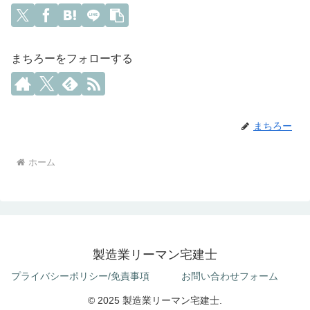
まちろーをフォローする
まちろー
ホーム
製造業リーマン宅建士
プライバシーポリシー/免責事項
お問い合わせフォーム
© 2025 製造業リーマン宅建士.