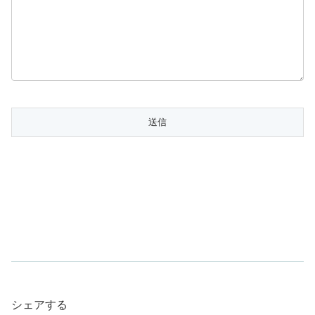
シェアする