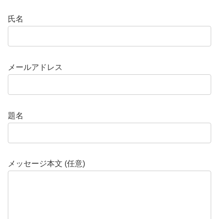
氏名
メールアドレス
題名
メッセージ本文 (任意)