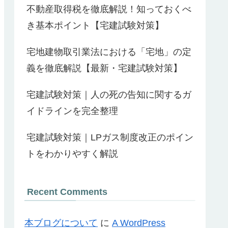
不動産取得税を徹底解説！知っておくべ
き基本ポイント【宅建試験対策】
宅地建物取引業法における「宅地」の定
義を徹底解説【最新・宅建試験対策】
宅建試験対策｜人の死の告知に関するガ
イドラインを完全整理
宅建試験対策｜LPガス制度改正のポイン
トをわかりやすく解説
Recent Comments
本ブログについて
に
A WordPress