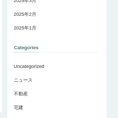
2025年3月
2025年2月
2025年1月
Categories
Uncategorized
ニュース
不動産
宅建