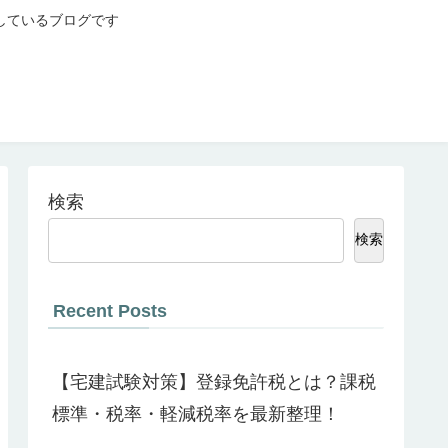
しているブログです
検索
検索
Recent Posts
【宅建試験対策】登録免許税とは？課税
標準・税率・軽減税率を最新整理！