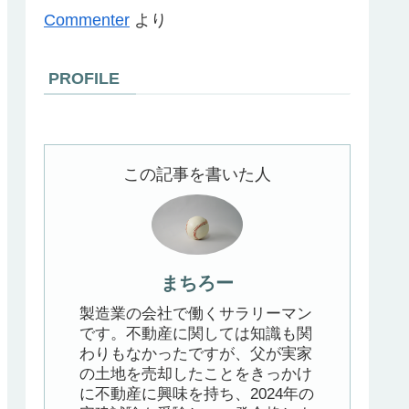
Commenter
より
PROFILE
この記事を書いた人
まちろー
製造業の会社で働くサラリーマン
です。不動産に関しては知識も関
わりもなかったですが、父が実家
の土地を売却したことをきっかけ
に不動産に興味を持ち、2024年の