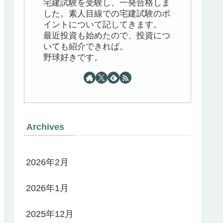
宅建試験を受験し、一発合格しま
した。素人目線での宅建試験のポ
イントについて記してきます。
最近投資も始めたので、投資につ
いても紹介できれば。
野球好きです。
Archives
2026年2月
2026年1月
2025年12月