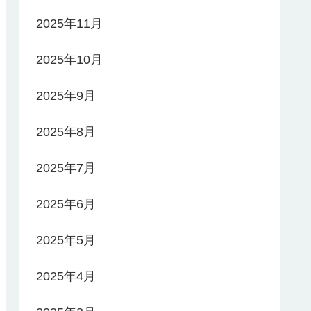
2025年11月
2025年10月
2025年9月
2025年8月
2025年7月
2025年6月
2025年5月
2025年4月