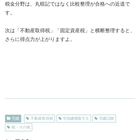
税金分野は、丸暗記ではなく比較整理が合格への近道で
す。
次は「不動産取得税」「固定資産税」と横断整理すると、
さらに得点力が上がりますよ。
宅建
不動産取得税
宅地建物取引士
宅建試験
税・その他