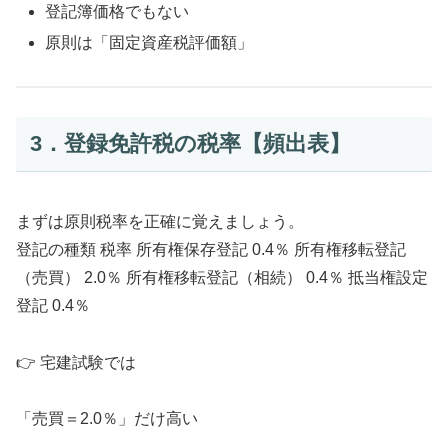
登記簿価格でもない
原則は「固定資産税評価額」
3．登録免許税の税率【頻出表】
まずは原則税率を正確に覚えましょう。
登記の種類 税率 所有権保存登記 0.4％ 所有権移転登記
（売買） 2.0％ 所有権移転登記（相続） 0.4％ 抵当権設定
登記 0.4％
👉 宅建試験では
「売買＝2.0％」だけ高い