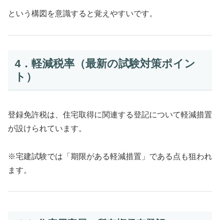
という構図を意識すると覚えやすいです。
4．軽減税率（最新の試験対策ポイン
ト）
登録免許税は、住宅取得に関連する登記について軽減措置
が設けられています。
※宅建試験では「期限がある軽減措置」である点も狙われ
ます。