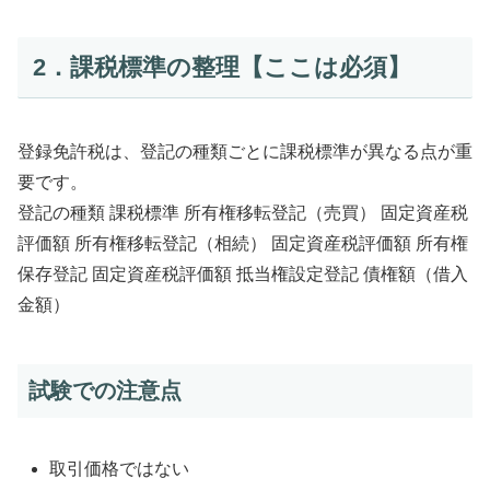
2．課税標準の整理【ここは必須】
登録免許税は、登記の種類ごとに課税標準が異なる点が重
要です。
登記の種類 課税標準 所有権移転登記（売買） 固定資産税
評価額 所有権移転登記（相続） 固定資産税評価額 所有権
保存登記 固定資産税評価額 抵当権設定登記 債権額（借入
金額）
試験での注意点
取引価格ではない