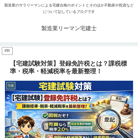
製造業のサラリーマンによる宅建合格のポイントとそのほか不動産や投資など
について記しているブログです
製造業リーマン宅建士
PR
【宅建試験対策】登録免許税とは？課税標
準・税率・軽減税率を最新整理！
宅建