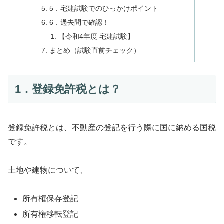
5．宅建試験でのひっかけポイント
6．過去問で確認！
【令和4年度 宅建試験】
まとめ（試験直前チェック）
1．登録免許税とは？
登録免許税とは、不動産の登記を行う際に国に納める国税
です。
土地や建物について、
所有権保存登記
所有権移転登記