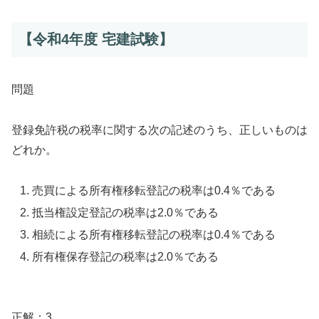
【令和4年度 宅建試験】
問題
登録免許税の税率に関する次の記述のうち、正しいものは
どれか。
売買による所有権移転登記の税率は0.4％である
抵当権設定登記の税率は2.0％である
相続による所有権移転登記の税率は0.4％である
所有権保存登記の税率は2.0％である
⠀
正解：3