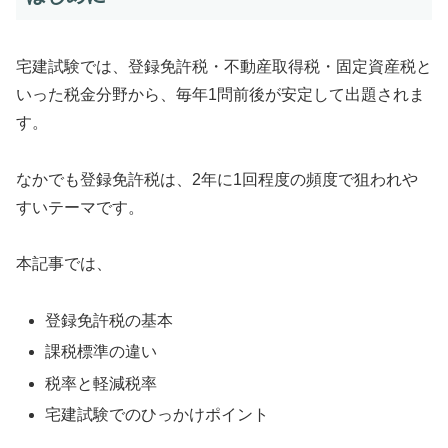
宅建試験では、登録免許税・不動産取得税・固定資産税と
いった税金分野から、毎年1問前後が安定して出題されま
す。
なかでも登録免許税は、2年に1回程度の頻度で狙われや
すいテーマです。
本記事では、
登録免許税の基本
課税標準の違い
税率と軽減税率
宅建試験でのひっかけポイント