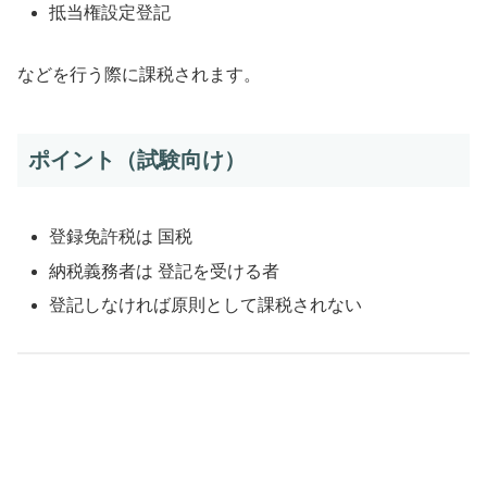
抵当権設定登記
などを行う際に課税されます。
ポイント（試験向け）
登録免許税は 国税
納税義務者は 登記を受ける者
登記しなければ原則として課税されない