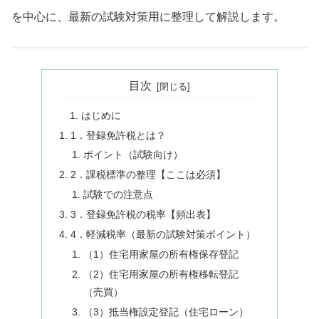
を中心に、最新の試験対策用に整理して解説します。
目次
はじめに
1．登録免許税とは？
ポイント（試験向け）
2．課税標準の整理【ここは必須】
試験での注意点
3．登録免許税の税率【頻出表】
4．軽減税率（最新の試験対策ポイント）
（1）住宅用家屋の所有権保存登記
（2）住宅用家屋の所有権移転登記
（売買）
（3）抵当権設定登記（住宅ローン）