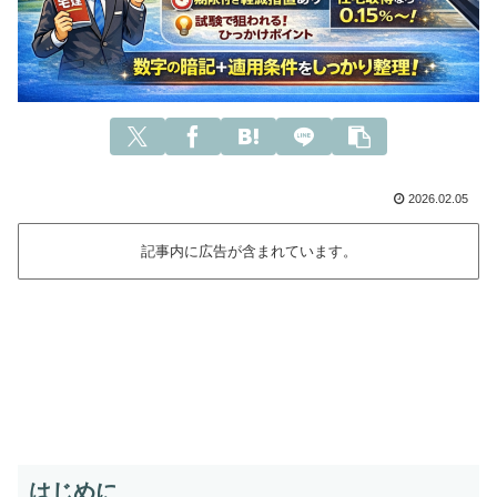
2026.02.05
記事内に広告が含まれています。
はじめに