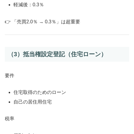
軽減後：0.3％
👉 「売買2.0％ → 0.3％」は超重要
（3）抵当権設定登記（住宅ローン）
要件
住宅取得のためのローン
自己の居住用住宅
税率