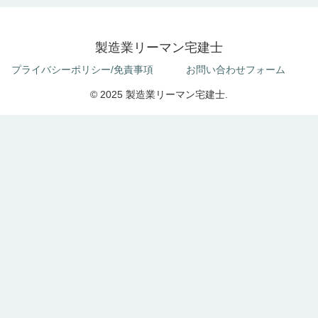
製造業リーマン宅建士
プライバシーポリシー/免責事項
お問い合わせフォーム
© 2025 製造業リーマン宅建士.