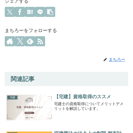
シェアする
まちろーをフォローする
まちろー
関連記事
【宅建】資格取得のススメ
宅建
宅建士の資格取得についてメリットデメ
リットを解説しています。