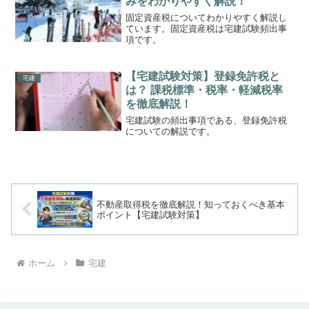
みをわかりやすく解説！
固定資産税についてわかりやすく解説し
ています。固定資産税は宅建試験頻出事
項です。
【宅建試験対策】登録免許税と
宅建
は？ 課税標準・税率・軽減税率
を徹底解説！
宅建試験の頻出事項である、登録免許税
についての解説です。
不動産取得税を徹底解説！知っておくべき基本
ポイント【宅建試験対策】
ホーム
宅建