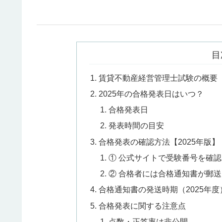
目
賃貸不動産経営管理士試験の概要（
2025年の合格発表日はいつ？
合格発表日
発表時間の目安
合格発表の確認方法【2025年版】
① 公式サイトで受験番号を確認
② 合格者には合格通知書が郵
合格通知書の発送時期（2025年度
合格発表に関する注意点
点数・正答率は非公開