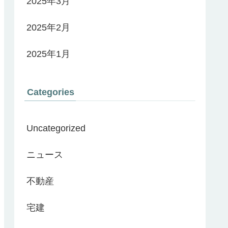
2025年3月
2025年2月
2025年1月
Categories
Uncategorized
ニュース
不動産
宅建