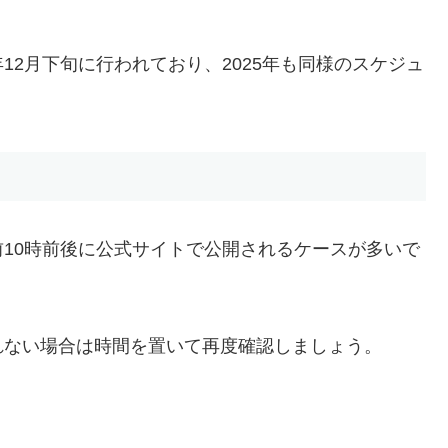
2月下旬に行われており、2025年も同様のスケジュ
10時前後に公式サイトで公開されるケースが多いで
れない場合は時間を置いて再度確認しましょう。