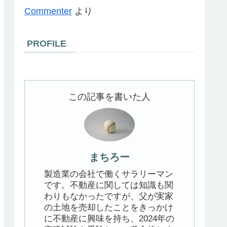
Commenter
より
PROFILE
この記事を書いた人
まちろー
製造業の会社で働くサラリーマン
です。不動産に関しては知識も関
わりもなかったですが、父が実家
の土地を売却したことをきっかけ
に不動産に興味を持ち、2024年の