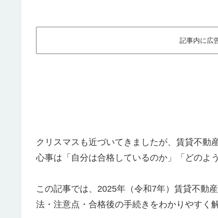
記事内に広
クリスマスも近づいてきましたが、賃貸不動
心事は「自分は合格しているのか」「どのよ
この記事では、2025年（令和7年）賃貸不
法・注意点・合格後の手続きをわかりやすく