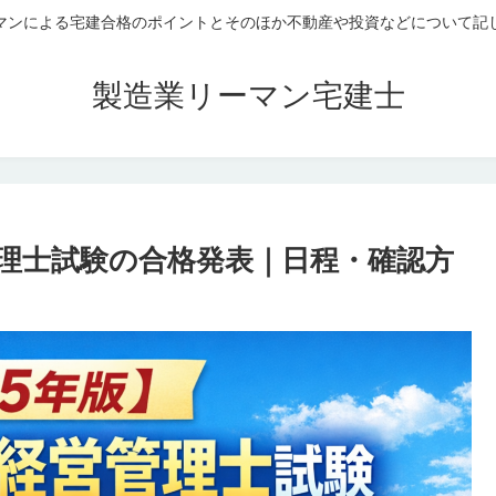
マンによる宅建合格のポイントとそのほか不動産や投資などについて記
製造業リーマン宅建士
管理士試験の合格発表｜日程・確認方