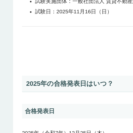
試験実施団体：一般社団法人 賃貸不動
試験日：2025年11月16日（日）
2025年の合格発表日はいつ？
合格発表日
2025年（令和7年）12月25日（木）