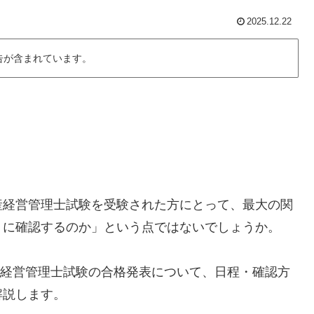
2025.12.22
告が含まれています。
産経営管理士試験を受験された方にとって、最大の関
うに確認するのか」という点ではないでしょうか。
動産経営管理士試験の合格発表について、日程・確認方
解説します。