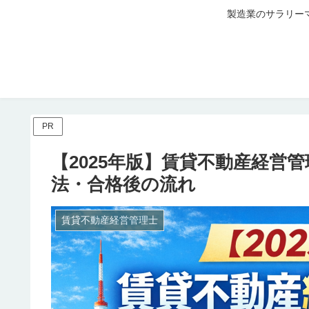
製造業のサラリー
PR
【2025年版】賃貸不動産経営
法・合格後の流れ
賃貸不動産経営管理士