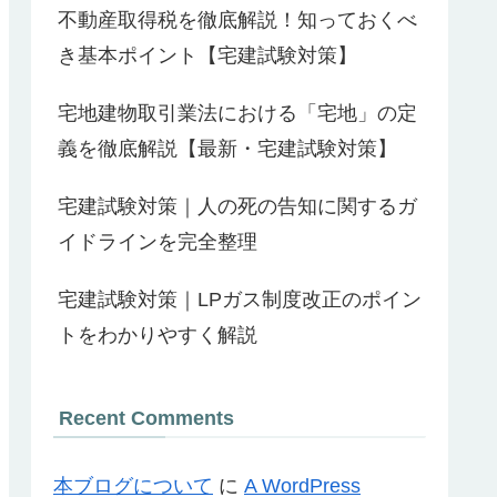
不動産取得税を徹底解説！知っておくべ
き基本ポイント【宅建試験対策】
宅地建物取引業法における「宅地」の定
義を徹底解説【最新・宅建試験対策】
宅建試験対策｜人の死の告知に関するガ
イドラインを完全整理
宅建試験対策｜LPガス制度改正のポイン
トをわかりやすく解説
Recent Comments
本ブログについて
に
A WordPress