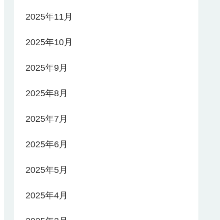
2025年11月
2025年10月
2025年9月
2025年8月
2025年7月
2025年6月
2025年5月
2025年4月