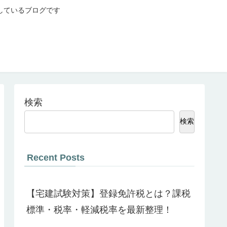
しているブログです
検索
検索
Recent Posts
【宅建試験対策】登録免許税とは？課税
標準・税率・軽減税率を最新整理！