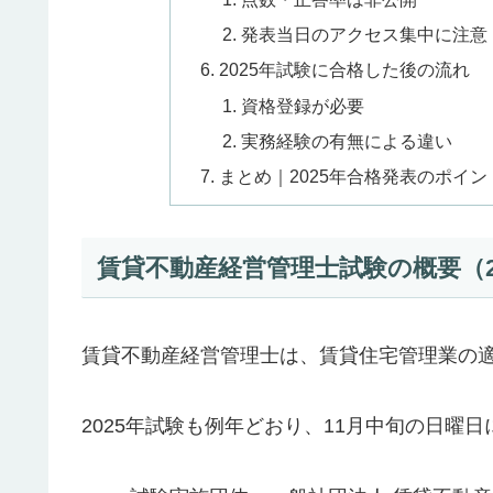
発表当日のアクセス集中に注意
2025年試験に合格した後の流れ
資格登録が必要
実務経験の有無による違い
まとめ｜2025年合格発表のポイン
賃貸不動産経営管理士試験の概要（2
賃貸不動産経営管理士は、賃貸住宅管理業の
2025年試験も例年どおり、11月中旬の日曜