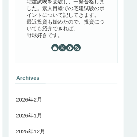
宅建試験を受験し、一発合格しま
した。素人目線での宅建試験のポ
イントについて記してきます。
最近投資も始めたので、投資につ
いても紹介できれば。
野球好きです。
Archives
2026年2月
2026年1月
2025年12月