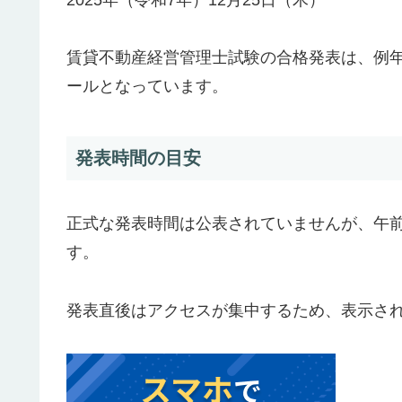
賃貸不動産経営管理士試験の合格発表は、例年1
ールとなっています。
発表時間の目安
正式な発表時間は公表されていませんが、午前
す。
発表直後はアクセスが集中するため、表示さ