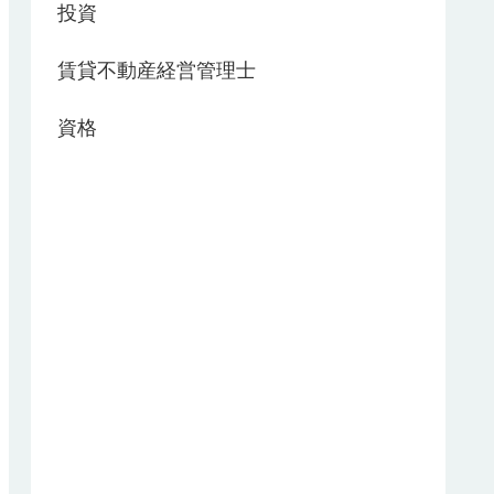
投資
賃貸不動産経営管理士
資格