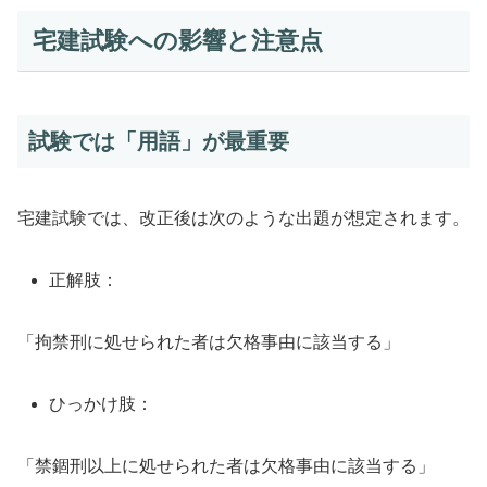
宅建試験への影響と注意点
試験では「用語」が最重要
宅建試験では、改正後は次のような出題が想定されます。
正解肢：
「拘禁刑に処せられた者は欠格事由に該当する」
ひっかけ肢：
「禁錮刑以上に処せられた者は欠格事由に該当する」