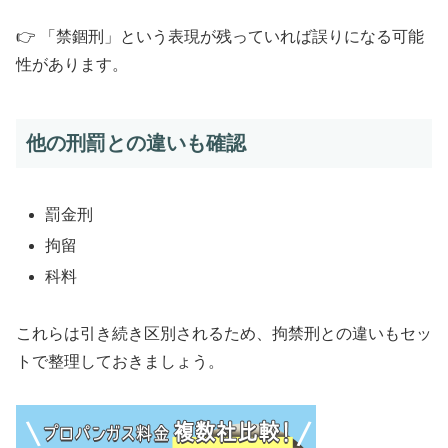
👉 「禁錮刑」という表現が残っていれば誤りになる可能
性があります。
他の刑罰との違いも確認
罰金刑
拘留
科料
これらは引き続き区別されるため、拘禁刑との違いもセッ
トで整理しておきましょう。