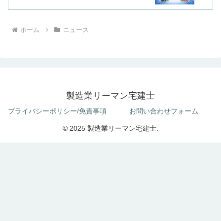
ホーム
ニュース
製造業リーマン宅建士
プライバシーポリシー/免責事項
お問い合わせフォーム
© 2025 製造業リーマン宅建士.