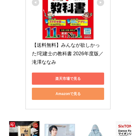
【送料無料】みんなが欲しかっ
た!宅建士の教科書 2026年度版／
滝澤ななみ
楽天市場で見る
Amazonで見る