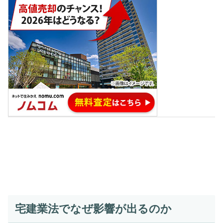
宅建業法でなぜ影響が出るのか