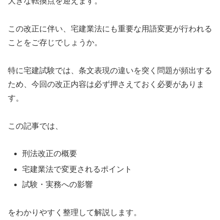
大きな転換点を迎えます。
この改正に伴い、宅建業法にも重要な用語変更が行われる
ことをご存じでしょうか。
特に宅建試験では、条文表現の違いを突く問題が頻出する
ため、今回の改正内容は必ず押さえておく必要がありま
す。
この記事では、
刑法改正の概要
宅建業法で変更されるポイント
試験・実務への影響
をわかりやすく整理して解説します。