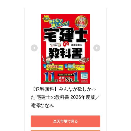
【送料無料】みんなが欲しかっ
た!宅建士の教科書 2026年度版／
滝澤ななみ
楽天市場で見る