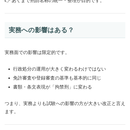
👉 あくまで刑罰名称の統一・整理が目的です。
実務への影響はある？
実務面での影響は限定的です。
行政処分の運用が大きく変わるわけではない
免許審査や登録審査の基準も基本的に同じ
書類・条文表現が「拘禁刑」に変わる
つまり、実務よりも試験への影響の方が大きい改正と言え
ます。