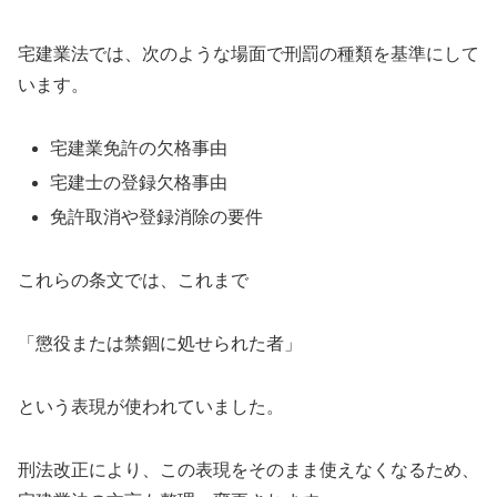
宅建業法では、次のような場面で刑罰の種類を基準にして
います。
宅建業免許の欠格事由
宅建士の登録欠格事由
免許取消や登録消除の要件
これらの条文では、これまで
「懲役または禁錮に処せられた者」
という表現が使われていました。
刑法改正により、この表現をそのまま使えなくなるため、