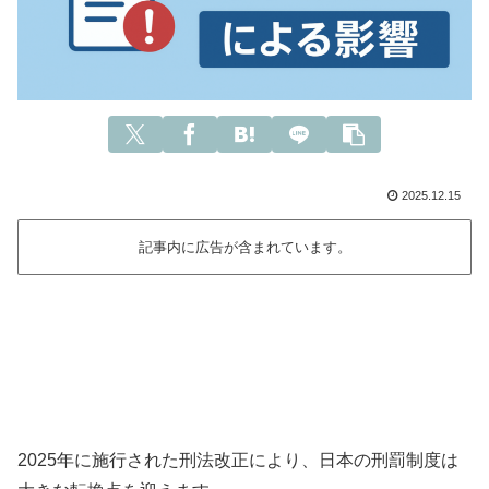
2025.12.15
記事内に広告が含まれています。
2025年に施行された刑法改正により、日本の刑罰制度は