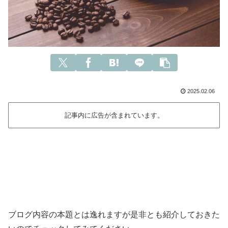
2025.02.06
記事内に広告が含まれています。
ブログ内容の本題とは逸れますが是非とも紹介しておきた