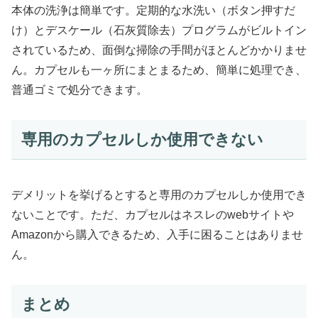
本体の洗浄は簡単です。定期的な水洗い（ボタン押すだ
け）とデスケール（石灰質除去）プログラムがビルトイン
されているため、面倒な掃除の手間がほとんどかかりませ
ん。カプセルも一ヶ所にまとまるため、簡単に処理でき、
普通ゴミで処分できます。
専用のカプセルしか使用できない
デメリットを挙げるとすると専用のカプセルしか使用でき
ないことです。ただ、カプセルはネスレのwebサイトや
Amazonから購入できるため、入手に困ることはありませ
ん。
まとめ