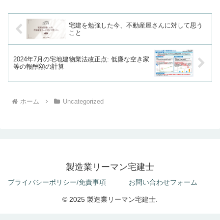
の内容には大きな差があり...
宅建を勉強した今、不動産屋さんに対して思う
こと
2024年7月の宅地建物業法改正点: 低廉な空き家
等の報酬額の計算
ホーム
Uncategorized
製造業リーマン宅建士
プライバシーポリシー/免責事項
お問い合わせフォーム
© 2025 製造業リーマン宅建士.