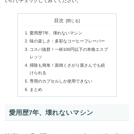
いのでチェックしてみてください。
目次
愛用歴7年、壊れないマシン
味の楽しさ：多彩なコーヒーフレーバー
コスパ抜群！一杯100円以下の本格エスプ
レッソ
掃除も簡単！面倒くさがり屋さんでも続
けられる
専用のカプセルしか使用できない
まとめ
愛用歴7年、壊れないマシン