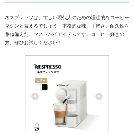
ネスプレッソは、忙しい現代人のための理想的なコーヒー
マシンと言えるでしょう。本格的な味、手軽さ、耐久性を
兼ね備えた、マストバイアイテムです。コーヒー好きの
方、ぜひお試しください！