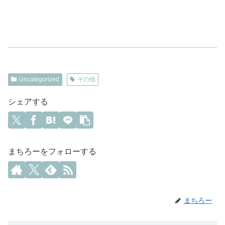
Uncategorized
その他
シェアする
まちろーをフォローする
まちろー