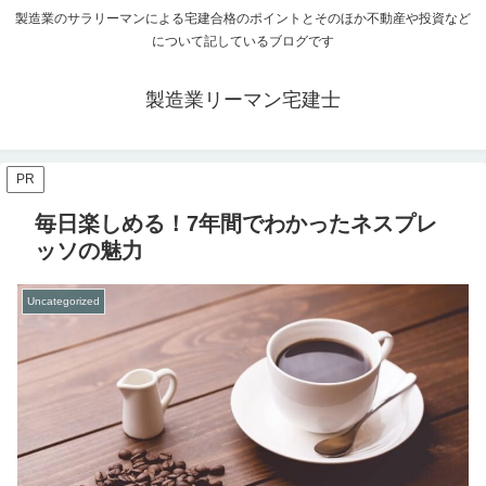
製造業のサラリーマンによる宅建合格のポイントとそのほか不動産や投資など
について記しているブログです
製造業リーマン宅建士
PR
毎日楽しめる！7年間でわかったネスプレ
ッソの魅力
Uncategorized