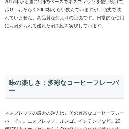
2017年から週に5回のペースでネスプレッソを使い続けて
おり、おそらく3000杯くらい飲んでいますが、頑丈で壊
れていません。高品質な何よりの証拠です。日常的な使用
にも耐えられる優れた耐久性を実現しています。
味の楽しさ：多彩なコーヒーフレーバ
ー
ネスプレッソの最大の魅力は、その豊富なコーヒーフレー
バーです。エスプレッソ、ルンゴ、インテンソなど、20