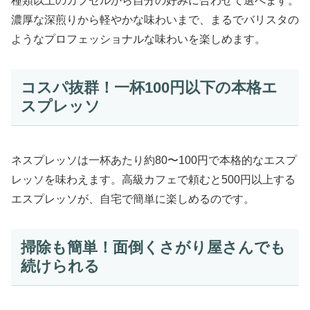
種類以上のカプセルから自分の好みに合わせて選べます。
濃厚な深煎りから軽やかな味わいまで、まるでバリスタの
ようなプロフェッショナルな味わいを楽しめます。
コスパ抜群！一杯100円以下の本格エ
スプレッソ
ネスプレッソは一杯あたり約80〜100円で本格的なエスプ
レッソを味わえます。高級カフェで頼むと500円以上する
エスプレッソが、自宅で簡単に楽しめるのです。
掃除も簡単！面倒くさがり屋さんでも
続けられる