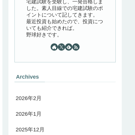
宅建試験を受験し、一発合格しま
した。素人目線での宅建試験のポ
イントについて記してきます。
最近投資も始めたので、投資につ
いても紹介できれば。
野球好きです。
Archives
2026年2月
2026年1月
2025年12月