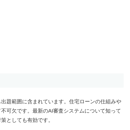
も出題範囲に含まれています。住宅ローンの仕組みや
不可欠です。最新のAI審査システムについて知って
対策としても有効です。