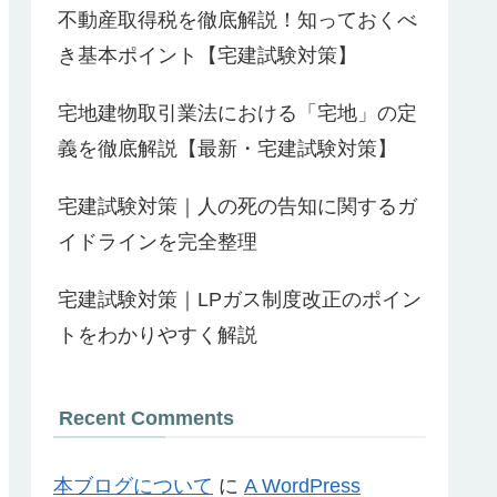
不動産取得税を徹底解説！知っておくべ
き基本ポイント【宅建試験対策】
宅地建物取引業法における「宅地」の定
義を徹底解説【最新・宅建試験対策】
宅建試験対策｜人の死の告知に関するガ
イドラインを完全整理
宅建試験対策｜LPガス制度改正のポイン
トをわかりやすく解説
Recent Comments
本ブログについて
に
A WordPress