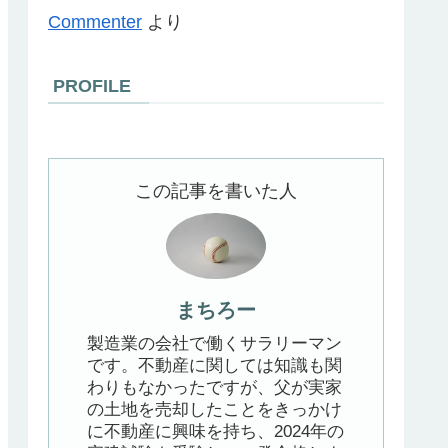
Commenter
より
PROFILE
この記事を書いた人
まちろー
製造業の会社で働くサラリーマン
です。不動産に関しては知識も関
わりもなかったですが、父が実家
の土地を売却したことをきっかけ
に不動産に興味を持ち、2024年の