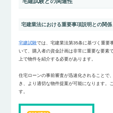
宅建試験との関連性
宅建業法における重要事項説明との関係
宅建試験
では、宅建業法第35条に基づく重要
いて、購入者の資金計画は非常に重要な要素
上で物件を紹介する必要があります。
住宅ローンの事前審査が迅速化されることで
き、より適切な物件提案が可能になります。
す。