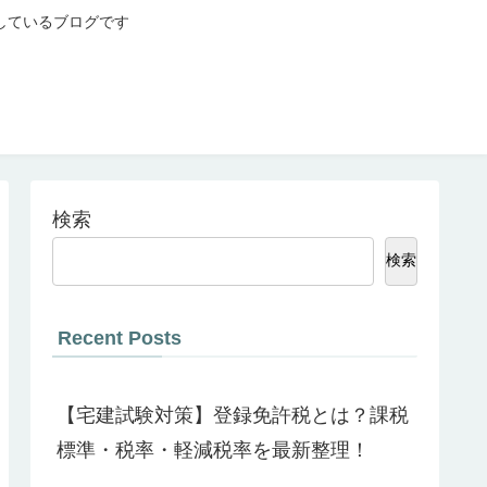
しているブログです
検索
検索
Recent Posts
【宅建試験対策】登録免許税とは？課税
標準・税率・軽減税率を最新整理！