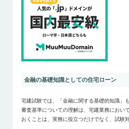
金融の基礎知識としての住宅ローン
宅建試験では、「金融に関する基礎的知識」
審査基準についての理解は、宅建業務において
おくことは、実務に役立つだけでなく、試験