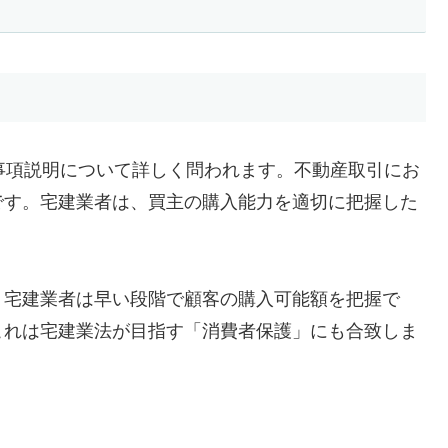
事項説明について詳しく問われます。不動産取引にお
です。宅建業者は、買主の購入能力を適切に把握した
、宅建業者は早い段階で顧客の購入可能額を把握で
これは宅建業法が目指す「消費者保護」にも合致しま