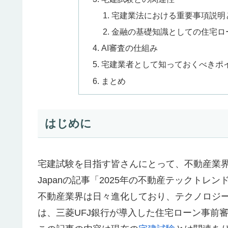
宅建業法における重要事項説明
金融の基礎知識としての住宅ロ
AI審査の仕組み
宅建業者として知っておくべきポ
まとめ
はじめに
宅建試験を目指す皆さんにとって、不動産業界
Japanの記事「2025年の不動産テックト
不動産業界は日々進化しており、テクノロジ
は、三菱UFJ銀行が導入した住宅ローン事前審