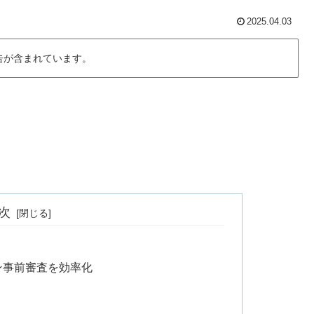
2025.04.03
告が含まれています。
次
ーン事前審査を効率化