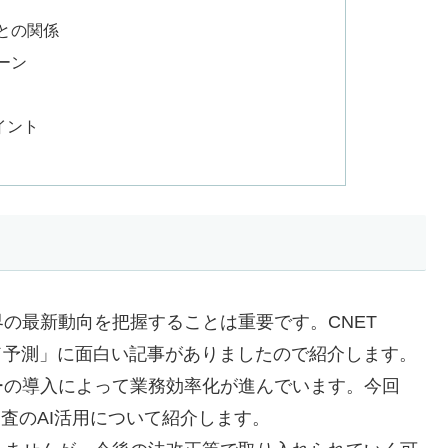
との関係
ーン
イント
の最新動向を把握することは重要です。CNET
レンド予測」に面白い記事がありましたので紹介します。
ーの導入によって業務効率化が進んでいます。今回
査のAI活用について紹介します。