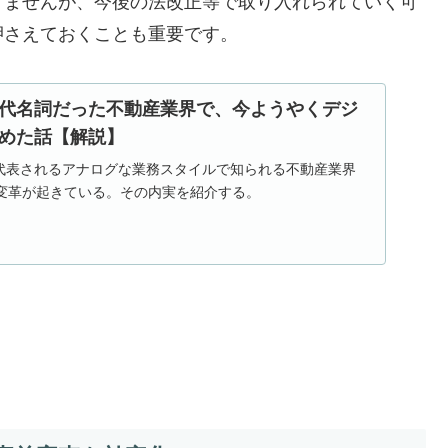
りませんが、今後の法改正等で取り入れられていく可
押さえておくことも重要です。
代名詞だった不動産業界で、今ようやくデジ
めた話【解説】
に代表されるアナログな業務スタイルで知られる不動産業界
変革が起きている。その内実を紹介する。