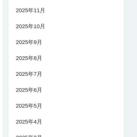
2025年11月
2025年10月
2025年9月
2025年8月
2025年7月
2025年6月
2025年5月
2025年4月