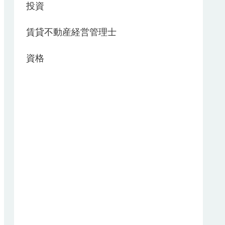
投資
賃貸不動産経営管理士
資格