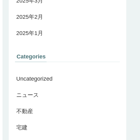
2025年3月
2025年2月
2025年1月
Categories
Uncategorized
ニュース
不動産
宅建