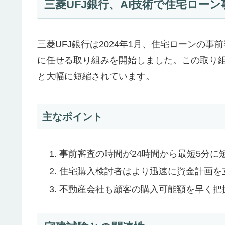
三菱UFJ銀行、AI技術で住宅ロー
三菱UFJ銀行は2024年1月、住宅ローンの
に任せる取り組みを開始しました。この取り組
と大幅に短縮されています。
主なポイント
事前審査の時間が24時間から最短5分に
住宅購入検討者はより迅速に資金計画を
不動産会社も顧客の購入可能額を早く把