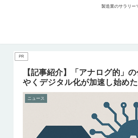
製造業のサラリー
PR
【記事紹介】「アナログ的」の
やくデジタル化が加速し始めた
ニュース