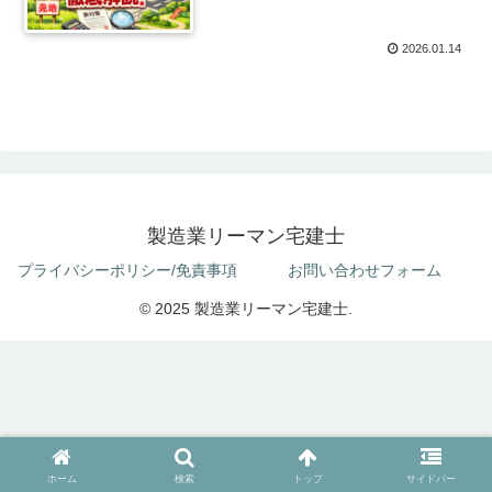
2026.01.14
製造業リーマン宅建士
プライバシーポリシー/免責事項
お問い合わせフォーム
© 2025 製造業リーマン宅建士.
ホーム
検索
トップ
サイドバー