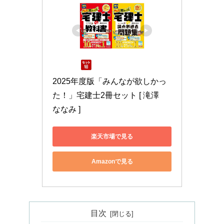
2025年度版「みんなが欲しかっ
た！」宅建士2冊セット [ 滝澤　
ななみ ]
楽天市場で見る
Amazonで見る
目次