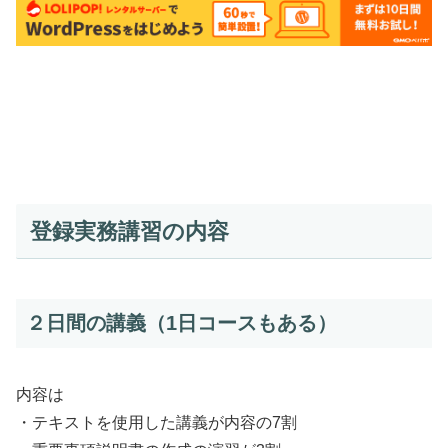
登録実務講習の内容
２日間の講義（1日コースもある）
内容は
・テキストを使用した講義が内容の7割