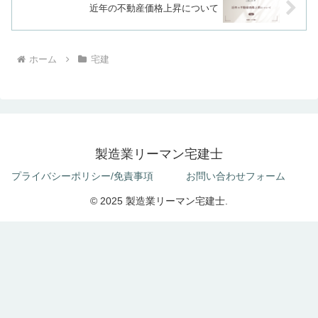
近年の不動産価格上昇について
ホーム
宅建
製造業リーマン宅建士
プライバシーポリシー/免責事項
お問い合わせフォーム
© 2025 製造業リーマン宅建士.