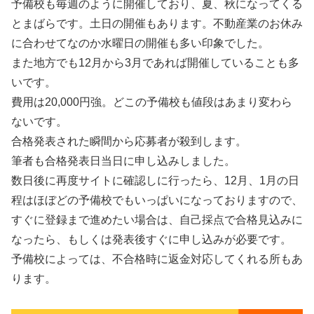
予備校も毎週のように開催しており、夏、秋になってくる
とまばらです。土日の開催もあります。不動産業のお休み
に合わせてなのか水曜日の開催も多い印象でした。
また地方でも12月から3月であれば開催していることも多
いです。
費用は20,000円強。どこの予備校も値段はあまり変わら
ないです。
合格発表された瞬間から応募者が殺到します。
筆者も合格発表日当日に申し込みしました。
数日後に再度サイトに確認しに行ったら、12月、1月の日
程はほぼどの予備校でもいっぱいになっておりますので、
すぐに登録まで進めたい場合は、自己採点で合格見込みに
なったら、もしくは発表後すぐに申し込みが必要です。
予備校によっては、不合格時に返金対応してくれる所もあ
ります。