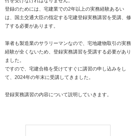
付を受けなければなりません。
登録のためには、宅建業での2年以上の実務経験あるい
は、国土交通大臣の指定する宅建登録実務講習を受講、修
了する必要があります。
筆者も製造業のサラリーマンなので、宅地建物取引の実務
経験が全くないため、登録実務講習を受講する必要があり
ました。
ですので、宅建合格を受けてすぐに講習の申し込みをし
て、2024年の年末に受講してきました。
登録実務講習の内容について説明していきます。