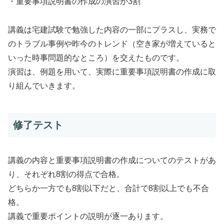
・重要事項説明書の作成の演習が3割
講義は宅建試験で勉強した内容の一部にプラスし、実務で
のトラブル事例や昨今のトレンド（空き家が増えていると
いった時事問題的なところ）を交えたものです。
演習は、例題を用いて、実際に重要事項説明書の作成に取
り組んでいきます。
修了テスト
講義の内容と重要事項説明書の作成についてのテストがあ
り、それぞれ8割の得点で合格。
どちらか一方でも8割以下だと、合計で8割以上でも不合
格。
講義で重要ポイントの説明が逐一あります。