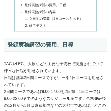
登録実務講習の費用、日程
登録実務講習の内容
２日間の講義（1日コースもある）
修了テスト
登録実務講習の費用、日程
TACやLEC、大原などの主要な予備校で実施されていて、
様々な日程が用意されています。
日程は基本2日間コースですが、一部1日コースを用意さ
れています。
2日間コースであれば9:00-17:00を2日間、1日コースは
8:00-22:00までのようなスケジュール感です。合格発表後
の12月から3月は東京都内などの大都市であれば、どこの