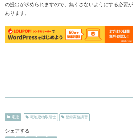
の提出が求められますので、無くさないようにする必要が
あります。
宅建
宅地建物取引士
登録実務講習
シェアする