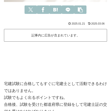
2025.01.21
2025.03.06
記事内に広告が含まれています。
宅建試験に合格してもすぐに宅建士として活動できるわけ
ではありません。
試験でもよく出るポイントですね。
合格後、試験を受けた都道府県に登録をして宅建士証の交