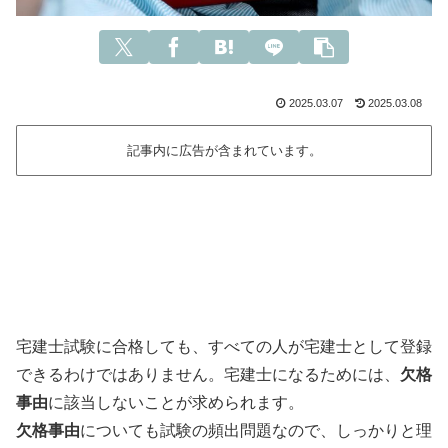
2025.03.07
2025.03.08
記事内に広告が含まれています。
宅建士試験に合格しても、すべての人が宅建士として登録
できるわけではありません。宅建士になるためには、
欠格
事由
に該当しないことが求められます。
欠格事由
についても試験の頻出問題なので、しっかりと理