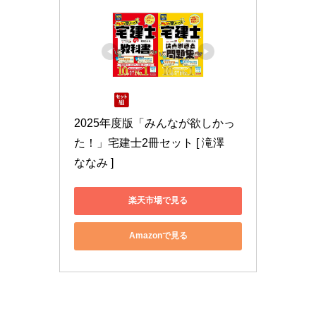
2025年度版「みんなが欲しかっ
た！」宅建士2冊セット [ 滝澤　
ななみ ]
楽天市場で見る
Amazonで見る