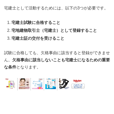
宅建士として活動するためには、以下の3つが必要です。
宅建士試験に合格すること
宅地建物取引士（宅建士）として登録すること
宅建士証の交付を受けること
試験に合格しても、欠格事由に該当すると登録ができませ
ん。
欠格事由に該当しないことも宅建士になるための重要
な条件
となります。