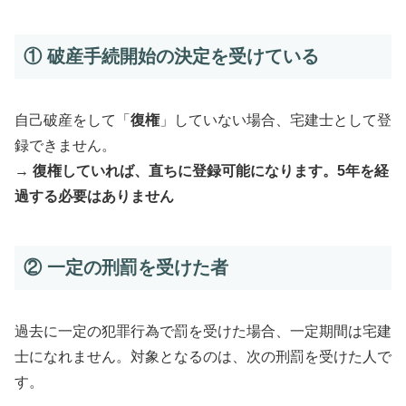
① 破産手続開始の決定を受けている
自己破産をして「
復権
」していない場合、宅建士として登
録できません。
→
復権していれば、直ちに登録可能になります。5年を経
過する必要はありません
② 一定の刑罰を受けた者
過去に一定の犯罪行為で罰を受けた場合、一定期間は宅建
士になれません。対象となるのは、次の刑罰を受けた人で
す。