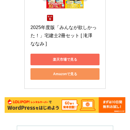
2025年度版「みんなが欲しかっ
た！」宅建士2冊セット [ 滝澤　
ななみ ]
楽天市場で見る
Amazonで見る