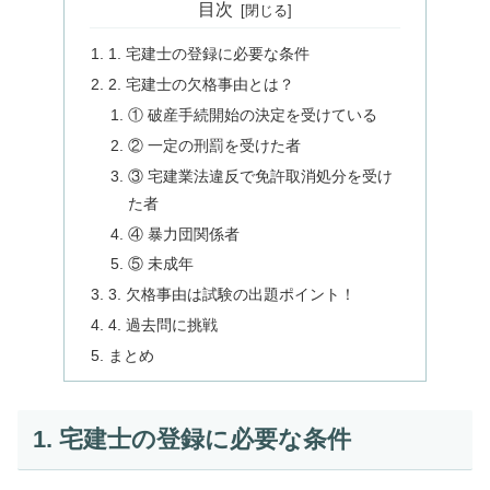
目次
1. 宅建士の登録に必要な条件
2. 宅建士の欠格事由とは？
① 破産手続開始の決定を受けている
② 一定の刑罰を受けた者
③ 宅建業法違反で免許取消処分を受け
た者
④ 暴力団関係者
⑤ 未成年
3. 欠格事由は試験の出題ポイント！
4. 過去問に挑戦
まとめ
1. 宅建士の登録に必要な条件