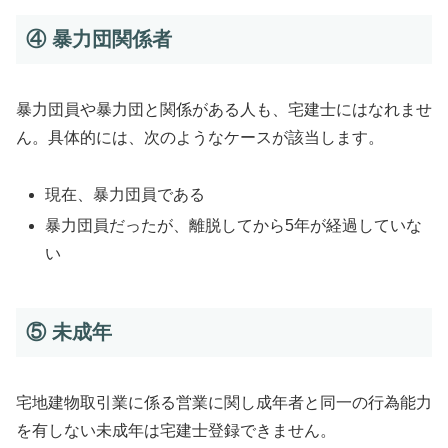
④ 暴力団関係者
暴力団員や暴力団と関係がある人も、宅建士にはなれませ
ん。具体的には、次のようなケースが該当します。
現在、暴力団員である
暴力団員だったが、離脱してから5年が経過していな
い
⑤ 未成年
宅地建物取引業に係る営業に関し成年者と同一の行為能力
を有しない未成年は宅建士登録できません。