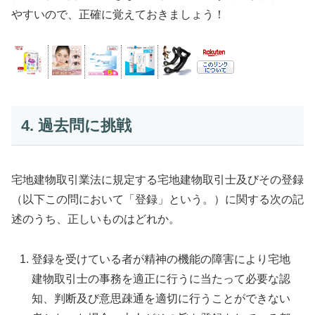
やすいので、正確に覚えておきましょう！
4. 過去問に挑戦
宅地建物取引業法に規定する宅地建物取引士及びその登録
（以下この問において「登録」という。）に関する次の記
述のうち、正しいものはどれか。
登録を受けている者が精神の機能の障害により宅地
建物取引士の事務を適正に行うに当たって必要な認
知、判断及び意思疎通を適切に行うことができない