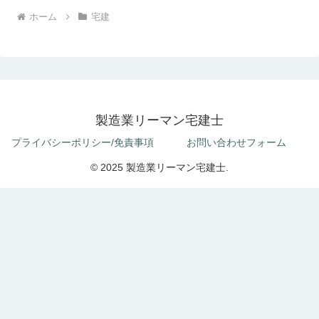
ホーム
宅建
製造業リーマン宅建士
プライバシーポリシー/免責事項
お問い合わせフォーム
© 2025 製造業リーマン宅建士.