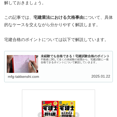
解しておきましょう。
この記事では、
宅建業法における欠格事由
について、具体
的なケースを交えながら分かりやすく解説します。
宅建合格のポイントについては以下で解説しています。
未経験でも合格できる！宅建試験合格のポイント
不動産に関して全くの未経験の状態から、宅建試験に一発
合格できるポイントについて解説していきます。
2025.01.22
mfg-takkenshi.com