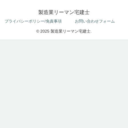
製造業リーマン宅建士
プライバシーポリシー/免責事項
お問い合わせフォーム
© 2025 製造業リーマン宅建士.