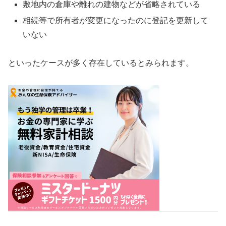
敷地内の倉庫や離れの建物などが省略されている
相続等で所有者が変更になったのに登記を更新して
いない
といったケースが多く存在しているとみられます。