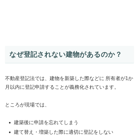
なぜ登記されない建物があるのか？
不動産登記法では、建物を新築した際などに 所有者が1か
月以内に登記申請することが義務化されています。
ところが現場では、
建築後に申請を忘れてしまう
建て替え・増築した際に適切に登記をしない