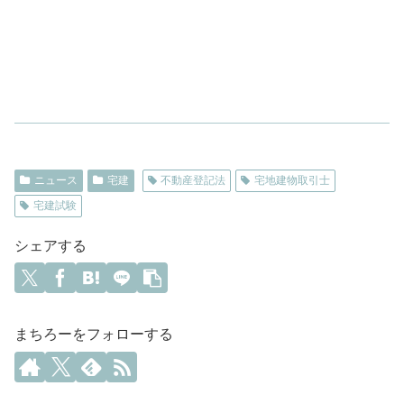
ニュース
宅建
不動産登記法
宅地建物取引士
宅建試験
シェアする
まちろーをフォローする