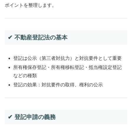
ポイントを整理します。
✔ 不動産登記法の基本
登記は公示（第三者対抗力）と対抗要件として重要
所有権保存登記・所有権移転登記・抵当権設定登記
などの種類
登記の効果：対抗要件の取得、権利の公示
✔ 登記申請の義務