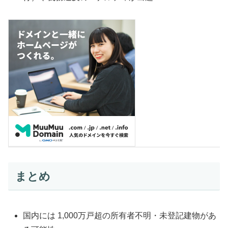
まとめ
国内には 1,000万戸超の所有者不明・未登記建物があ