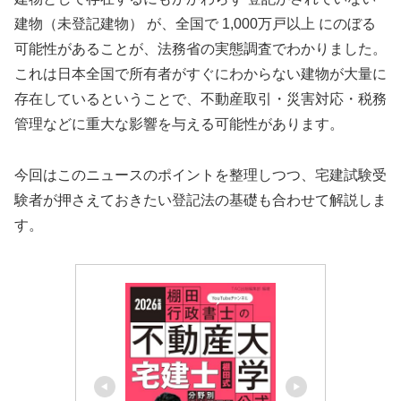
建物（未登記建物） が、全国で 1,000万戸以上 にのぼる
可能性があることが、法務省の実態調査でわかりました。
これは日本全国で所有者がすぐにわからない建物が大量に
存在しているということで、不動産取引・災害対応・税務
管理などに重大な影響を与える可能性があります。
今回はこのニュースのポイントを整理しつつ、宅建試験受
験者が押さえておきたい登記法の基礎も合わせて解説しま
す。