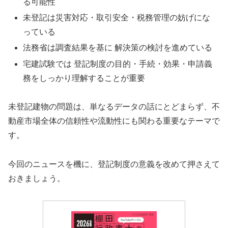
る可能性
未登記は災害対応・取引安全・税務管理の妨げにな
っている
法務省は調査結果を基に 解決策の検討を進めている
宅建試験では 登記制度の目的・手続・効果・申請義
務をしっかり理解することが重要
未登記建物の問題は、単なるデータの話にとどまらず、不
動産市場全体の信頼性や流動性にも関わる重要なテーマで
す。
今回のニュースを機に、登記制度の意義を改めて押さえて
おきましょう。