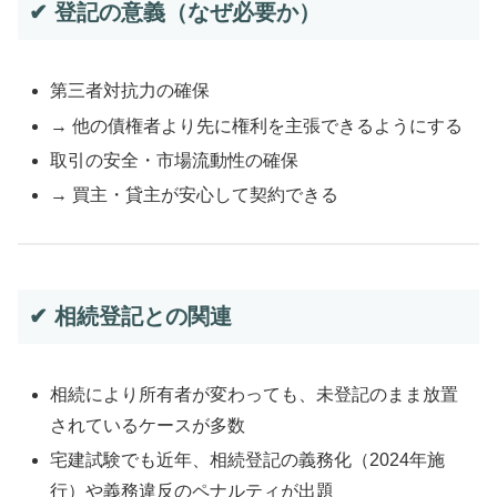
✔ 登記の意義（なぜ必要か）
第三者対抗力の確保
→ 他の債権者より先に権利を主張できるようにする
取引の安全・市場流動性の確保
→ 買主・貸主が安心して契約できる
✔ 相続登記との関連
相続により所有者が変わっても、未登記のまま放置
されているケースが多数
宅建試験でも近年、相続登記の義務化（2024年施
行）や義務違反のペナルティが出題