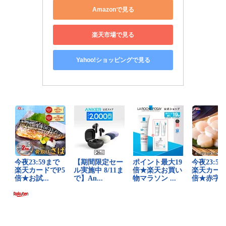
Amazonで見る
楽天市場で見る
Yahoo!ショッピングで見る