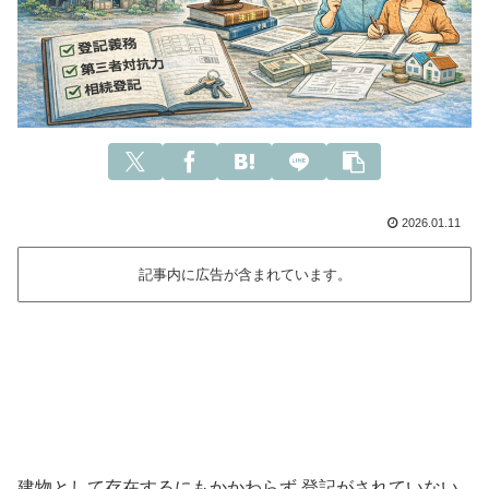
2026.01.11
記事内に広告が含まれています。
建物として存在するにもかかわらず 登記がされていない