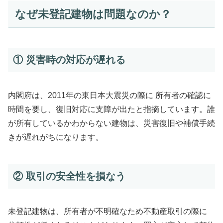
なぜ未登記建物は問題なのか？
① 災害時の対応が遅れる
内閣府は、2011年の東日本大震災の際に 所有者の確認に
時間を要し、復旧対応に支障が出たと指摘しています。誰
が所有しているかわからない建物は、災害復旧や補償手続
きが遅れがちになります。
② 取引の安全性を損なう
未登記建物は、所有者が不明確なため不動産取引の際に