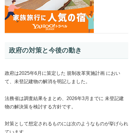
政府の対策と今後の動き
政府は2025年6月に策定した 規制改革実施計画 におい
て、未登記建物の解消を明記しました。
法務省は調査結果をまとめ、2026年3月までに 未登記建
物の解決策を検討する方針です。
対策として想定されるものには次のようなものが挙げられ
ています。