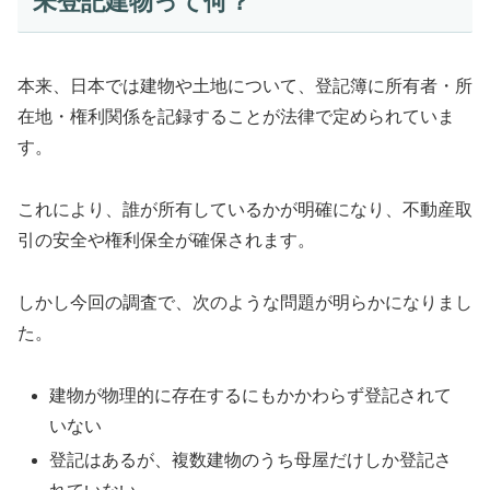
未登記建物って何？
本来、日本では建物や土地について、登記簿に所有者・所
在地・権利関係を記録することが法律で定められていま
す。
これにより、誰が所有しているかが明確になり、不動産取
引の安全や権利保全が確保されます。
しかし今回の調査で、次のような問題が明らかになりまし
た。
建物が物理的に存在するにもかかわらず登記されて
いない
登記はあるが、複数建物のうち母屋だけしか登記さ