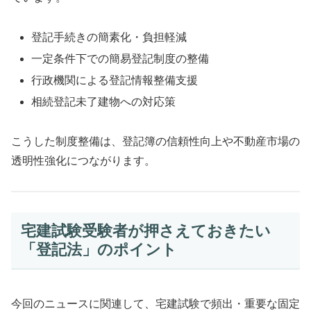
登記手続きの簡素化・負担軽減
一定条件下での簡易登記制度の整備
行政機関による登記情報整備支援
相続登記未了建物への対応策
こうした制度整備は、登記簿の信頼性向上や不動産市場の
透明性強化につながります。
宅建試験受験者が押さえておきたい
「登記法」のポイント
今回のニュースに関連して、宅建試験で頻出・重要な固定