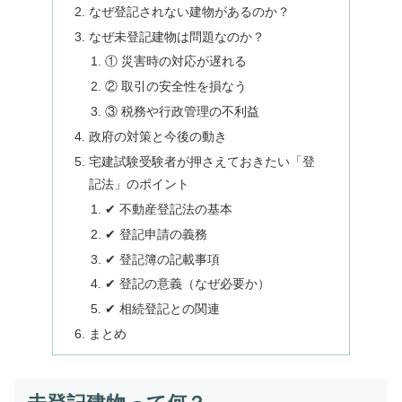
なぜ登記されない建物があるのか？
なぜ未登記建物は問題なのか？
① 災害時の対応が遅れる
② 取引の安全性を損なう
③ 税務や行政管理の不利益
政府の対策と今後の動き
宅建試験受験者が押さえておきたい「登
記法」のポイント
✔ 不動産登記法の基本
✔ 登記申請の義務
✔ 登記簿の記載事項
✔ 登記の意義（なぜ必要か）
✔ 相続登記との関連
まとめ