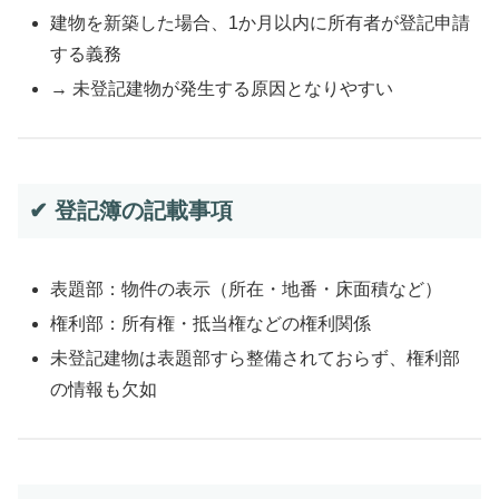
建物を新築した場合、1か月以内に所有者が登記申請
する義務
→ 未登記建物が発生する原因となりやすい
✔ 登記簿の記載事項
表題部：物件の表示（所在・地番・床面積など）
権利部：所有権・抵当権などの権利関係
未登記建物は表題部すら整備されておらず、権利部
の情報も欠如