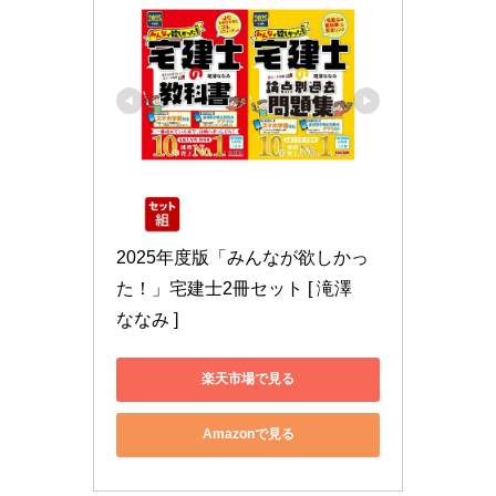
2025年度版「みんなが欲しかっ
た！」宅建士2冊セット [ 滝澤　
ななみ ]
楽天市場で見る
Amazonで見る