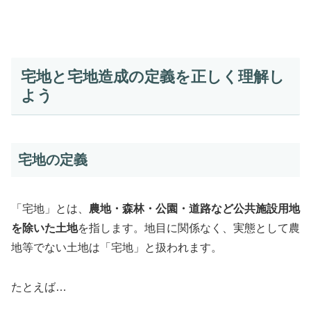
宅地と宅地造成の定義を正しく理解し
よう
宅地の定義
「宅地」とは、
農地・森林・公園・道路など公共施設用地
を除いた土地
を指します。地目に関係なく、実態として農
地等でない土地は「宅地」と扱われます。
たとえば…