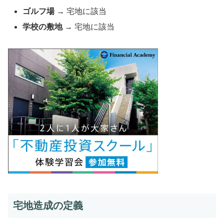
ゴルフ場
→ 宅地に該当
学校の敷地
→ 宅地に該当
宅地造成の定義