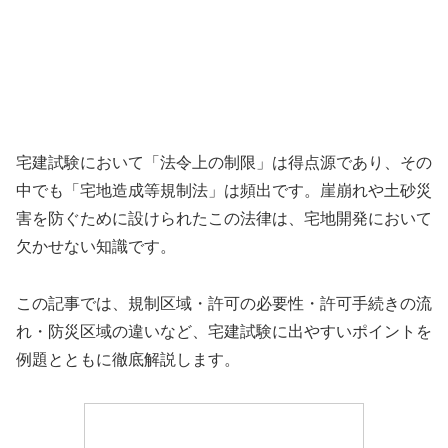
宅建試験において「法令上の制限」は得点源であり、その
中でも「宅地造成等規制法」は頻出です。崖崩れや土砂災
害を防ぐために設けられたこの法律は、宅地開発において
欠かせない知識です。
この記事では、規制区域・許可の必要性・許可手続きの流
れ・防災区域の違いなど、宅建試験に出やすいポイントを
例題とともに徹底解説します。