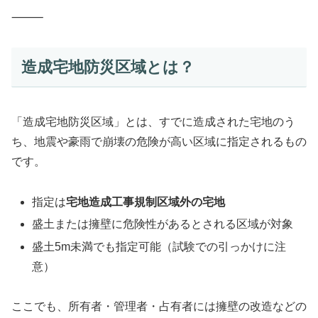
⸻
造成宅地防災区域とは？
「造成宅地防災区域」とは、すでに造成された宅地のう
ち、地震や豪雨で崩壊の危険が高い区域に指定されるもの
です。
指定は
宅地造成工事規制区域外の宅地
盛土または擁壁に危険性があるとされる区域が対象
盛土5m未満でも指定可能（試験での引っかけに注
意）
ここでも、所有者・管理者・占有者には擁壁の改造などの