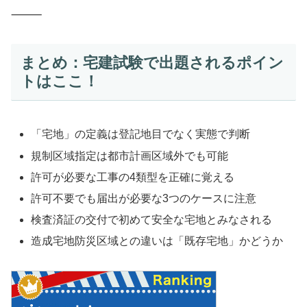
⸻
まとめ：宅建試験で出題されるポイン
トはここ！
「宅地」の定義は登記地目でなく実態で判断
規制区域指定は都市計画区域外でも可能
許可が必要な工事の4類型を正確に覚える
許可不要でも届出が必要な3つのケースに注意
検査済証の交付で初めて安全な宅地とみなされる
造成宅地防災区域との違いは「既存宅地」かどうか