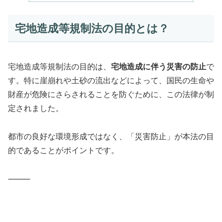
宅地造成等規制法の目的とは？
宅地造成等規制法の目的は、
宅地造成に伴う災害の防止
で
す。特に崖崩れや土砂の流出などによって、国民の生命や
財産が危険にさらされることを防ぐために、この法律が制
定されました。
都市の良好な環境形成ではなく、「災害防止」が本法の目
的であることがポイントです。
⸻