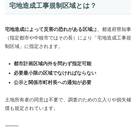
宅地造成工事規制区域とは？
宅地造成によって災害の恐れがある区域
は、都道府県知事
（指定都市や中核市ではその長）により「宅地造成工事規
制区域」に指定されます。
都市計画区域内外を問わず指定可能
必要最小限の区域でなければならない
公示と関係市町村長への通知が必要
土地所有者の同意は不要で、調査のための立入りや損失補
償も規定されています。
⸻