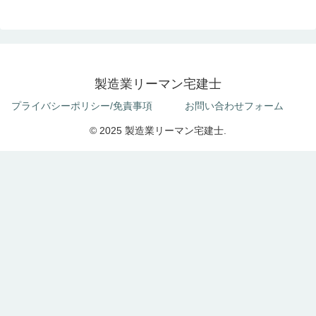
製造業リーマン宅建士
プライバシーポリシー/免責事項
お問い合わせフォーム
© 2025 製造業リーマン宅建士.