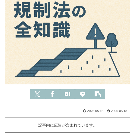
2025.05.15
2025.05.18
記事内に広告が含まれています。