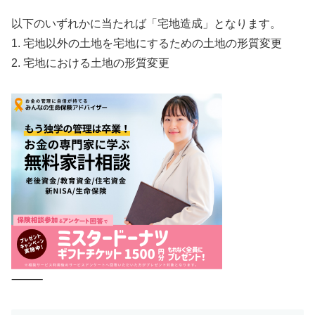
以下のいずれかに当たれば「宅地造成」となります。
1. 宅地以外の土地を宅地にするための土地の形質変更
2. 宅地における土地の形質変更
⸻