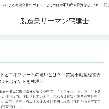
マンによる宅建合格のポイントとそのほか不動産や投資などについて記
製造業リーマン宅建士
トとエネファームの違いとは？～賃貸不動産経営管
出るポイントを整理～
住宅や環境配慮型設備が増える中で、「エコキュート」や「エネフ
った住宅設備が注目されています。これらは賃貸不動産経営管理士
も、設備・管理・省エネ関連の分野で問われる可能性がある重要テ
記事では、...