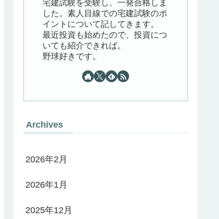
宅建試験を受験し、一発合格しま
した。素人目線での宅建試験のポ
イントについて記してきます。
最近投資も始めたので、投資につ
いても紹介できれば。
野球好きです。
Archives
2026年2月
2026年1月
2025年12月