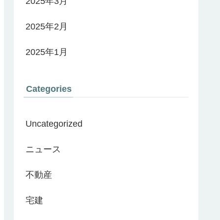
2025年3月
2025年2月
2025年1月
Categories
Uncategorized
ニュース
不動産
宅建