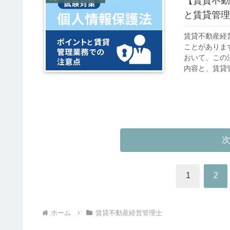
【賃貸不動
と賃貸管理
賃貸不動産経
ことがありま
おいて、この
内容と、賃貸管
1
2
ホーム
賃貸不動産経営管理士