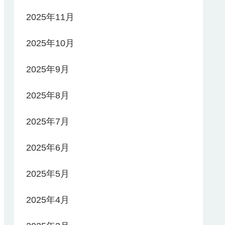
2025年11月
2025年10月
2025年9月
2025年8月
2025年7月
2025年6月
2025年5月
2025年4月