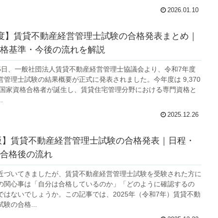
2026.01.10
度】賃貸不動産経営管理士試験の合格発表まとめ｜
格基準・今後の流れを解説
月25日、一般社団法人賃貸不動産経営管理士協議会より、令和7年度
管理士試験の結果概要が正式に発表されました。今年度は 9,370
な国家資格合格者が誕生し、賃貸住宅管理分野における専門資格と
.
2025.12.26
年版】賃貸不動産経営管理士試験の合格発表｜日程・
合格後の流れ
近づいてきましたが、賃貸不動産経営管理士試験を受験された方に
の関心事は「自分は合格しているのか」「どのように確認するの
ではないでしょうか。この記事では、2025年（令和7年）賃貸不動
験の合格...