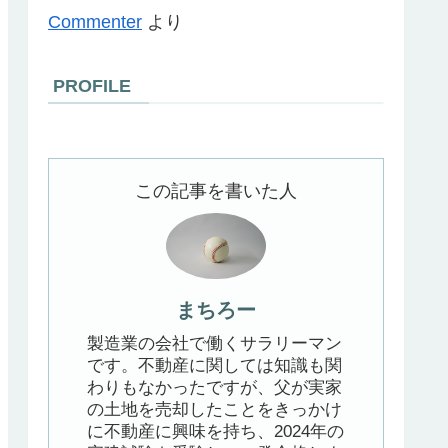
Commenter
より
PROFILE
この記事を書いた人
まちろー
製造業の会社で働くサラリーマン
です。不動産に関しては知識も関
わりもなかったですが、父が実家
の土地を売却したことをきっかけ
に不動産に興味を持ち、2024年の