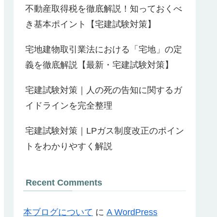
不動産取得税を徹底解説！知っておくべ
き基本ポイント【宅建試験対策】
宅地建物取引業法における「宅地」の定
義を徹底解説【最新・宅建試験対策】
宅建試験対策｜人の死の告知に関するガ
イドラインを完全整理
宅建試験対策｜LPガス制度改正のポイン
トをわかりやすく解説
Recent Comments
本ブログについて
に
A WordPress