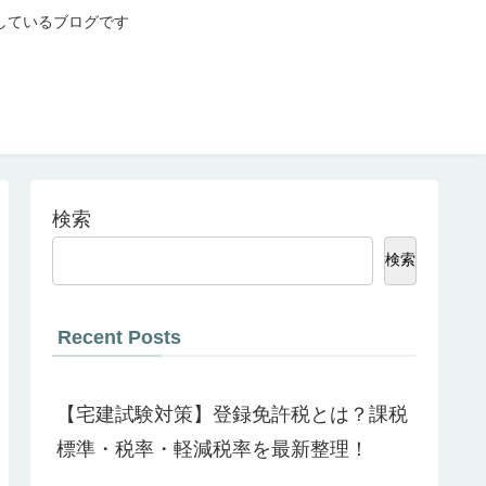
しているブログです
検索
検索
Recent Posts
【宅建試験対策】登録免許税とは？課税
標準・税率・軽減税率を最新整理！