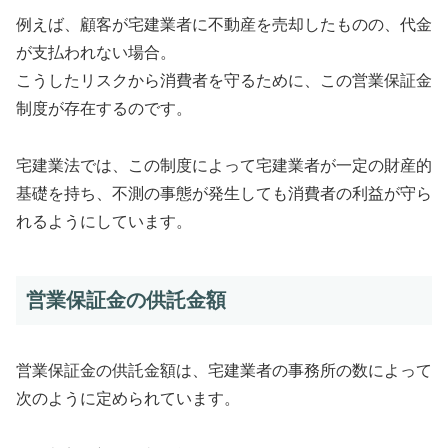
例えば、顧客が宅建業者に不動産を売却したものの、代金
が支払われない場合。
こうしたリスクから消費者を守るために、この営業保証金
制度が存在するのです。
宅建業法では、この制度によって宅建業者が一定の財産的
基礎を持ち、不測の事態が発生しても消費者の利益が守ら
れるようにしています。
営業保証金の供託金額
営業保証金の供託金額は、宅建業者の事務所の数によって
次のように定められています。