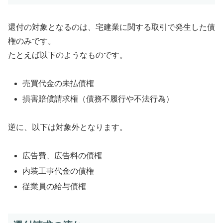
還付の対象となるのは、宅建業に関する取引で発生した債
権のみです。
たとえば以下のようなものです。
売買代金の未払債権
損害賠償請求権（債務不履行や不法行為）
逆に、以下は対象外となります。
広告費、広告料の債権
内装工事代金の債権
従業員の給与債権