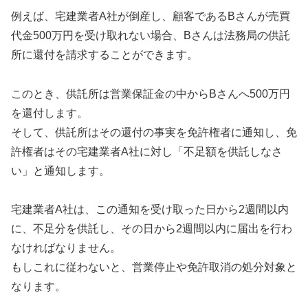
例えば、宅建業者A社が倒産し、顧客であるBさんが売買
代金500万円を受け取れない場合、Bさんは法務局の供託
所に還付を請求することができます。
このとき、供託所は営業保証金の中からBさんへ500万円
を還付します。
そして、供託所はその還付の事実を免許権者に通知し、免
許権者はその宅建業者A社に対し「不足額を供託しなさ
い」と通知します。
宅建業者A社は、この通知を受け取った日から2週間以内
に、不足分を供託し、その日から2週間以内に届出を行わ
なければなりません。
もしこれに従わないと、営業停止や免許取消の処分対象と
なります。