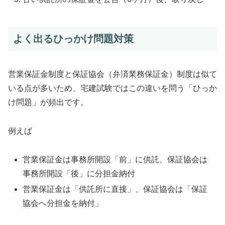
よく出るひっかけ問題対策
営業保証金制度と保証協会（弁済業務保証金）制度は似て
いる点が多いため、宅建試験ではこの違いを問う「ひっか
け問題」が頻出です。
例えば
営業保証金は事務所開設「前」に供託、保証協会は
事務所開設「後」に分担金納付
営業保証金は「供託所に直接」、保証協会は「保証
協会へ分担金を納付」