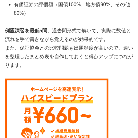
有価証券の評価額（国債100%、地方債90%、その他
80%）
例題演習を最低5問
、過去問形式で解いて、実際に数値と
流れを手で書きながら覚えるのが効果的です。
また、保証協会との比較問題も出題頻度が高いので、違い
を整理したまとめ表を自作しておくと得点アップにつなが
ります。