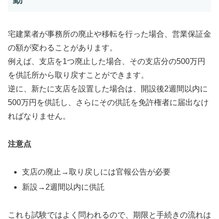
宅建業者が事務所の廃止や移転を行った場合、営業保証金
の額が変わることがあります。
例えば、支店を1つ廃止した場合、その支店分の500万円
を供託所から取り戻すことができます。
逆に、新たに支店を設置した場合は、開設後2週間以内に
500万円を供託し、さらにその供託を免許権者に届出なけ
ればなりません。
注意点
支店の廃止→取り戻しには官報公告が必要
新設→2週間以内に供託
これも試験ではよく問われるので、期限と手続きの流れは