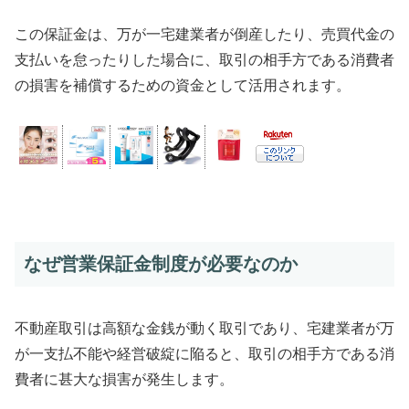
この保証金は、万が一宅建業者が倒産したり、売買代金の
支払いを怠ったりした場合に、取引の相手方である消費者
の損害を補償するための資金として活用されます。
なぜ営業保証金制度が必要なのか
不動産取引は高額な金銭が動く取引であり、宅建業者が万
が一支払不能や経営破綻に陥ると、取引の相手方である消
費者に甚大な損害が発生します。