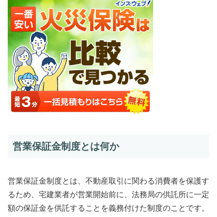
営業保証金制度とは何か
営業保証金制度とは、不動産取引に関わる消費者を保護す
るため、宅建業者が営業開始前に、法務局の供託所に一定
額の保証金を供託することを義務付けた制度のことです。