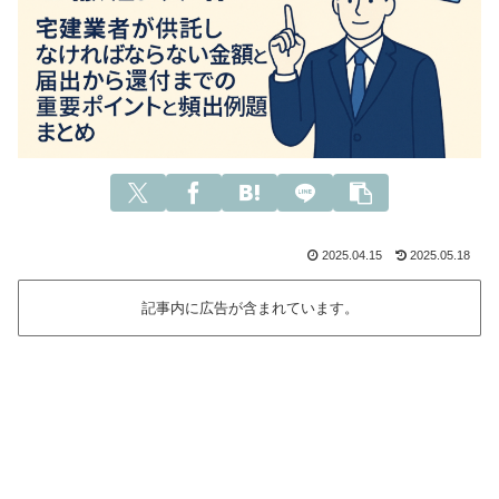
2025.04.15
2025.05.18
記事内に広告が含まれています。