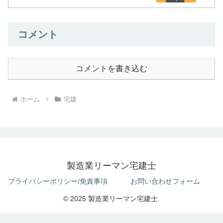
コメント
コメントを書き込む
ホーム
宅建
製造業リーマン宅建士
プライバシーポリシー/免責事項
お問い合わせフォーム
© 2025 製造業リーマン宅建士.