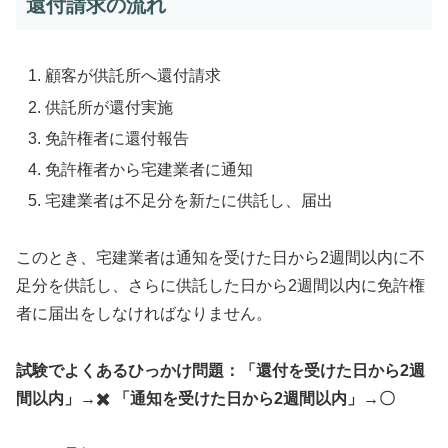
還付請求の流れ
顧客が供託所へ還付請求
供託所が還付実施
免許権者に還付報告
免許権者から宅建業者に通知
宅建業者は不足分を新たに供託し、届出
このとき、宅建業者は通知を受けた日から2週間以内に不
足分を供託し、さらに供託した日から2週間以内に免許権
者に届出をしなければなりません。
試験でよくあるひっかけ問題：「還付を受けた日から2週
間以内」→✖️ 「通知を受けた日から2週間以内」→〇