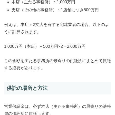
本店（主たる事務所）：1,000万円
支店（その他の事務所）：1店舗につき500万円
例えば、本店＋2支店を有する宅建業者の場合、以下のよ
うに計算されます。
1,000万円（本店）＋500万円×2＝2,000万円
この金額を主たる事務所の最寄りの供託所にまとめて供託
する必要があります。
供託の場所と方法
営業保証金は、必ず本店（主たる事務所）の最寄りの法務
局の供託所に供託します。