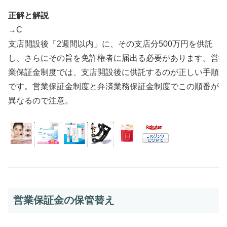
正解と解説
→C
支店開設後「2週間以内」に、その支店分500万円を供託
し、さらにその旨を免許権者に届出る必要があります。営
業保証金制度では、支店開設後に供託するのが正しい手順
です。営業保証金制度と弁済業務保証金制度でこの順番が
異なるので注意。
営業保証金の保管替え