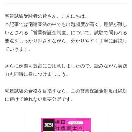
宅建試験受験者の皆さん、こんにちは。
本記事では宅建業法の中でも出題頻度が高く、理解が難し
いとされる「営業保証金制度」について、試験で問われる
要点をしっかり押さえながら、分かりやすく丁寧に解説し
ていきます。
さらに例題も豊富にご用意しましたので、読みながら実践
力も同時に身につけましょう。
宅建試験の合格を目指すなら、この営業保証金制度は絶対
に避けて通れない重要分野です。