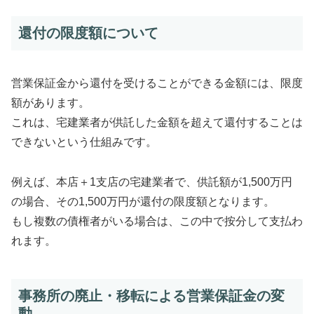
還付の限度額について
営業保証金から還付を受けることができる金額には、限度
額があります。
これは、宅建業者が供託した金額を超えて還付することは
できないという仕組みです。
例えば、本店＋1支店の宅建業者で、供託額が1,500万円
の場合、その1,500万円が還付の限度額となります。
もし複数の債権者がいる場合は、この中で按分して支払わ
れます。
事務所の廃止・移転による営業保証金の変
動