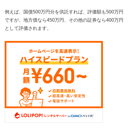
例えば、国債500万円分を供託すれば、評価額も500万円
ですが、地方債なら450万円、その他の証券なら400万円
として評価されます。