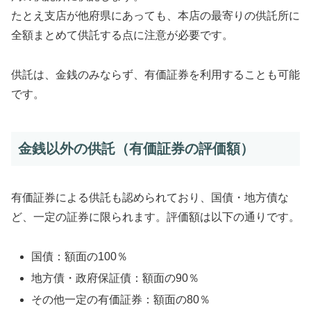
たとえ支店が他府県にあっても、本店の最寄りの供託所に
全額まとめて供託する点に注意が必要です。
供託は、金銭のみならず、有価証券を利用することも可能
です。
金銭以外の供託（有価証券の評価額）
有価証券による供託も認められており、国債・地方債な
ど、一定の証券に限られます。評価額は以下の通りです。
国債：額面の100％
地方債・政府保証債：額面の90％
その他一定の有価証券：額面の80％