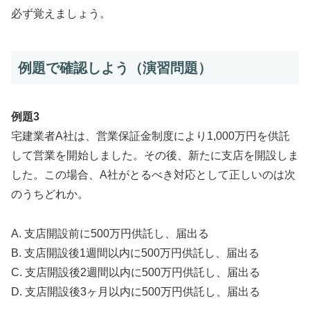
必ず覚えましょう。
例題で確認しよう（演習問題）
例題3
宅建業者A社は、営業保証金制度により1,000万円を供託
して営業を開始しました。その後、新たに支店を開設しま
した。この場合、A社がとるべき対応として正しいのは次
のうちどれか。
A. 支店開設前に500万円供託し、届出る
B. 支店開設後1週間以内に500万円供託し、届出る
C. 支店開設後2週間以内に500万円供託し、届出る
D. 支店開設後3ヶ月以内に500万円供託し、届出る