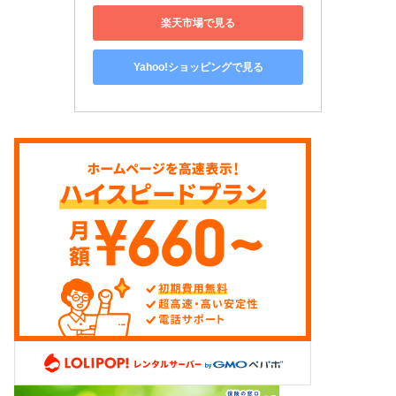
楽天市場で見る
Yahoo!ショッピングで見る