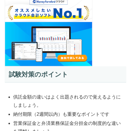
試験対策のポイント
供託金額の違いはよく出題されるので覚えるように
しましょう。
納付期限（2週間以内）も重要なポイントです
営業保証金と弁済業務保証金分担金の制度的な違い