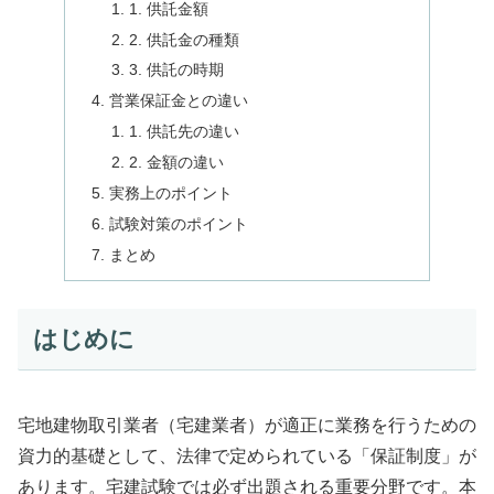
1. 供託金額
2. 供託金の種類
3. 供託の時期
営業保証金との違い
1. 供託先の違い
2. 金額の違い
実務上のポイント
試験対策のポイント
まとめ
はじめに
宅地建物取引業者（宅建業者）が適正に業務を行うための
資力的基礎として、法律で定められている「保証制度」が
あります。宅建試験では必ず出題される重要分野です。本