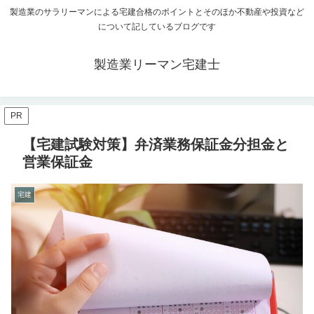
製造業のサラリーマンによる宅建合格のポイントとそのほか不動産や投資など
について記しているブログです
製造業リーマン宅建士
PR
【宅建試験対策】弁済業務保証金分担金と
営業保証金
宅建