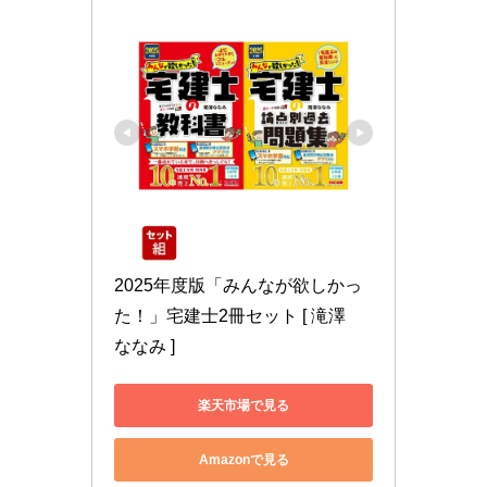
2025年度版「みんなが欲しかっ
た！」宅建士2冊セット [ 滝澤　
ななみ ]
楽天市場で見る
Amazonで見る