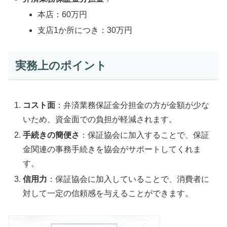
本店：60万円
支店1か所につき：30万円
実務上のポイント
コスト面
：弁済業務保証金分担金の方が金額が少な
いため、資金面での負担が軽減されます。
手続きの簡便さ
：保証協会に加入することで、保証
金関連の事務手続きを協会がサポートしてくれま
す。
信用力
：保証協会に加入していることで、消費者に
対して一定の信頼感を与えることができます。