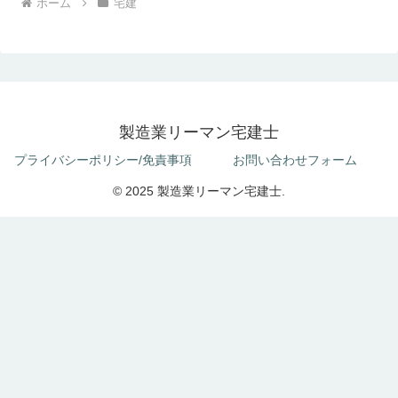
ホーム
宅建
製造業リーマン宅建士
プライバシーポリシー/免責事項
お問い合わせフォーム
© 2025 製造業リーマン宅建士.