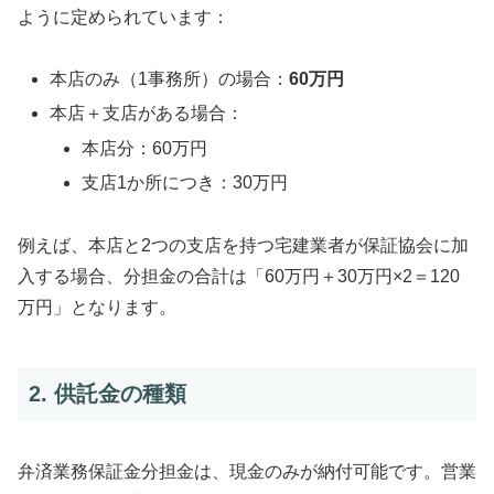
ように定められています：
本店のみ（1事務所）の場合：
60万円
本店＋支店がある場合：
本店分：60万円
支店1か所につき：30万円
例えば、本店と2つの支店を持つ宅建業者が保証協会に加
入する場合、分担金の合計は「60万円＋30万円×2＝120
万円」となります。
2. 供託金の種類
弁済業務保証金分担金は、現金のみが納付可能です。営業