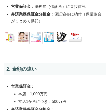
営業保証金
：法務局（供託所）に直接供託
弁済業務保証金分担金
：保証協会に納付（保証協会
がまとめて供託）
2. 金額の違い
営業保証金
：
本店：1,000万円
支店1か所につき：500万円
弁済業務保証金分担金
：