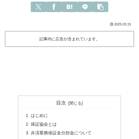
2025.03.15
記事内に広告が含まれています。
目次
はじめに
保証協会とは
弁済業務保証金分担金について