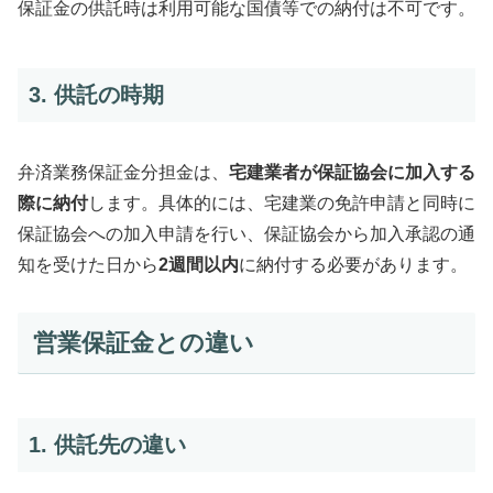
保証金の供託時は利用可能な国債等での納付は不可です。
3. 供託の時期
弁済業務保証金分担金は、
宅建業者が保証協会に加入する
際に納付
します。具体的には、宅建業の免許申請と同時に
保証協会への加入申請を行い、保証協会から加入承認の通
知を受けた日から
2週間以内
に納付する必要があります。
営業保証金との違い
1. 供託先の違い