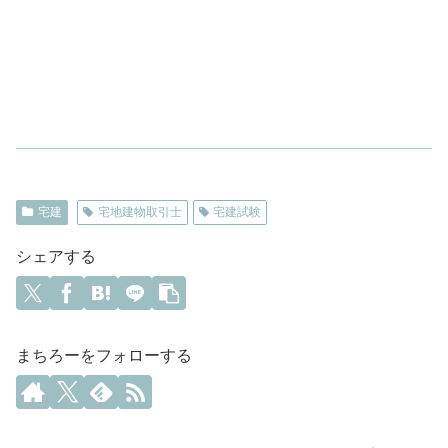
宅建
宅地建物取引士
宅建試験
シェアする
まちろーをフォローする