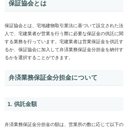
保証協会とは
保証協会とは、宅地建物取引業法に基づいて設立された法
人で、宅建業者が営業を行う際に必要な保証金の供託に関
する業務を行っています。宅建業者は営業保証金を供託す
るか、保証協会に加入して弁済業務保証金分担金を納付す
るかを選択することができます。
弁済業務保証金分担金について
1. 供託金額
弁済業務保証金分担金の額は、営業所の数に応じて以下の