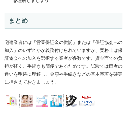
を理解しましょう
まとめ
宅建業者には「営業保証金の供託」または「保証協会への
加入」のいずれかが義務付けられていますが、実務上は保
証協会への加入を選択する業者が多数です。資金面での負
担が軽く、手続きも簡便であるためです。試験では両者の
違いを明確に理解し、金額や手続きなどの基本事項を確実
に押さえておきましょう。