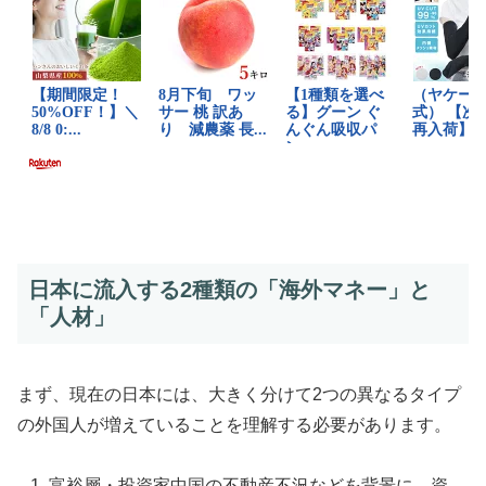
日本に流入する2種類の「海外マネー」と
「人材」
まず、現在の日本には、大きく分けて2つの異なるタイプ
の外国人が増えていることを理解する必要があります。
富裕層・投資家中国の不動産不況などを背景に、資