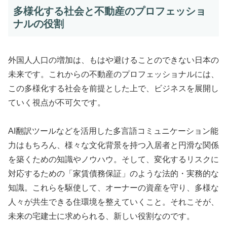
多様化する社会と不動産のプロフェッショ
ナルの役割
外国人人口の増加は、もはや避けることのできない日本の
未来です。これからの不動産のプロフェッショナルには、
この多様化する社会を前提とした上で、ビジネスを展開し
ていく視点が不可欠です。
AI翻訳ツールなどを活用した多言語コミュニケーション能
力はもちろん、様々な文化背景を持つ入居者と円滑な関係
を築くための知識やノウハウ。そして、変化するリスクに
対応するための「家賃債務保証」のような法的・実務的な
知識。これらを駆使して、オーナーの資産を守り、多様な
人々が共生できる住環境を整えていくこと。それこそが、
未来の宅建士に求められる、新しい役割なのです。