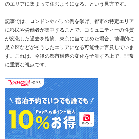
のエリアに集まって住むようになる、という見方です。
記事では、ロンドンやパリの例を挙げ、都市の特定エリア
に移民や労働者が集中することで、コミュニティーの性質
が変化した過去を指摘。東京に当てはめた場合、地理的に
足立区などがそうしたエリアになる可能性に言及していま
す。これは、今後の都市構造の変化を予測する上で、非常
に重要な視点です。