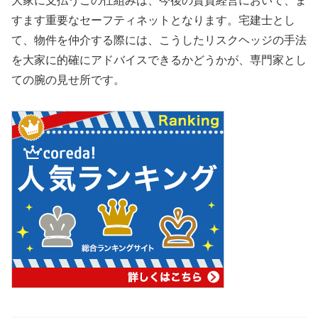
大家に支払うこの仕組みは、今後の賃貸経営において、ま
すます重要なセーフティネットとなります。宅建士とし
て、物件を仲介する際には、こうしたリスクヘッジの手法
を大家に的確にアドバイスできるかどうかが、専門家とし
ての腕の見せ所です。