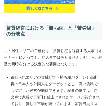
賃貸経営における「勝ち組」と「苦労組」
の分岐点
この居住エリアの二極化は、賃貸住宅を経営する大家（オ
ーナー）にとっても、他人事ではありません。むしろ、経
営の明暗を分ける決定的な要因となります。
都心人気エリアの賃貸経営（勝ち組パターン）高所
得の日本人や外国人をターゲットとし、高い賃料で
も安定した経営が期待できます。記事の例では、恵
比寿で家賃が3万円も値上げされたケースが紹介され
ており、貸し手市場が続いています。家賃滞納リス