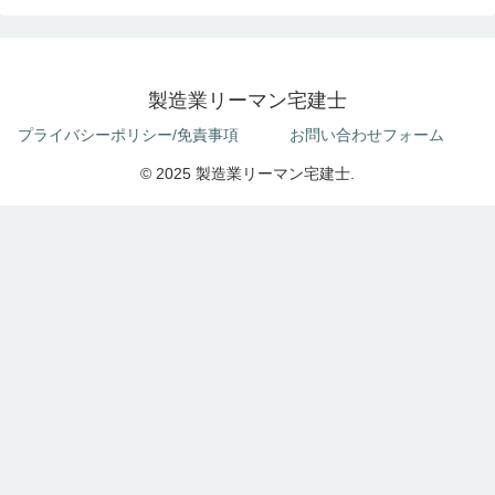
製造業リーマン宅建士
プライバシーポリシー/免責事項
お問い合わせフォーム
© 2025 製造業リーマン宅建士.