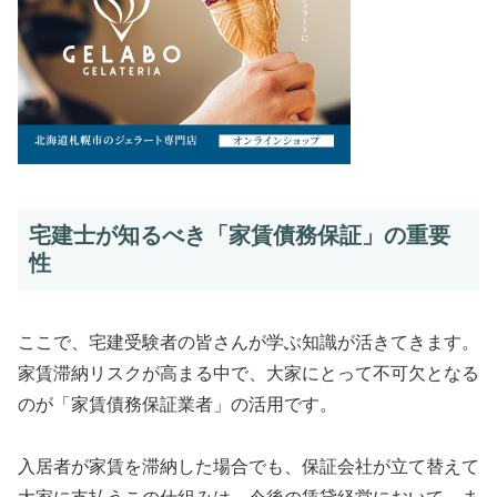
宅建士が知るべき「家賃債務保証」の重要
性
ここで、宅建受験者の皆さんが学ぶ知識が活きてきます。
家賃滞納リスクが高まる中で、大家にとって不可欠となる
のが「家賃債務保証業者」の活用です。
入居者が家賃を滞納した場合でも、保証会社が立て替えて