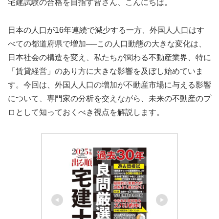
宅建試験の合格を目指す皆さん、こんにちは。
日本の人口が16年連続で減少する一方、外国人人口はす
べての都道府県で増加──この人口動態の大きな変化は、
日本社会の構造を変え、私たちが関わる不動産業界、特に
「賃貸経営」のあり方に大きな影響を及ぼし始めていま
す。今回は、外国人人口の増加が不動産市場に与える影響
について、専門家の分析を交えながら、未来の不動産のプ
ロとして知っておくべき視点を解説します。