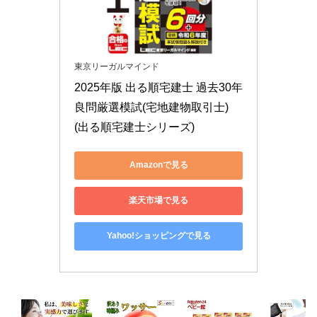
東京リーガルマインド
2025年版 出る順宅建士 過去30年
良問厳選模試(宅地建物取引士) 
(出る順宅建士シリーズ)
Amazonで見る
楽天市場で見る
Yahoo!ショッピングで見る