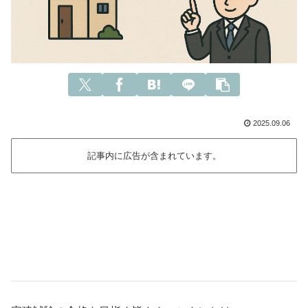
2025.09.06
記事内に広告が含まれています。