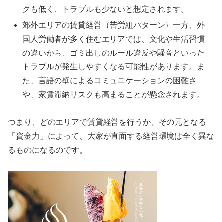
クも低く、トラブルも少ないと想定されます。
郊外エリアの賃貸経営（苦労組パターン）一方、外
国人労働者が多く住むエリアでは、文化や生活習慣
の違いから、ゴミ出しのルール違反や騒音といった
トラブルが発生しやすくなる可能性があります。ま
た、言語の壁によるコミュニケーションの困難さ
や、家賃滞納リスクも高まることが懸念されます。
つまり、どのエリアで賃貸経営を行うか、その元となる
「資金力」によって、大家が直面する経営環境は全く異な
るものになるのです。