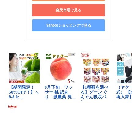
楽天市場で見る
Yahoo!ショッピングで見る