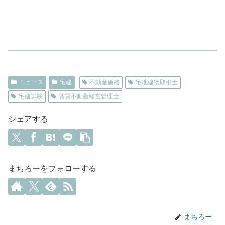
ニュース
宅建
不動産価格
宅地建物取引士
宅建試験
賃貸不動産経営管理士
シェアする
まちろーをフォローする
まちろー