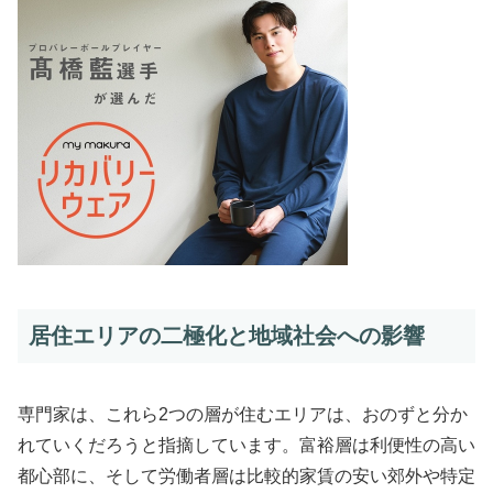
居住エリアの二極化と地域社会への影響
専門家は、これら2つの層が住むエリアは、おのずと分か
れていくだろうと指摘しています。富裕層は利便性の高い
都心部に、そして労働者層は比較的家賃の安い郊外や特定