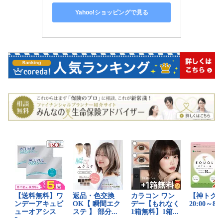
Yahoo!ショッピングで見る