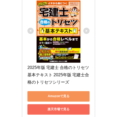
2025年版 宅建士 合格のトリセツ 
基本テキスト 2025年版 宅建士合
格のトリセツシリーズ
Amazonで見る
楽天市場で見る