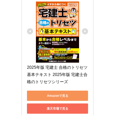
2025年版 宅建士 合格のトリセツ 
基本テキスト 2025年版 宅建士合
格のトリセツシリーズ
Amazonで見る
楽天市場で見る