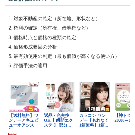
対象不動産の確定（所在地、形状など）
権利の確定（所有権、借地権など）
価格時点と価格の種類の確定
価格形成要因の分析
最有効使用の判定（最も価値が高くなる使い方）
評価手法の適用