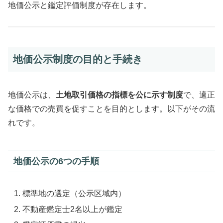
地価公示と鑑定評価制度が存在します。
地価公示制度の目的と手続き
地価公示は、
土地取引価格の指標を公に示す制度
で、適正
な価格での売買を促すことを目的とします。以下がその流
れです。
地価公示の6つの手順
標準地の選定（公示区域内）
不動産鑑定士2名以上が鑑定