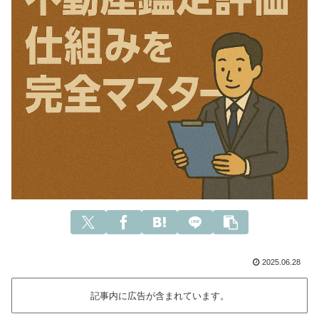
2025.06.28
記事内に広告が含まれています。