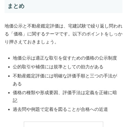
まとめ
地価公示と不動産鑑定評価は、宅建試験で繰り返し問われ
る「価格」に関するテーマです。以下のポイントをしっか
り押さえておきましょう。
地価公示は適正な取引を促すための価格の公示制度
公的取引や補償には規準としての効力がある
不動産鑑定評価には明確な評価手順と三つの手法が
ある
価格の種類や形成要因、評価手法は定義を正確に暗
記
過去問や例題で定着を図ることが合格への近道