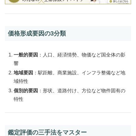
価格形成要因の3分類
一般的要因
：人口、経済情勢、物価など国全体の影
響
地域要因
：駅距離、商業施設、インフラ整備など地
域特性
個別的要因
：形状、道路付け、方位など物件固有の
特性
鑑定評価の三手法をマスター