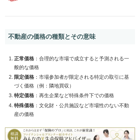
不動産の価格の種類とその意味
正常価格
：合理的な市場で成立すると予測される一
般的な価格
限定価格
：市場参加者が限定される特定の取引に基
づく価格（例：隣地買収）
特定価格
：再生企業など特殊条件下での価格
特殊価格
：文化財・公共施設など市場性のない不動
産の価格