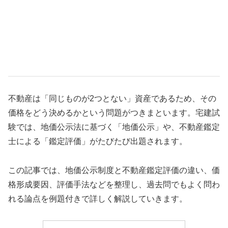
不動産は「同じものが2つとない」資産であるため、その
価格をどう決めるかという問題がつきまといます。宅建試
験では、地価公示法に基づく「地価公示」や、不動産鑑定
士による「鑑定評価」がたびたび出題されます。
この記事では、地価公示制度と不動産鑑定評価の違い、価
格形成要因、評価手法などを整理し、過去問でもよく問わ
れる論点を例題付きで詳しく解説していきます。