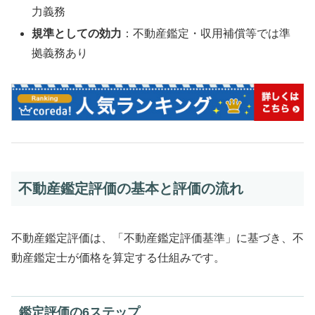
力義務
規準としての効力
：不動産鑑定・収用補償等では準
拠義務あり
不動産鑑定評価の基本と評価の流れ
不動産鑑定評価は、「不動産鑑定評価基準」に基づき、不
動産鑑定士が価格を算定する仕組みです。
鑑定評価の6ステップ