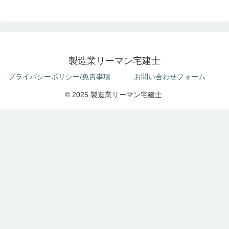
製造業リーマン宅建士
プライバシーポリシー/免責事項
お問い合わせフォーム
© 2025 製造業リーマン宅建士.