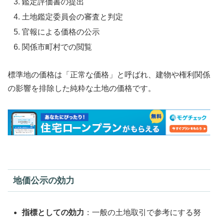
鑑定評価書の提出
土地鑑定委員会の審査と判定
官報による価格の公示
関係市町村での閲覧
標準地の価格は「正常な価格」と呼ばれ、建物や権利関係
の影響を排除した純粋な土地の価格です。
地価公示の効力
指標としての効力
：一般の土地取引で参考にする努