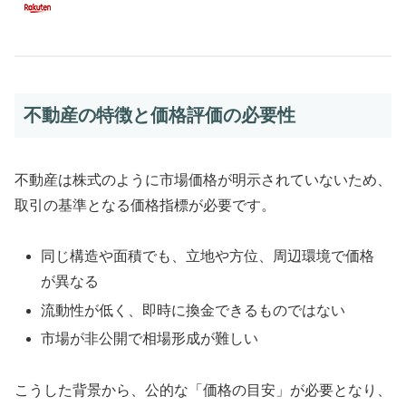
不動産の特徴と価格評価の必要性
不動産は株式のように市場価格が明示されていないため、
取引の基準となる価格指標が必要です。
同じ構造や面積でも、立地や方位、周辺環境で価格
が異なる
流動性が低く、即時に換金できるものではない
市場が非公開で相場形成が難しい
こうした背景から、公的な「価格の目安」が必要となり、