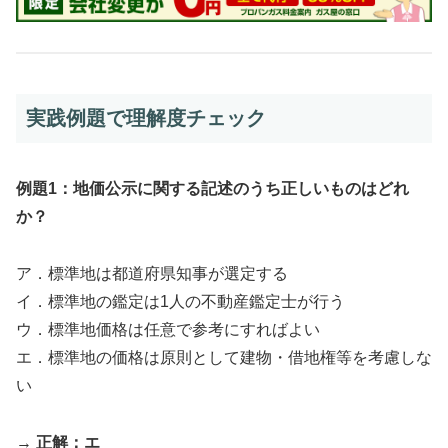
実践例題で理解度チェック
例題1：地価公示に関する記述のうち正しいものはどれ
か？
ア．標準地は都道府県知事が選定する
イ．標準地の鑑定は1人の不動産鑑定士が行う
ウ．標準地価格は任意で参考にすればよい
エ．標準地の価格は原則として建物・借地権等を考慮しな
い
→
正解：エ