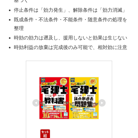
基づく
停止条件は「効力発生」、解除条件は「効力消滅」
既成条件・不法条件・不能条件・随意条件の処理を
整理
時効の効力は遡及し、援用しないと効果は生じない
時効利益の放棄は完成後のみ可能で、相対効に注意