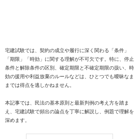
宅建試験では、契約の成立や履行に深く関わる「条件」
「期限」「時効」に関する理解が不可欠です。特に、停止
条件と解除条件の区別、確定期限と不確定期限の扱い、時
効の援用や利益放棄のルールなどは、ひとつでも曖昧なま
までは得点を逃しかねません。
本記事では、民法の基本原則と最新判例の考え方を踏ま
え、宅建試験で頻出の論点を丁寧に解説し、例題で理解を
深めます。