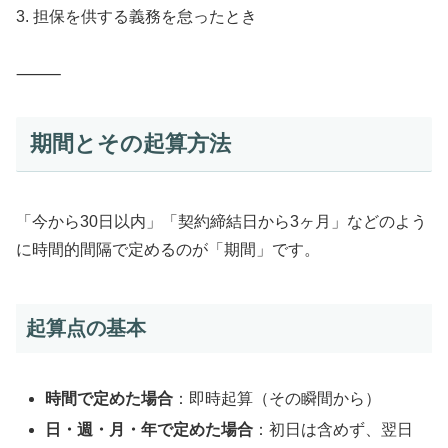
3. 担保を供する義務を怠ったとき
⸻
期間とその起算方法
「今から30日以内」「契約締結日から3ヶ月」などのよう
に時間的間隔で定めるのが「期間」です。
起算点の基本
時間で定めた場合
：即時起算（その瞬間から）
日・週・月・年で定めた場合
：初日は含めず、翌日