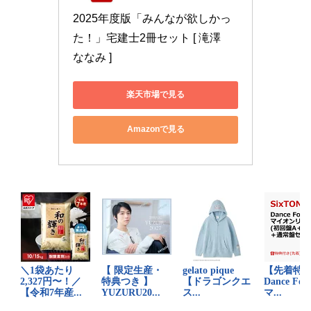
2025年度版「みんなが欲しかっ
た！」宅建士2冊セット [ 滝澤　
ななみ ]
楽天市場で見る
Amazonで見る