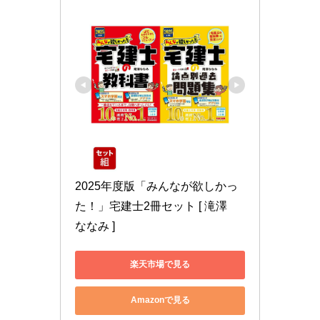
2025年度版「みんなが欲しかっ
た！」宅建士2冊セット [ 滝澤　
ななみ ]
楽天市場で見る
Amazonで見る