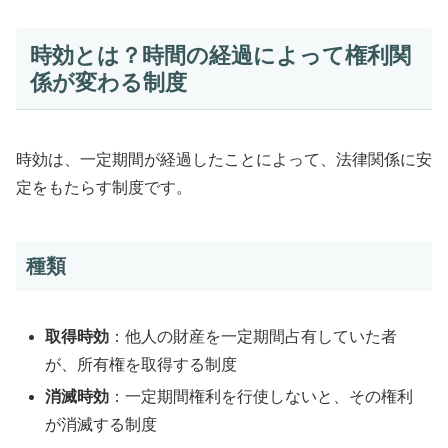
時効とは？時間の経過によって権利関
係が変わる制度
時効は、一定期間が経過したことによって、法律関係に安
定をもたらす制度です。
種類
取得時効
：他人の財産を一定期間占有していた者
が、所有権を取得する制度
消滅時効
：一定期間権利を行使しないと、その権利
が消滅する制度