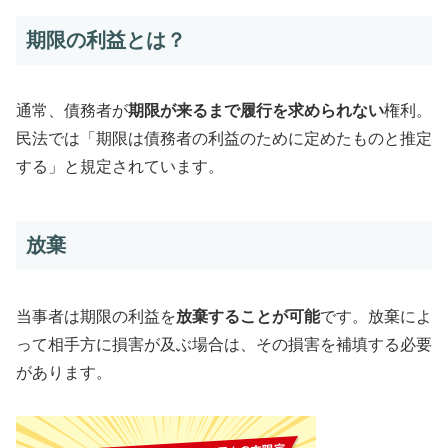
期限の利益とは？
通常、債務者が
期限が来るまで履行を求められない
権利。
民法では「期限は債務者の利益のために定めたものと推定
する」と規定されています。
放棄
当事者は期限の利益を
放棄することが可能
です。放棄によ
って相手方に損害が及ぶ場合は、その損害を補填する必要
があります。