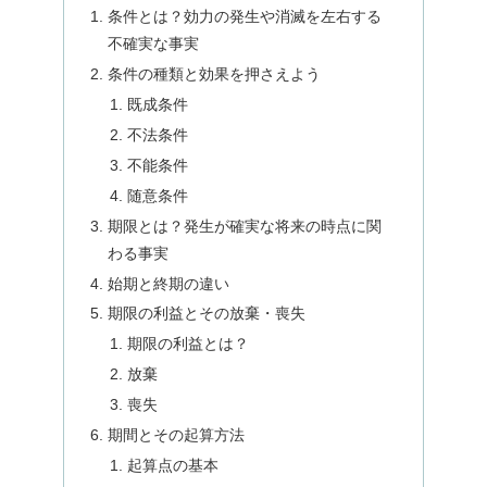
条件とは？効力の発生や消滅を左右する
不確実な事実
条件の種類と効果を押さえよう
既成条件
不法条件
不能条件
随意条件
期限とは？発生が確実な将来の時点に関
わる事実
始期と終期の違い
期限の利益とその放棄・喪失
期限の利益とは？
放棄
喪失
期間とその起算方法
起算点の基本