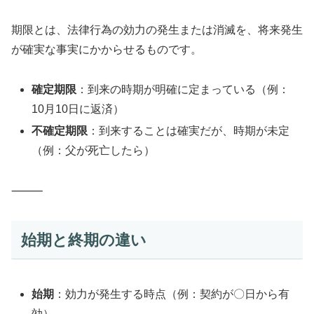
期限とは、法律行為の効力の発生または消滅を、将来発生
が確実な事実にかからせるものです。
確定期限
：到来の時期が明確に定まっている（例：
10月10日に返済）
不確定期限
：到来することは確実だが、時期が未定
（例：父が死亡したら）
⸻
始期と終期の違い
始期
：効力が発生する時点（例：契約が〇日から有
効）