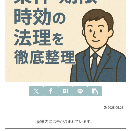
2025.05.25
記事内に広告が含まれています。