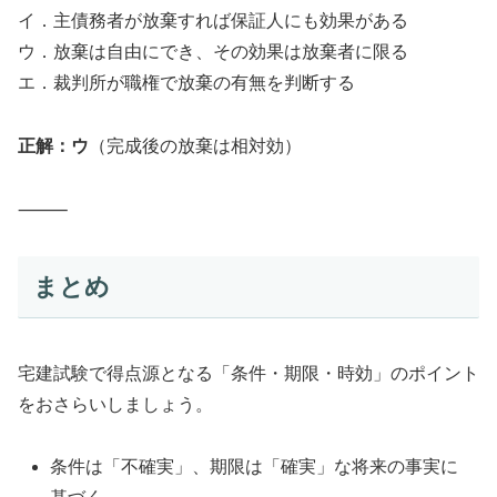
イ．主債務者が放棄すれば保証人にも効果がある
ウ．放棄は自由にでき、その効果は放棄者に限る
エ．裁判所が職権で放棄の有無を判断する
正解：ウ
（完成後の放棄は相対効）
⸻
まとめ
宅建試験で得点源となる「条件・期限・時効」のポイント
をおさらいしましょう。
条件は「不確実」、期限は「確実」な将来の事実に