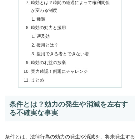
時効とは？時間の経過によって権利関係
が変わる制度
種類
時効の効力と援用
遡及効
援用とは？
援用できる者とできない者
時効の利益の放棄
実力確認！例題にチャレンジ
まとめ
条件とは？効力の発生や消滅を左右す
る不確実な事実
条件とは、法律行為の効力の発生や消滅を、将来発生する