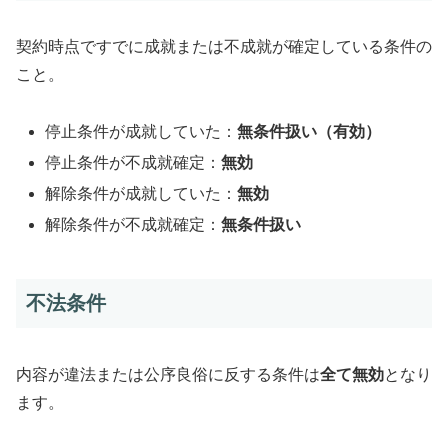
契約時点ですでに成就または不成就が確定している条件の
こと。
停止条件が成就していた：
無条件扱い（有効）
停止条件が不成就確定：
無効
解除条件が成就していた：
無効
解除条件が不成就確定：
無条件扱い
不法条件
内容が違法または公序良俗に反する条件は
全て無効
となり
ます。