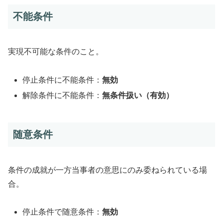
不能条件
実現不可能な条件のこと。
停止条件に不能条件：
無効
解除条件に不能条件：
無条件扱い（有効）
随意条件
条件の成就が一方当事者の意思にのみ委ねられている場
合。
停止条件で随意条件：
無効