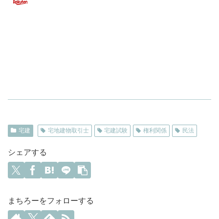
宅建
宅地建物取引士
宅建試験
権利関係
民法
シェアする
まちろーをフォローする