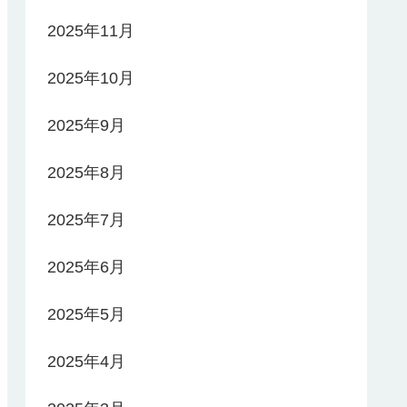
2025年11月
2025年10月
2025年9月
2025年8月
2025年7月
2025年6月
2025年5月
2025年4月