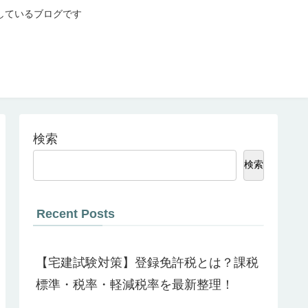
しているブログです
検索
検索
Recent Posts
【宅建試験対策】登録免許税とは？課税
標準・税率・軽減税率を最新整理！