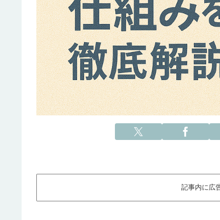
記事内に広