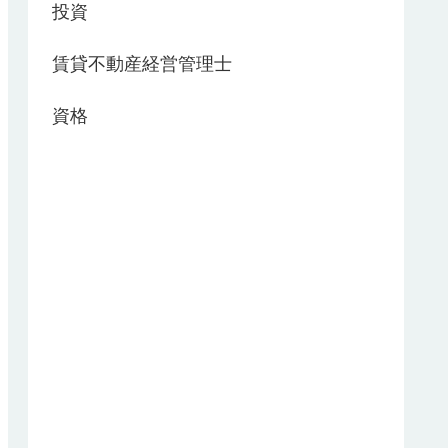
投資
賃貸不動産経営管理士
資格