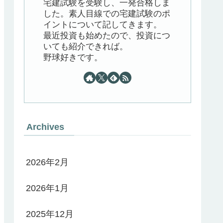
宅建試験を受験し、一発合格しま
した。素人目線での宅建試験のポ
イントについて記してきます。
最近投資も始めたので、投資につ
いても紹介できれば。
野球好きです。
Archives
2026年2月
2026年1月
2025年12月