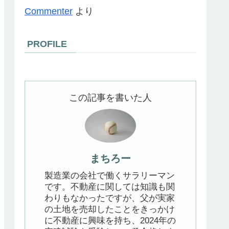
Commenter
より
PROFILE
この記事を書いた人
まちろー
製造業の会社で働くサラリーマン
です。不動産に関しては知識も関
わりもなかったですが、父が実家
の土地を売却したことをきっかけ
に不動産に興味を持ち、2024年の