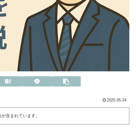
2025.05.24
告が含まれています。