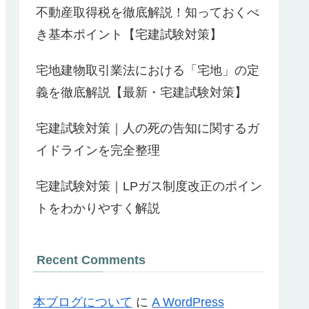
不動産取得税を徹底解説！知っておくべ
き基本ポイント【宅建試験対策】
宅地建物取引業法における「宅地」の定
義を徹底解説【最新・宅建試験対策】
宅建試験対策｜人の死の告知に関するガ
イドラインを完全整理
宅建試験対策｜LPガス制度改正のポイン
トをわかりやすく解説
Recent Comments
本ブログについて
に
A WordPress