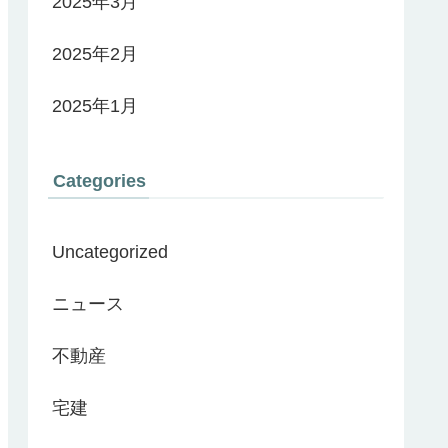
2025年3月
2025年2月
2025年1月
Categories
Uncategorized
ニュース
不動産
宅建