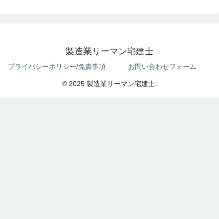
製造業リーマン宅建士
プライバシーポリシー/免責事項
お問い合わせフォーム
© 2025 製造業リーマン宅建士.