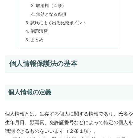
取消権（４条）
無効となる条項
試験によく出る比較ポイント
例題演習
まとめ
個人情報保護法の基本
個人情報の定義
個人情報とは、生存する個人に関する情報であり、氏名や
生年月日、顔写真、免許証番号などによって特定の個人を
識別できるものをいいます（２条１項）。