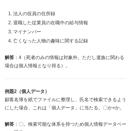
法人の役員の住所録
退職した従業員の在職中の給与情報
マイナンバー
亡くなった人物の趣味に関する記録
解答
：4（死者のみの情報は対象外。ただし遺族に関わる
場合は個人情報となり得る）。
例題2（個人データ）
顧客名簿を紙でファイルに整理し、氏名で検索できるよう
にした場合、これは「個人データ」に当たる。〇か×か。
解答
：〇。検索可能な体系を持つため個人情報データベー