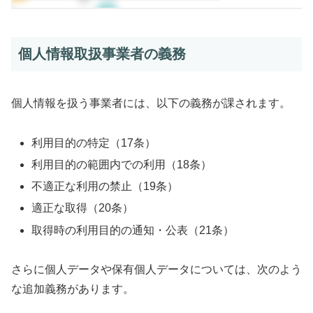
個人情報取扱事業者の義務
個人情報を扱う事業者には、以下の義務が課されます。
利用目的の特定（17条）
利用目的の範囲内での利用（18条）
不適正な利用の禁止（19条）
適正な取得（20条）
取得時の利用目的の通知・公表（21条）
さらに個人データや保有個人データについては、次のよう
な追加義務があります。