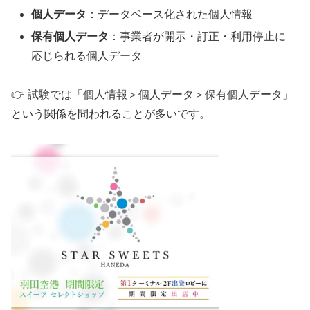
個人データ
：データベース化された個人情報
保有個人データ
：事業者が開示・訂正・利用停止に
応じられる個人データ
👉 試験では「個人情報＞個人データ＞保有個人データ」
という関係を問われることが多いです。