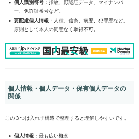
個人識別符号
：指紋、顔認証データ、マイナンバ
ー、免許証番号など。
要配慮個人情報
：人種、信条、病歴、犯罪歴など。
原則として本人の同意なく取得不可。
個人情報・個人データ・保有個人データの
関係
この３つは入れ子構造で整理すると理解しやすいです。
個人情報
：最も広い概念