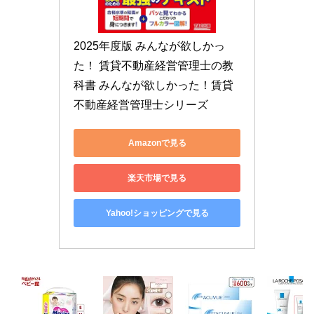
2025年度版 みんなが欲しかっ
た！ 賃貸不動産経営管理士の教
科書 みんなが欲しかった！賃貸
不動産経営管理士シリーズ
Amazonで見る
楽天市場で見る
Yahoo!ショッピングで見る