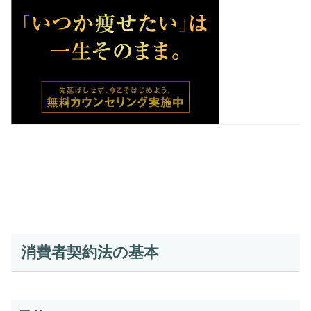
消費者契約法の基本