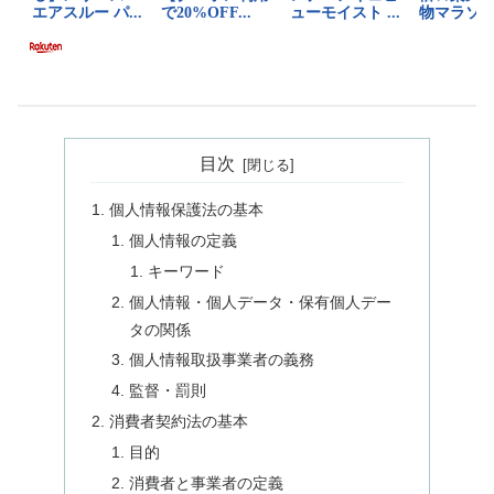
目次
個人情報保護法の基本
個人情報の定義
キーワード
個人情報・個人データ・保有個人デー
タの関係
個人情報取扱事業者の義務
監督・罰則
消費者契約法の基本
目的
消費者と事業者の定義