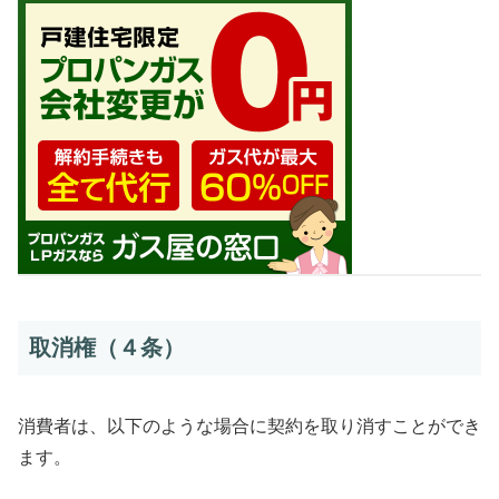
取消権（４条）
消費者は、以下のような場合に契約を取り消すことができ
ます。