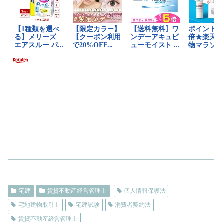
宅建
賃貸不動産経営管理士
個人情報保護法
宅地建物取引士
宅建試験
消費者契約法
賃貸不動産経営管理士