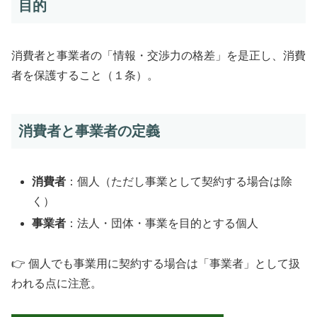
目的
消費者と事業者の「情報・交渉力の格差」を是正し、消費
者を保護すること（１条）。
消費者と事業者の定義
消費者
：個人（ただし事業として契約する場合は除
く）
事業者
：法人・団体・事業を目的とする個人
👉 個人でも事業用に契約する場合は「事業者」として扱
われる点に注意。