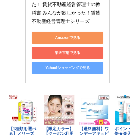
た！ 賃貸不動産経営管理士の教
科書 みんなが欲しかった！賃貸
不動産経営管理士シリーズ
Amazonで見る
楽天市場で見る
Yahoo!ショッピングで見る