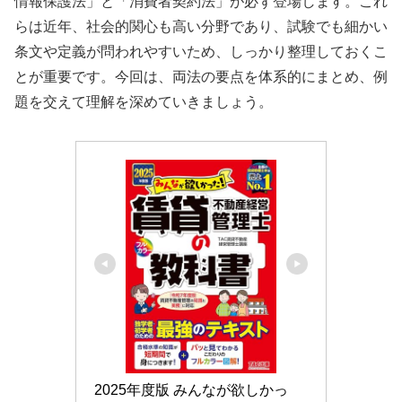
情報保護法」と「消費者契約法」が必ず登場します。これ
らは近年、社会的関心も高い分野であり、試験でも細かい
条文や定義が問われやすいため、しっかり整理しておくこ
とが重要です。今回は、両法の要点を体系的にまとめ、例
題を交えて理解を深めていきましょう。
2025年度版 みんなが欲しかっ