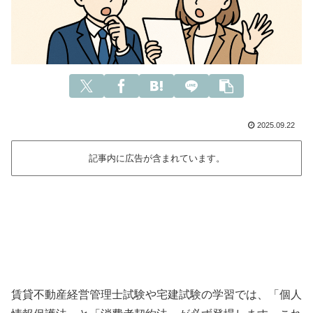
2025.09.22
記事内に広告が含まれています。
賃貸不動産経営管理士試験や宅建試験の学習では、「個人