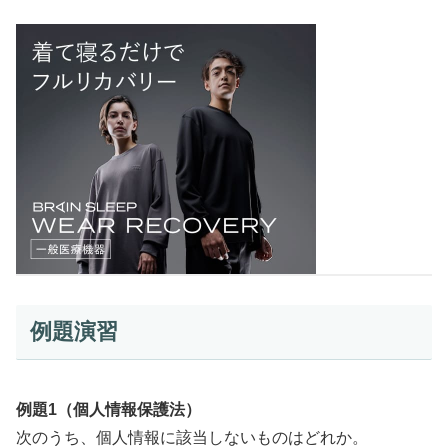
例題演習
例題1（個人情報保護法）
次のうち、個人情報に該当しないものはどれか。