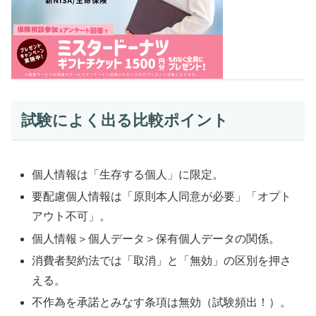
試験によく出る比較ポイント
個人情報は「生存する個人」に限定。
要配慮個人情報は「原則本人同意が必要」「オプト
アウト不可」。
個人情報＞個人データ＞保有個人データの関係。
消費者契約法では「取消」と「無効」の区別を押さ
える。
不作為を承諾とみなす条項は無効（試験頻出！）。