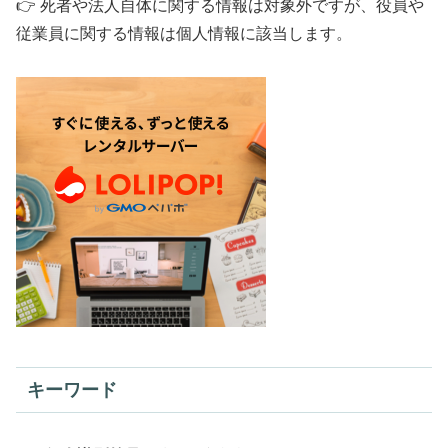
👉 死者や法人自体に関する情報は対象外ですが、役員や
従業員に関する情報は個人情報に該当します。
キーワード