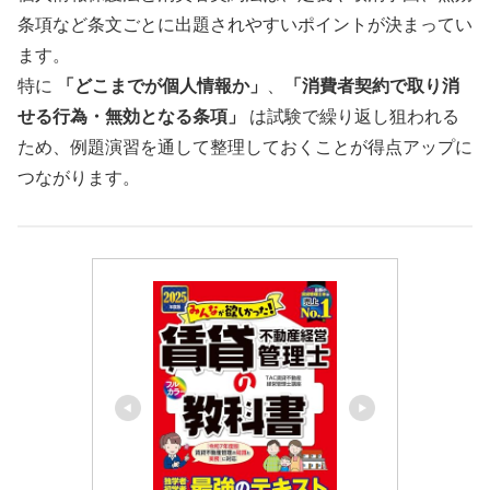
条項など条文ごとに出題されやすいポイントが決まってい
ます。
特に
「どこまでが個人情報か」
、
「消費者契約で取り消
せる行為・無効となる条項」
は試験で繰り返し狙われる
ため、例題演習を通して整理しておくことが得点アップに
つながります。