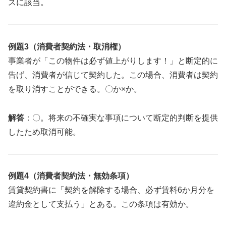
スに該当。
例題3（消費者契約法・取消権）
事業者が「この物件は必ず値上がりします！」と断定的に
告げ、消費者が信じて契約した。この場合、消費者は契約
を取り消すことができる。〇か×か。
解答
：〇。将来の不確実な事項について断定的判断を提供
したため取消可能。
例題4（消費者契約法・無効条項）
賃貸契約書に「契約を解除する場合、必ず賃料6か月分を
違約金として支払う」とある。この条項は有効か。