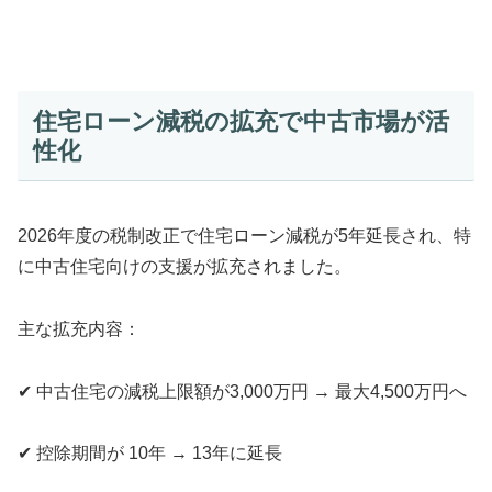
住宅ローン減税の拡充で中古市場が活
性化
2026年度の税制改正で住宅ローン減税が5年延長され、特
に中古住宅向けの支援が拡充されました。
主な拡充内容：
✔ 中古住宅の減税上限額が3,000万円 → 最大4,500万円へ
✔ 控除期間が 10年 → 13年に延長