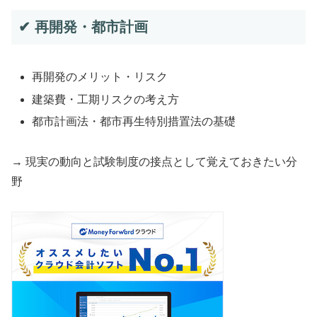
✔ 再開発・都市計画
再開発のメリット・リスク
建築費・工期リスクの考え方
都市計画法・都市再生特別措置法の基礎
→ 現実の動向と試験制度の接点として覚えておきたい分
野