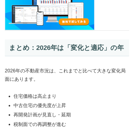
まとめ：2026年は「変化と適応」の年
2026年の不動産市況は、これまでと比べて大きな変化局
面にあります。
住宅価格は高止まり
中古住宅の優先度が上昇
再開発計画が見直し・延期
税制面での再調整が進む