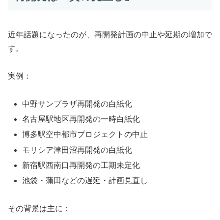
近年話題になったのが、再開発計画の中止や延期の増加で
す。
実例：
中野サンプラザ再開発の白紙化
名古屋駅地区再開発の一時白紙化
博多駅空中都市プロジェクトの中止
モリシア津田沼再開発の白紙化
新宿駅西南口再開発の工期未定化
池袋・蒲田などの遅延・計画見直し
その背景は主に：