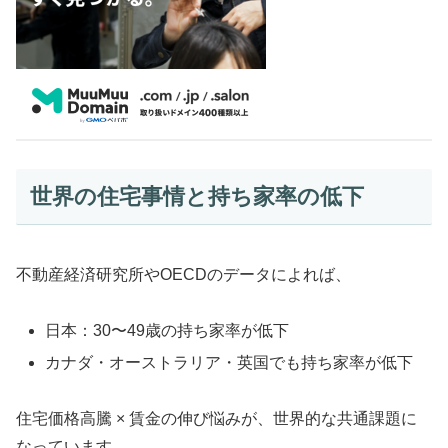
世界の住宅事情と持ち家率の低下
不動産経済研究所やOECDのデータによれば、
日本：30〜49歳の持ち家率が低下
カナダ・オーストラリア・英国でも持ち家率が低下
住宅価格高騰 × 賃金の伸び悩みが、世界的な共通課題に
なっています。