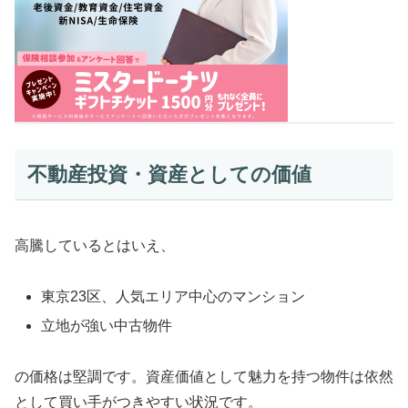
不動産投資・資産としての価値
高騰しているとはいえ、
東京23区、人気エリア中心のマンション
立地が強い中古物件
の価格は堅調です。資産価値として魅力を持つ物件は依然
として買い手がつきやすい状況です。