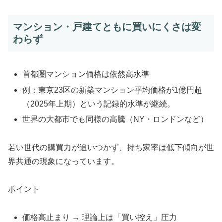
マンション・戸建てともに買いにくさは変
わらず
首都圏マンション価格は依然高水準
例：東京23区の新築マンション平均価格が1億円超
（2025年上期）という記録的水準が継続。
世界の大都市でも同様の高騰（NY・ロンドンなど）
若い世代の購買力が追いつかず、持ち家率は低下傾向が世
界共通の現象になっています。
ポイント
価格高止まり → 理論上は「買い控え」圧力