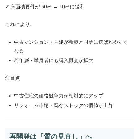
✔ 床面積要件が 50㎡ → 40㎡に緩和
これにより、
中古マンション・戸建が新築と同等に選ばれやすく
なる
若年層・単身者にも購入機会が拡大
注目点
中古住宅の価格競争力が相対的にアップ
リフォーム市場・既存ストックの価値が上昇
再開発は「質の見直し」へ