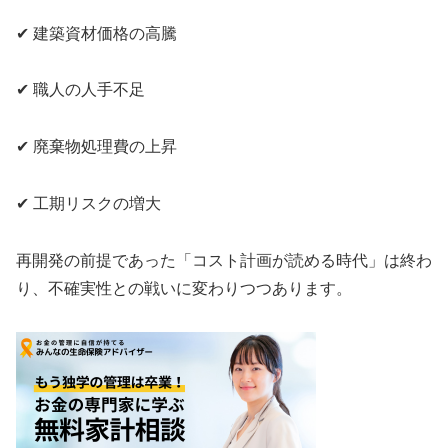
✔ 建築資材価格の高騰
✔ 職人の人手不足
✔ 廃棄物処理費の上昇
✔ 工期リスクの増大
再開発の前提であった「コスト計画が読める時代」は終わ
り、不確実性との戦いに変わりつつあります。