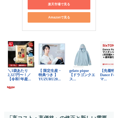
楽天市場で見る
Amazonで見る
「高コスト・高価格」の修正と新しい需要