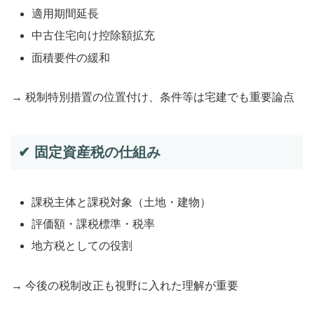
適用期間延長
中古住宅向け控除額拡充
面積要件の緩和
→ 税制特別措置の位置付け、条件等は宅建でも重要論点
✔ 固定資産税の仕組み
課税主体と課税対象（土地・建物）
評価額・課税標準・税率
地方税としての役割
→ 今後の税制改正も視野に入れた理解が重要