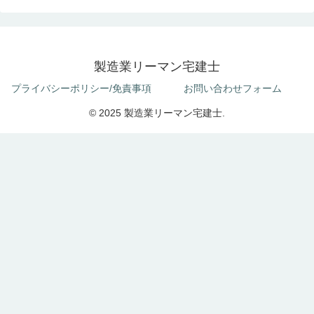
製造業リーマン宅建士
プライバシーポリシー/免責事項
お問い合わせフォーム
© 2025 製造業リーマン宅建士.