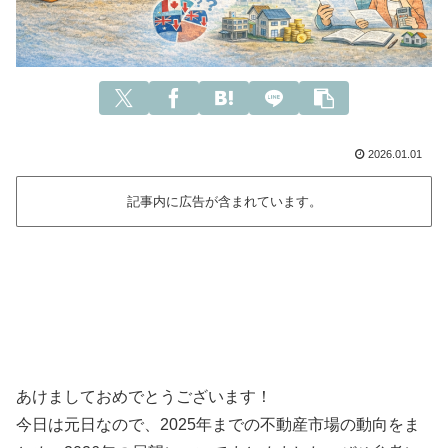
2026.01.01
記事内に広告が含まれています。
あけましておめでとうございます！
今日は元日なので、2025年までの不動産市場の動向をま