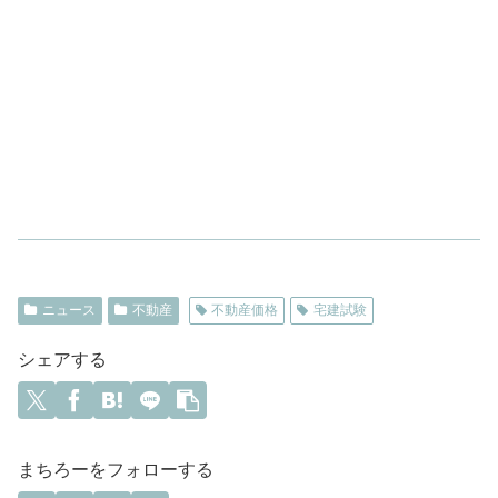
ニュース
不動産
不動産価格
宅建試験
シェアする
まちろーをフォローする