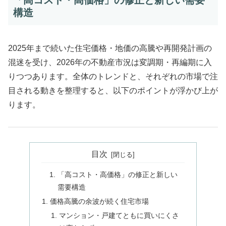
構造
2025年まで続いた住宅価格・地価の高騰や再開発計画の
混迷を受け、2026年の不動産市況は変調期・再編期に入
りつつあります。全体のトレンドと、それぞれの市場で注
目される動きを整理すると、以下のポイントが浮かび上が
ります。
目次
「高コスト・高価格」の修正と新しい
需要構造
価格高騰の余波が続く住宅市場
マンション・戸建てともに買いにくさ