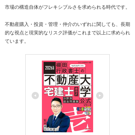
市場の構造自体がフレキシブルさを求められる時代です。
不動産購入・投資・管理・仲介のいずれに関しても、長期
的な視点と現実的なリスク評価がこれまで以上に求められ
ています。