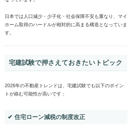
日本では人口減少・少子化・社会保障不安も重なり、マイ
ホーム取得のハードルが相対的に高まる構造となっていま
す。
宅建試験で押さえておきたいトピック
2026年の不動産トレンドは、宅建試験でも以下のポイン
トが絡む可能性が高いです：
✔ 住宅ローン減税の制度改正