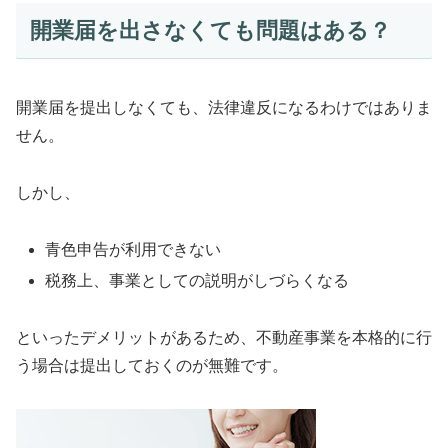
開業届を出さなくても問題はある？
開業届を提出しなくても、法律違反になるわけではありま
せん。
しかし、
青色申告が利用できない
税務上、事業としての説明がしづらくなる
といったデメリットがあるため、不動産事業を本格的に行
う場合は提出しておくのが無難です。