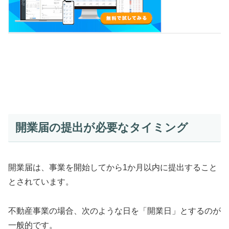
開業届の提出が必要なタイミング
開業届は、事業を開始してから1か月以内に提出すること
とされています。
不動産事業の場合、次のような日を「開業日」とするのが
一般的です。