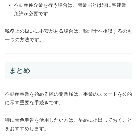
不動産仲介業を行う場合は、開業届とは別に宅建業
免許が必要です
税務上の扱いに不安がある場合は、税理士へ相談するのも
一つの方法です。
まとめ
不動産事業を始める際の開業届は、事業のスタートを公的
に示す重要な手続きです。
特に青色申告を活用したい方は、早めに提出しておくこと
をおすすめします。