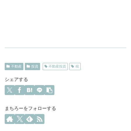
不動産
投資
不動産投資
税
シェアする
まちろーをフォローする