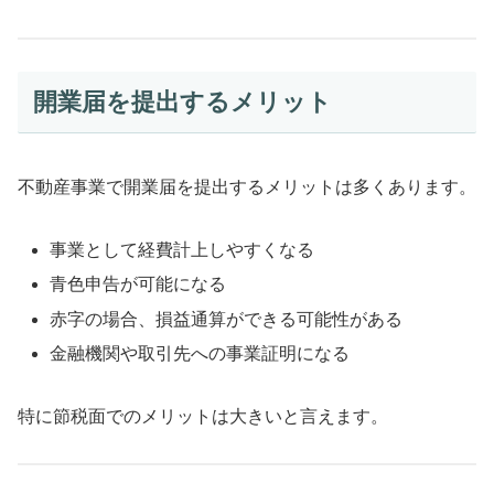
開業届を提出するメリット
不動産事業で開業届を提出するメリットは多くあります。
事業として経費計上しやすくなる
青色申告が可能になる
赤字の場合、損益通算ができる可能性がある
金融機関や取引先への事業証明になる
特に節税面でのメリットは大きいと言えます。