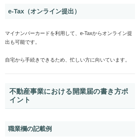
e-Tax（オンライン提出）
マイナンバーカードを利用して、e-Taxからオンライン提
出も可能です。
自宅から手続きできるため、忙しい方に向いています。
不動産事業における開業届の書き方ポ
イント
職業欄の記載例