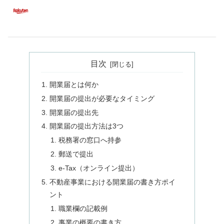
目次
開業届とは何か
開業届の提出が必要なタイミング
開業届の提出先
開業届の提出方法は3つ
税務署の窓口へ持参
郵送で提出
e-Tax（オンライン提出）
不動産事業における開業届の書き方ポイ
ント
職業欄の記載例
事業の概要の書き方