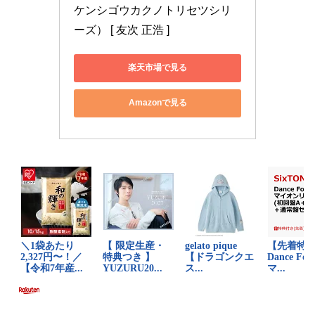
ケンシゴウカクノトリセツシリ
ーズ） [ 友次 正浩 ]
楽天市場で見る
Amazonで見る