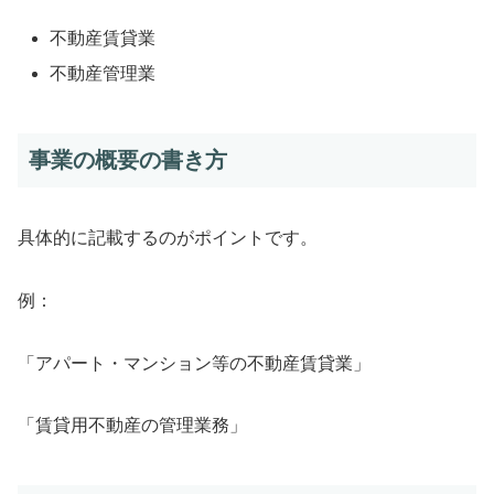
不動産賃貸業
不動産管理業
事業の概要の書き方
具体的に記載するのがポイントです。
例：
「アパート・マンション等の不動産賃貸業」
「賃貸用不動産の管理業務」