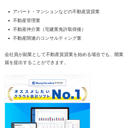
アパート・マンションなどの不動産賃貸業
不動産管理業
不動産仲介業（宅建業免許取得後）
不動産関連のコンサルティング業
会社員が副業として不動産賃貸業を始める場合でも、開業
届を提出することができます。