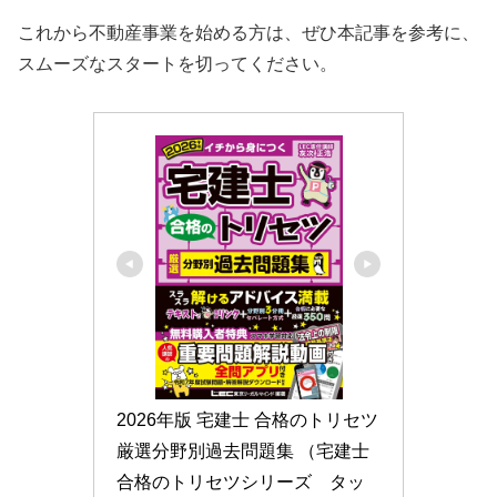
これから不動産事業を始める方は、ぜひ本記事を参考に、
スムーズなスタートを切ってください。
2026年版 宅建士 合格のトリセツ 
厳選分野別過去問題集 （宅建士
合格のトリセツシリーズ　タッ