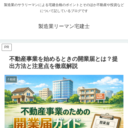
製造業のサラリーマンによる宅建合格のポイントとそのほか不動産や投資など
について記しているブログです
製造業リーマン宅建士
PR
不動産事業を始めるときの開業届とは？提
出方法と注意点を徹底解説
不動産