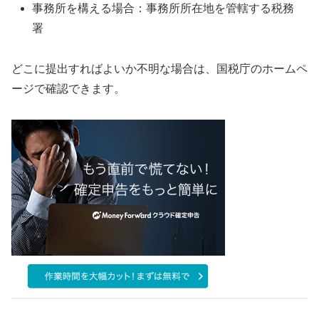
事務所を構える場合：事務所所在地を管轄する税務
署
どこに提出すればよいか不明な場合は、国税庁のホームペ
ージで確認できます。