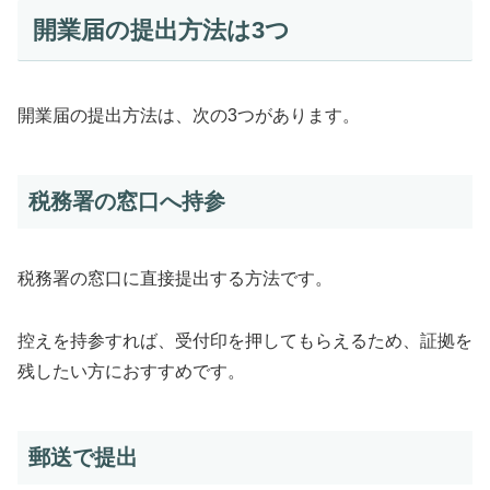
開業届の提出方法は3つ
開業届の提出方法は、次の3つがあります。
税務署の窓口へ持参
税務署の窓口に直接提出する方法です。
控えを持参すれば、受付印を押してもらえるため、証拠を
残したい方におすすめです。
郵送で提出