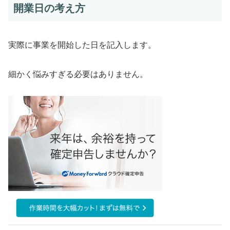
開業日の考え方
実際に事業を開始した日を記入します。
細かく悩みすぎる必要はありません。