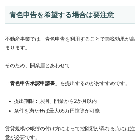
青色申告を希望する場合は要注意
不動産事業では、青色申告を利用することで節税効果が高
まります。
そのため、開業届とあわせて
「
青色申告承認申請書
」を提出するのがおすすめです。
提出期限：原則、開業から2か月以内
条件を満たせば最大65万円控除が可能
賃貸規模や帳簿の付け方によって控除額が異なる点には注
意が必要です。