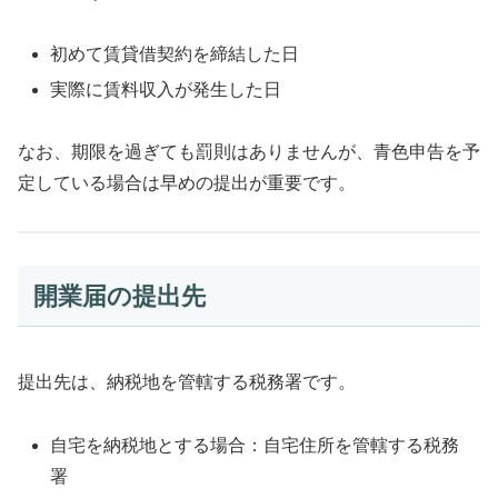
初めて賃貸借契約を締結した日
実際に賃料収入が発生した日
なお、期限を過ぎても罰則はありませんが、青色申告を予
定している場合は早めの提出が重要です。
開業届の提出先
提出先は、納税地を管轄する税務署です。
自宅を納税地とする場合：自宅住所を管轄する税務
署