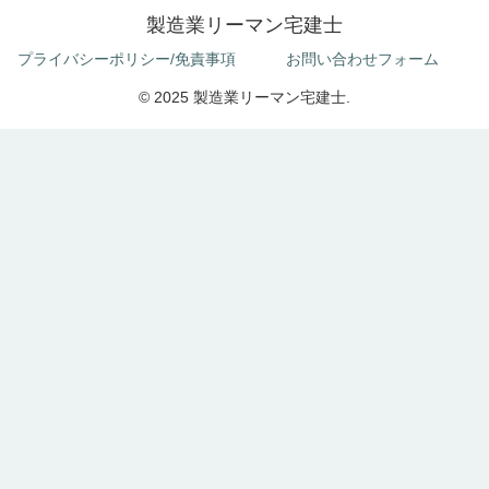
製造業リーマン宅建士
プライバシーポリシー/免責事項
お問い合わせフォーム
© 2025 製造業リーマン宅建士.