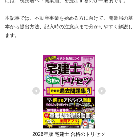
には、税務署へ「開業届」を提出するのが一般的です。
本記事では、不動産事業を始める方に向けて、開業届の基
本から提出方法、記入時の注意点まで分かりやすく解説し
ます。
2026年版 宅建士 合格のトリセツ 