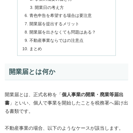
開業日の考え方
青色申告を希望する場合は要注意
開業届を提出するメリット
開業届を出さなくても問題はある？
不動産事業ならではの注意点
まとめ
開業届とは何か
開業届とは、正式名称を「
個人事業の開業・廃業等届出
書
」といい、個人で事業を開始したことを税務署へ届け出
る書類です。
不動産事業の場合、以下のようなケースが該当します。