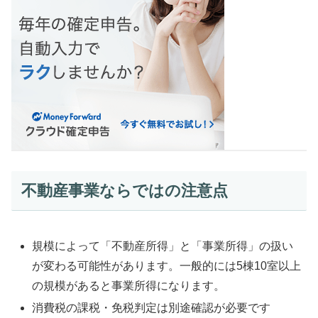
不動産事業ならではの注意点
規模によって「不動産所得」と「事業所得」の扱い
が変わる可能性があります。一般的には5棟10室以上
の規模があると事業所得になります。
消費税の課税・免税判定は別途確認が必要です