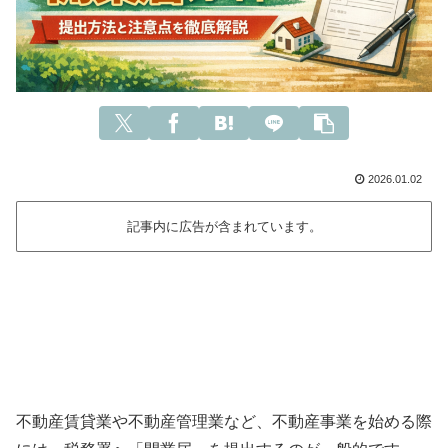
2026.01.02
記事内に広告が含まれています。
不動産賃貸業や不動産管理業など、不動産事業を始める際