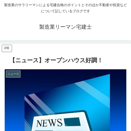
製造業のサラリーマンによる宅建合格のポイントとそのほか不動産や投資など
について記しているブログです
製造業リーマン宅建士
PR
【ニュース】オープンハウス好調！
ニュース