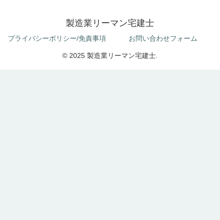
製造業リーマン宅建士
プライバシーポリシー/免責事項
お問い合わせフォーム
© 2025 製造業リーマン宅建士.