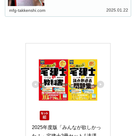
2025.01.22
mfg-takkenshi.com
2025年度版「みんなが欲しかっ
た！」宅建士2冊セット [ 滝澤　