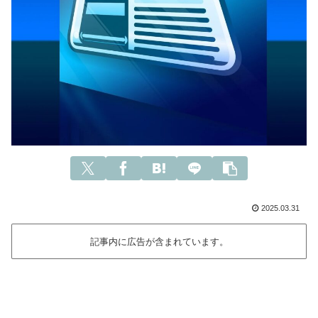
2025.03.31
記事内に広告が含まれています。