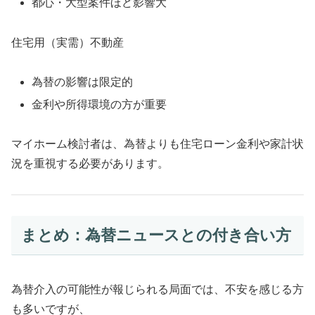
都心・大型案件ほど影響大
住宅用（実需）不動産
為替の影響は限定的
金利や所得環境の方が重要
マイホーム検討者は、為替よりも住宅ローン金利や家計状
況を重視する必要があります。
まとめ：為替ニュースとの付き合い方
為替介入の可能性が報じられる局面では、不安を感じる方
も多いですが、