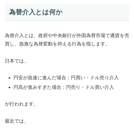
為替介入とは何か
為替介入とは、政府や中央銀行が外国為替市場で通貨を売
買し、急激な為替変動を抑える行為を指します。
日本では、
円安が急速に進んだ場合：円買い・ドル売り介入
円高が進みすぎた場合：円売り・ドル買い介入
が行われます。
最近では、