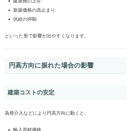
建築費の上昇
新築価格の高止まり
供給の抑制
といった形で影響が出やすくなります。
円高方向に振れた場合の影響
建築コストの安定
為替介入などにより円高方向に動くと、
輸入資材価格