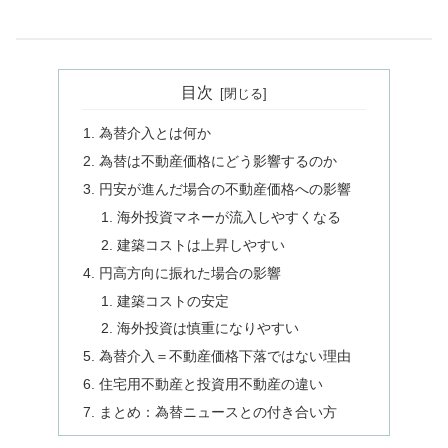
目次
為替介入とは何か
為替は不動産価格にどう影響するのか
円安が進んだ場合の不動産価格への影響
海外投資マネーが流入しやすくなる
建築コストは上昇しやすい
円高方向に振れた場合の影響
建築コストの安定
海外投資は慎重になりやすい
為替介入＝不動産価格下落ではない理由
住宅用不動産と投資用不動産の違い
まとめ：為替ニュースとの付き合い方