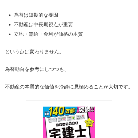
為替は短期的な要因
不動産は中長期視点が重要
立地・需給・金利が価格の本質
という点は変わりません。
為替動向を参考にしつつも、
不動産の本質的な価値を冷静に見極めることが大切です。