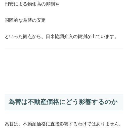
円安による物価高の抑制や
国際的な為替の安定
といった観点から、日米協調介入の観測が出ています。
為替は不動産価格にどう影響するのか
為替は、不動産価格に直接影響するわけではありません。