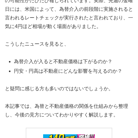
の可能性がたびたび報じられています。実際、先週の金曜
日には、米国によって、為替介入の前段階に実施されると
言われるレートチェックが実行されたと言われており、一
気に4円ほど相場が動く場面がありました。
こうしたニュースを見ると、
為替介入が入ると不動産価格は下がるのか？
円安・円高は不動産にどんな影響を与えるのか？
と疑問に感じる方も多いのではないでしょうか。
本記事では、為替と不動産価格の関係を仕組みから整理
し、今後の見方についてわかりやすく解説します。