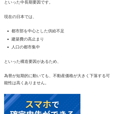
といった中長期要因です。
現在の日本では、
都市部を中心とした供給不足
建築費の高止まり
人口の都市集中
といった構造要因があるため、
為替が短期的に動いても、不動産価格が大きく下落する可
能性は高くありません。