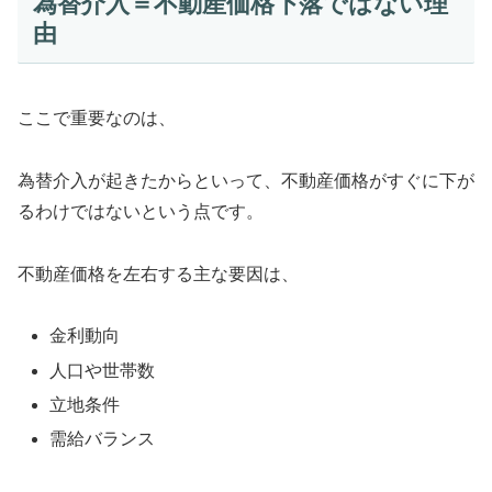
為替介入＝不動産価格下落ではない理
由
ここで重要なのは、
為替介入が起きたからといって、不動産価格がすぐに下が
るわけではないという点です。
不動産価格を左右する主な要因は、
金利動向
人口や世帯数
立地条件
需給バランス