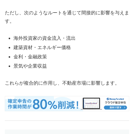
ただし、次のようなルートを通じて間接的に影響を与えま
す。
海外投資家の資金流入・流出
建築資材・エネルギー価格
金利・金融政策
景気や企業収益
これらが複合的に作用し、不動産市場に影響します。