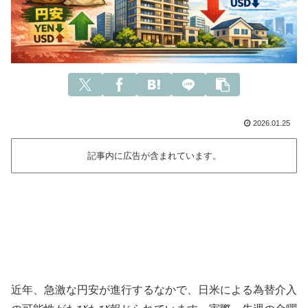
2026.01.25
記事内に広告が含まれています。
近年、急激な円安が進行するなかで、日米による為替介入