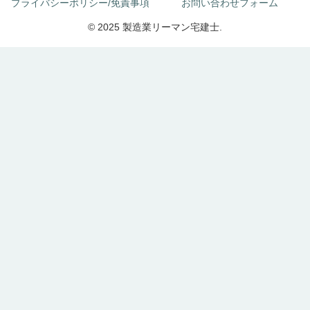
プライバシーポリシー/免責事項
お問い合わせフォーム
© 2025 製造業リーマン宅建士.