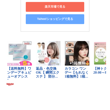
楽天市場で見る
Yahoo!ショッピングで見る