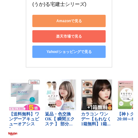
(うか)る宅建士シリーズ)
Amazonで見る
楽天市場で見る
Yahoo!ショッピングで見る