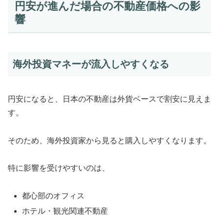
円安が進んだ場合の不動産価格への影
響
海外投資マネーが流入しやすくなる
円安になると、日本の不動産は外貨ベースで割安に見えま
す。
そのため、海外投資家から見ると購入しやすくなります。
特に影響を受けやすいのは、
都心部のオフィス
ホテル・観光関連不動産