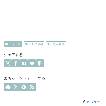
ニュース
不動産価格
不動産投資
シェアする
まちろーをフォローする
まちろー