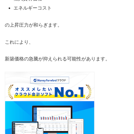
エネルギーコスト
の上昇圧力が和らぎます。
これにより、
新築価格の急騰が抑えられる可能性があります。