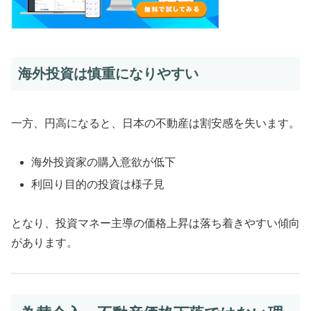
海外投資は慎重になりやすい
一方、円高になると、日本の不動産は割安感を失います。
海外投資家の購入意欲が低下
利回り目的の投資は様子見
となり、投資マネー主導の価格上昇は落ち着きやすい傾向
があります。