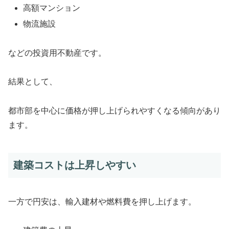
高額マンション
物流施設
などの投資用不動産です。
結果として、
都市部を中心に価格が押し上げられやすくなる傾向があり
ます。
建築コストは上昇しやすい
一方で円安は、輸入建材や燃料費を押し上げます。