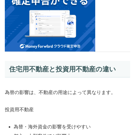
住宅用不動産と投資用不動産の違い
為替の影響は、不動産の用途によって異なります。
投資用不動産
為替・海外資金の影響を受けやすい