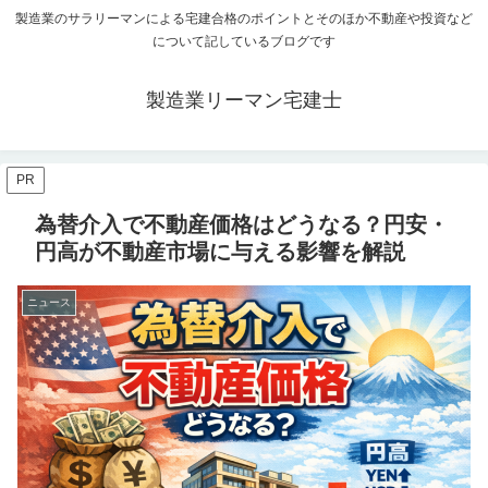
製造業のサラリーマンによる宅建合格のポイントとそのほか不動産や投資など
について記しているブログです
製造業リーマン宅建士
PR
為替介入で不動産価格はどうなる？円安・
円高が不動産市場に与える影響を解説
ニュース