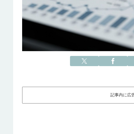
記事内に広