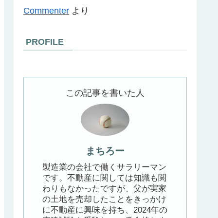
Commenter
より
PROFILE
この記事を書いた人
まちろー
製造業の会社で働くサラリーマン
です。不動産に関しては知識も関
わりもなかったですが、父が実家
の土地を売却したことをきっかけ
に不動産に興味を持ち、2024年の