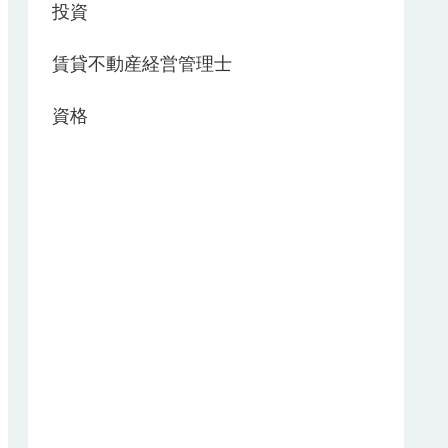
投資
賃貸不動産経営管理士
資格