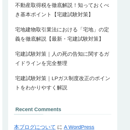
不動産取得税を徹底解説！知っておくべ
き基本ポイント【宅建試験対策】
宅地建物取引業法における「宅地」の定
義を徹底解説【最新・宅建試験対策】
宅建試験対策｜人の死の告知に関するガ
イドラインを完全整理
宅建試験対策｜LPガス制度改正のポイン
トをわかりやすく解説
Recent Comments
本ブログについて
に
A WordPress