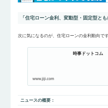
「住宅ローン金利、変動型・固定型とも
次に気になるのが、住宅ローンの金利動向で
時事ドットコム
www.jiji.com
ニュースの概要：