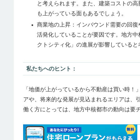
と考えられます。また、建築コストの高
も上がっている面もあるでしょう。
商業地の上昇：インバウンド需要の回復
活発化していることが要因です。地方中
クトシティ化」の進展が影響していると
私たちへのヒント：
「地価が上がっているから不動産は買い時！
アや、将来的な発展が見込まれるエリアは、
働く方にとっては、地方中核都市の動向は要