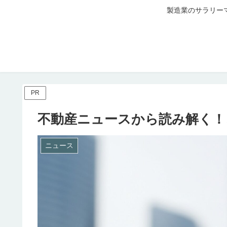
製造業のサラリー
PR
不動産ニュースから読み解く！
ニュース