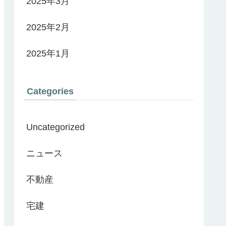
2025年3月
2025年2月
2025年1月
Categories
Uncategorized
ニュース
不動産
宅建