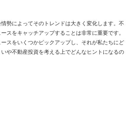
会情勢によってそのトレンドは大きく変化します。不
ュースをキャッチアップすることは非常に重要です。
ュースをいくつかピックアップし、それが私たちにど
まいや不動産投資を考える上でどんなヒントになるの