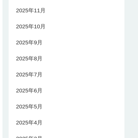
2025年11月
2025年10月
2025年9月
2025年8月
2025年7月
2025年6月
2025年5月
2025年4月