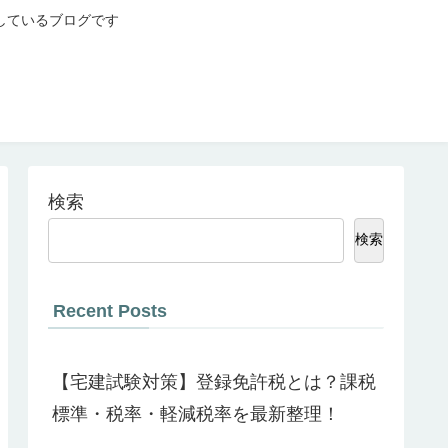
しているブログです
検索
検索
Recent Posts
【宅建試験対策】登録免許税とは？課税
標準・税率・軽減税率を最新整理！