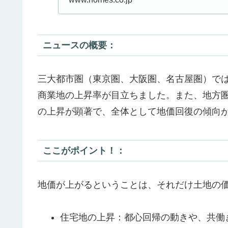
ニュースの概要：
三大都市圏（東京圏、大阪圏、名古屋圏）で
商業地の上昇率が目立ちました。また、地方
の上昇が顕著で、全体として地価回復の傾向
ここがポイント！：
地価が上がるということは、それだけ土地の
住宅地の上昇：都心回帰の動きや、共働