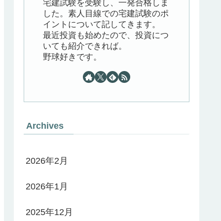
宅建試験を受験し、一発合格しま
した。素人目線での宅建試験のポ
イントについて記してきます。
最近投資も始めたので、投資につ
いても紹介できれば。
野球好きです。
Archives
2026年2月
2026年1月
2025年12月