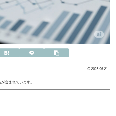
2025.06.21
告が含まれています。