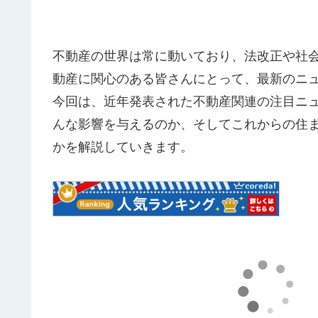
不動産の世界は常に動いており、法改正や社
動産に関心のある皆さんにとって、最新のニ
今回は、近年発表された不動産関連の注目ニ
んな影響を与えるのか、そしてこれからの住
かを解説していきます。