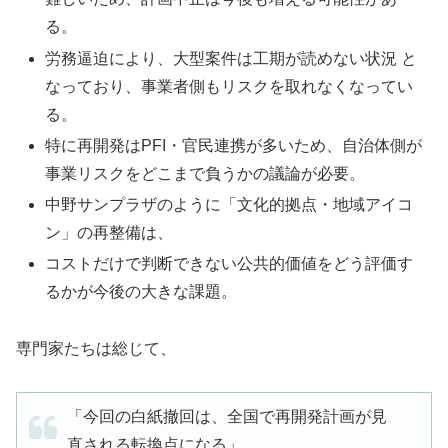
る。
労務逼迫により、大型案件は工期が読めない状況 と
なっており、事業者側もリスクを取れなくなってい
る。
特に再開発はPFI・官民連携が多いため、自治体側が
事業リスクをどこまで負うかの議論が必要。
中野サンプラザのように「文化的拠点・地域アイコ
ン」の再整備は、
コストだけで判断できない公共的価値をどう評価す
るかが今後の大きな課題。
専門家たちは総じて、
「今回の白紙撤回は、全国で再開発計画が見
直される転換点になる」