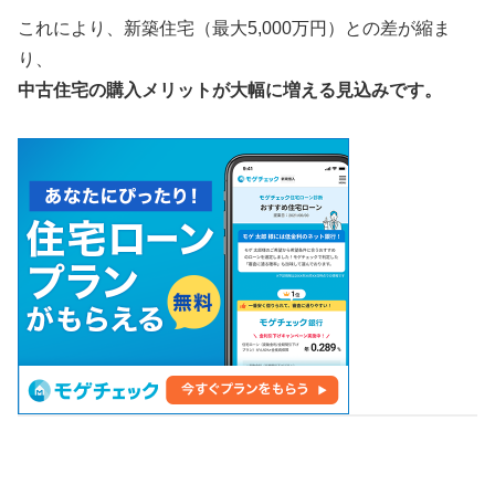
これにより、新築住宅（最大5,000万円）との差が縮ま
り、
中古住宅の購入メリットが大幅に増える見込みです。