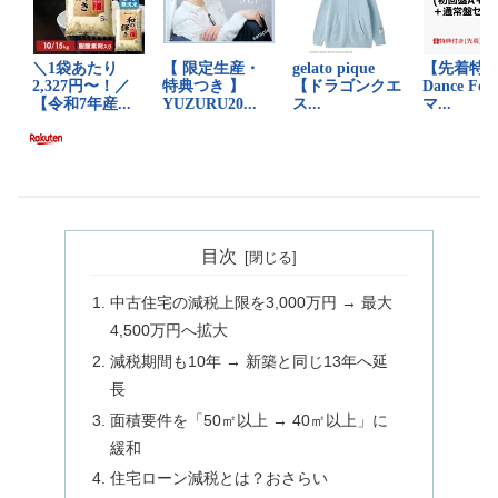
目次
中古住宅の減税上限を3,000万円 → 最大
4,500万円へ拡大
減税期間も10年 → 新築と同じ13年へ延
長
面積要件を「50㎡以上 → 40㎡以上」に
緩和
住宅ローン減税とは？おさらい