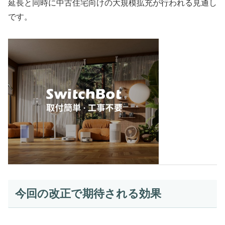
延長と同時に中古住宅向けの大規模拡充が行われる見通し
です。
今回の改正で期待される効果