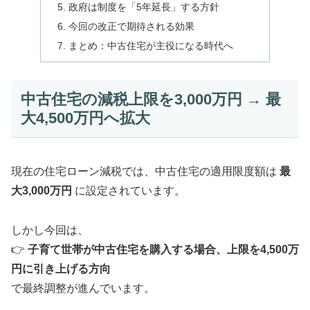
政府は制度を「5年延長」する方針
今回の改正で期待される効果
まとめ：中古住宅が主役になる時代へ
中古住宅の減税上限を3,000万円 → 最
大4,500万円へ拡大
現在の住宅ローン減税では、中古住宅の適用限度額は
最
大3,000万円
に設定されています。
しかし今回は、
👉
子育て世帯が中古住宅を購入する場合、上限を4,500万
円に引き上げる方向
で最終調整が進んでいます。