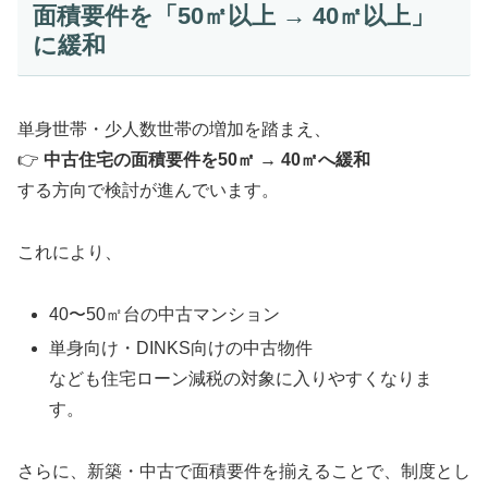
面積要件を「50㎡以上 → 40㎡以上」
に緩和
単身世帯・少人数世帯の増加を踏まえ、
👉
中古住宅の面積要件を50㎡ → 40㎡へ緩和
する方向で検討が進んでいます。
これにより、
40〜50㎡台の中古マンション
単身向け・DINKS向けの中古物件
なども住宅ローン減税の対象に入りやすくなりま
す。
さらに、新築・中古で面積要件を揃えることで、制度とし