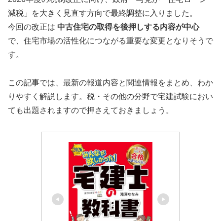
減税」を大きく見直す方向で最終調整に入りました。
今回の改正は
中古住宅の取得を後押しする内容が中心
で、住宅市場の活性化につながる重要な変更となりそうで
す。
この記事では、最新の報道内容と関連情報をまとめ、わか
りやすく解説します。税・その他の分野で宅建試験におい
ても出題されますので押さえておきましょう。