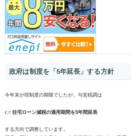
政府は制度を「5年延長」する方針
今年末が現制度の期限でしたが、与党税調は
👉
住宅ローン減税の適用期間を5年間延長
する方向で調整しています。