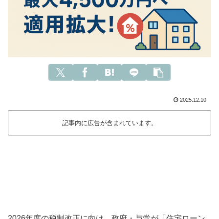
2025.12.10
記事内に広告が含まれています。
2026年度の税制改正に向け、政府・与党が「住宅ローン