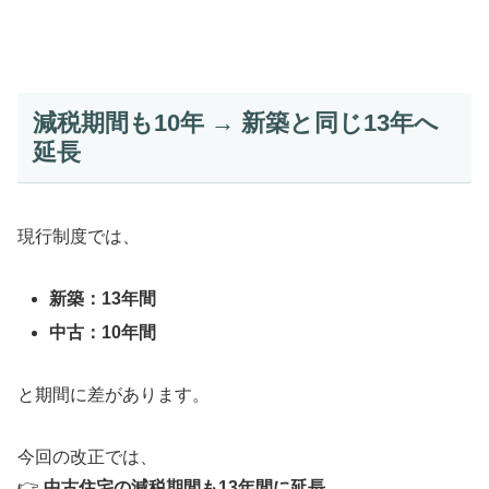
減税期間も10年 → 新築と同じ13年へ
延長
現行制度では、
新築：13年間
中古：10年間
と期間に差があります。
今回の改正では、
👉
中古住宅の減税期間も13年間に延長