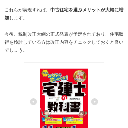
これらが実現すれば、
中古住宅を選ぶメリットが大幅に増
加
します。
今後、税制改正大綱の正式発表が予定されており、住宅取
得を検討している方は改正内容をチェックしておくと良い
でしょう。