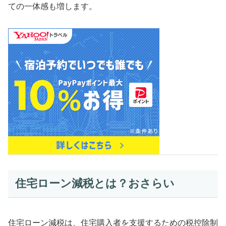
ての一体感も増します。
住宅ローン減税とは？おさらい
住宅ローン減税は、住宅購入者を支援するための税控除制