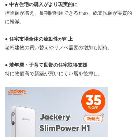
●
中古住宅の購入がより現実的に
控除額が増え、長期間利用できるため、総支払額が実質的
に軽減。
●
住宅市場全体の流動性が向上
老朽建物の買い替えやリノベ需要の増加も期待。
●
若年層・子育て世帯の住宅取得支援
特に物価高で新築が買いにくい層を後押し。