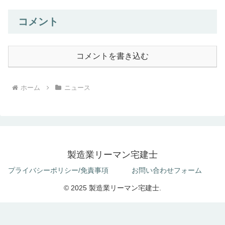
コメント
コメントを書き込む
ホーム
ニュース
製造業リーマン宅建士
プライバシーポリシー/免責事項
お問い合わせフォーム
© 2025 製造業リーマン宅建士.