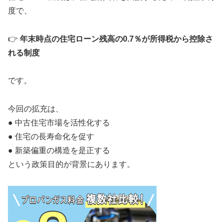
度で、
👉
年末時点の住宅ローン残高の0.7％が所得税から控除さ
れる制度
です。
今回の拡充は、
● 中古住宅市場を活性化する
● 住宅の長寿命化を促す
● 新築偏重の構造を是正する
という政策目的が背景にあります。