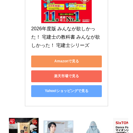
2026年度版 みんなが欲しかっ
た！ 宅建士の教科書 みんなが欲
しかった！ 宅建士シリーズ
Amazonで見る
楽天市場で見る
Yahoo!ショッピングで見る