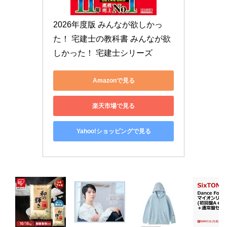
2026年度版 みんなが欲しかっ
た！ 宅建士の教科書 みんなが欲
しかった！ 宅建士シリーズ
Amazonで見る
楽天市場で見る
Yahoo!ショッピングで見る