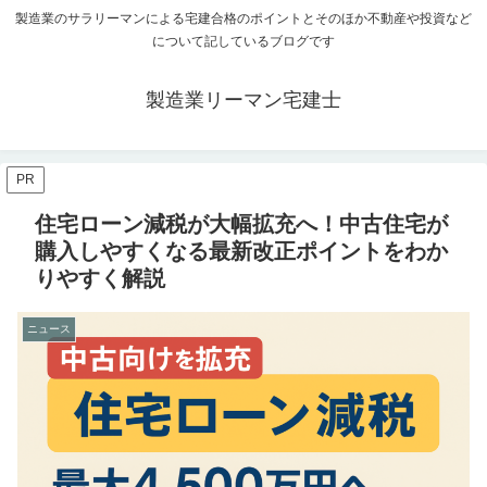
製造業のサラリーマンによる宅建合格のポイントとそのほか不動産や投資など
について記しているブログです
製造業リーマン宅建士
PR
住宅ローン減税が大幅拡充へ！中古住宅が
購入しやすくなる最新改正ポイントをわか
りやすく解説
ニュース