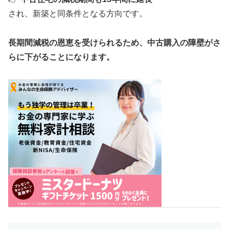
され、新築と同条件となる方向です。
長期間減税の恩恵を受けられるため、中古購入の障壁がさ
らに下がることになります。