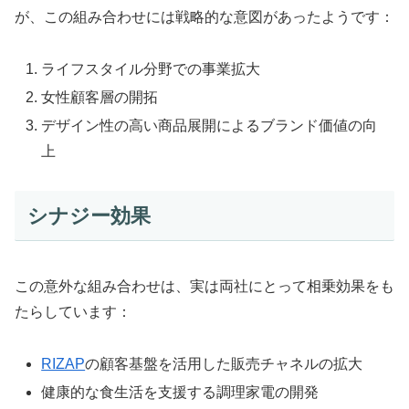
が、この組み合わせには戦略的な意図があったようです：
ライフスタイル分野での事業拡大
女性顧客層の開拓
デザイン性の高い商品展開によるブランド価値の向
上
シナジー効果
この意外な組み合わせは、実は両社にとって相乗効果をも
たらしています：
RIZAP
の顧客基盤を活用した販売チャネルの拡大
健康的な食生活を支援する調理家電の開発