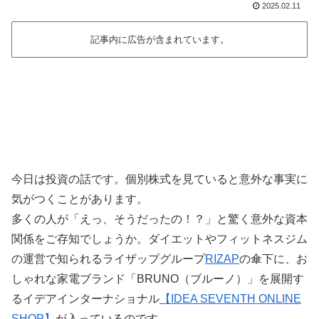
2025.02.11
記事内に広告が含まれています。
今日は投資の話です。個別株式を見ていると意外な事実に
気がつくことがあります。
多くの人が「えっ、そうだったの！？」と驚く意外な資本
関係をご存知でしょうか。ダイエットやフィットネスジム
の運営で知られるライザップグループ
RIZAP
の傘下に、お
しゃれな家電ブランド「BRUNO（ブルーノ）」を展開す
るイデアインターナショナル
【IDEA SEVENTH ONLINE
SHOP】
が入っているのです。