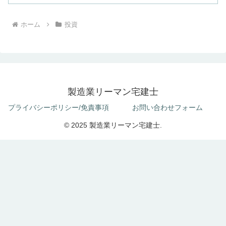
ホーム
投資
製造業リーマン宅建士
プライバシーポリシー/免責事項
お問い合わせフォーム
© 2025 製造業リーマン宅建士.