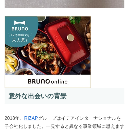
意外な出会いの背景
2018年、
RIZAP
グループはイデアインターナショナルを
子会社化しました。一見すると異なる事業領域に思えます