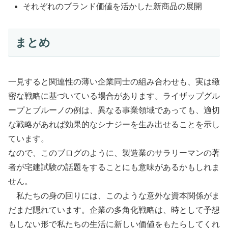
それぞれのブランド価値を活かした新商品の展開
まとめ
一見すると関連性の薄い企業同士の組み合わせも、実は緻
密な戦略に基づいている場合があります。ライザップグル
ープとブルーノの例は、異なる事業領域であっても、適切
な戦略があれば効果的なシナジーを生み出せることを示し
ています。
なので、このブログのように、製造業のサラリーマンの著
者が宅建試験の話題をすることにも意味があるかもしれま
せん。
私たちの身の回りには、このような意外な資本関係がま
だまだ隠れています。企業の多角化戦略は、時として予想
もしない形で私たちの生活に新しい価値をもたらしてくれ