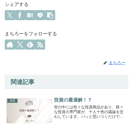
シェアする
まちろーをフォローする
まちろー
関連記事
投資の最適解！？
投資
世の中には色々な投資商品があり、様々
な投資の専門家が、十人十色の議論を交
わしています。パッと思いつくだけで以
下の種類があります。今回はあえて不動
産投資は除きます。ざっくり紹介しま
す。インデックス投資信託日本の日経平