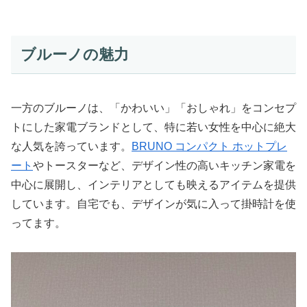
ブルーノの魅力
一方のブルーノは、「かわいい」「おしゃれ」をコンセプ
トにした家電ブランドとして、特に若い女性を中心に絶大
な人気を誇っています。
BRUNO コンパクト ホットプレ
ート
やトースターなど、デザイン性の高いキッチン家電を
中心に展開し、インテリアとしても映えるアイテムを提供
しています。自宅でも、デザインが気に入って掛時計を使
ってます。