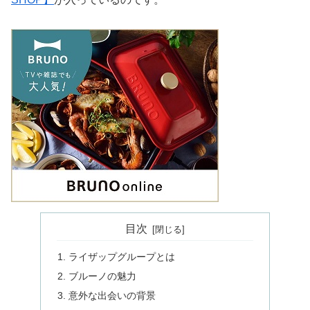
目次
ライザップグループとは
ブルーノの魅力
意外な出会いの背景