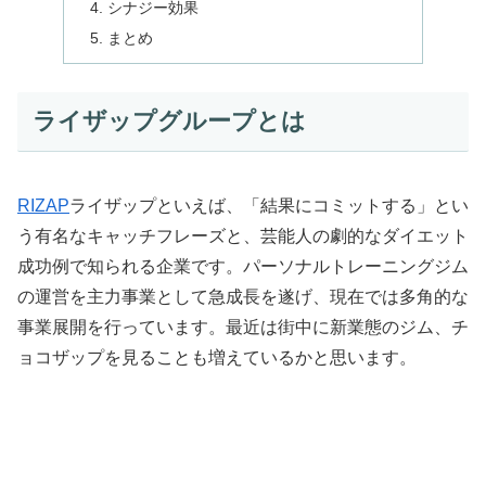
シナジー効果
まとめ
ライザップグループとは
RIZAP
ライザップといえば、「結果にコミットする」とい
う有名なキャッチフレーズと、芸能人の劇的なダイエット
成功例で知られる企業です。パーソナルトレーニングジム
の運営を主力事業として急成長を遂げ、現在では多角的な
事業展開を行っています。最近は街中に新業態のジム、チ
ョコザップを見ることも増えているかと思います。