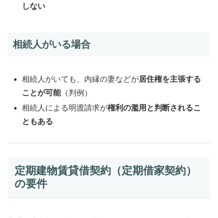
しない
相続人がいる場合
相続人がいても、内縁の妻などが
居住権を主張する
ことが可能
（判例）
相続人による明渡請求が
権利の濫用と判断されるこ
ともある
定期建物賃貸借契約（定期借家契約）
の要件