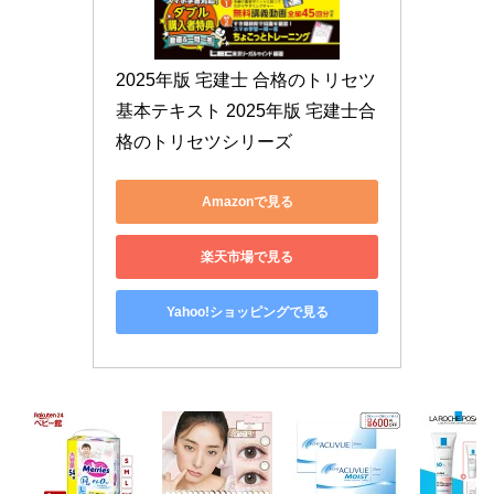
2025年版 宅建士 合格のトリセツ 
基本テキスト 2025年版 宅建士合
格のトリセツシリーズ
Amazonで見る
楽天市場で見る
Yahoo!ショッピングで見る