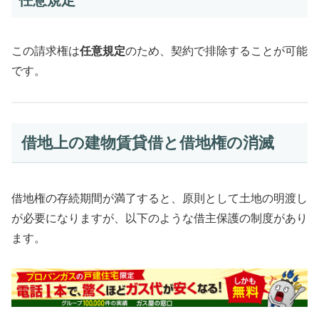
任意規定
この請求権は
任意規定
のため、契約で排除することが可能
です。
借地上の建物賃貸借と借地権の消滅
借地権の存続期間が満了すると、原則として土地の明渡し
が必要になりますが、以下のような借主保護の制度があり
ます。