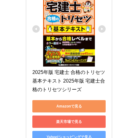
2025年版 宅建士 合格のトリセツ 
基本テキスト 2025年版 宅建士合
格のトリセツシリーズ
Amazonで見る
楽天市場で見る
Yahoo!ショッピングで見る