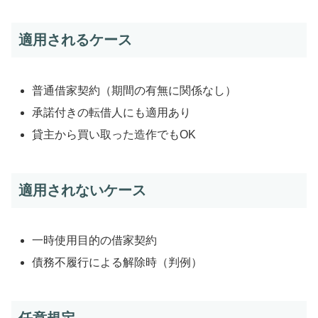
適用されるケース
普通借家契約（期間の有無に関係なし）
承諾付きの転借人にも適用あり
貸主から買い取った造作でもOK
適用されないケース
一時使用目的の借家契約
債務不履行による解除時（判例）