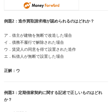
例題2：造作買取請求権が認められるのはどれか？
ア．借主が建物を無断で改造した場合
イ．債務不履行で解除された場合
ウ．賃貸人の同意を得て設置された造作
エ．転借人が無断で設置した場合
正解：ウ
例題3：定期借家契約に関する記述で正しいものはどれ
か？