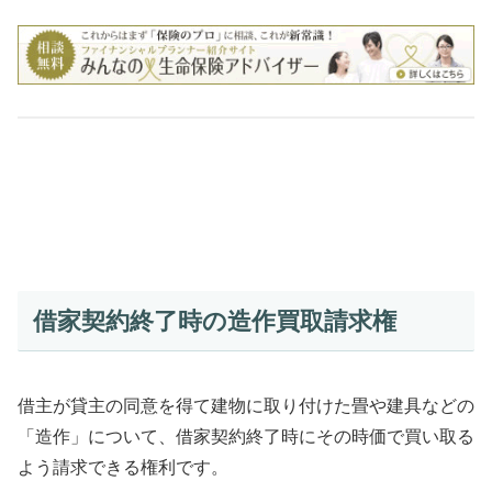
借家契約終了時の造作買取請求権
借主が貸主の同意を得て建物に取り付けた畳や建具などの
「造作」について、借家契約終了時にその時価で買い取る
よう請求できる権利です。