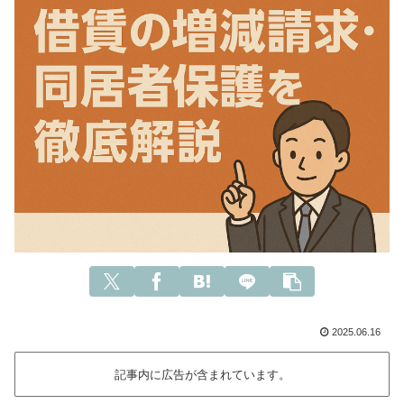
2025.06.16
記事内に広告が含まれています。