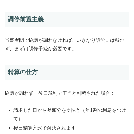
調停前置主義
当事者間で協議が調わなければ、いきなり訴訟には移れ
ず、まずは調停手続が必要です。
精算の仕方
協議が調わず、後日裁判で正当と判断された場合：
請求した日から差額分を支払う（年1割の利息をつけ
て）
後日精算方式で解決されます