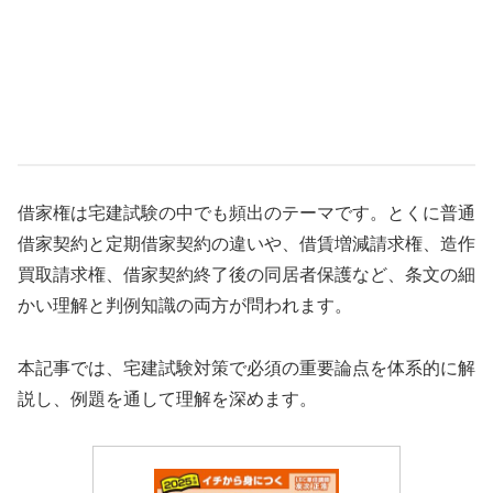
借家権は宅建試験の中でも頻出のテーマです。とくに普通
借家契約と定期借家契約の違いや、借賃増減請求権、造作
買取請求権、借家契約終了後の同居者保護など、条文の細
かい理解と判例知識の両方が問われます。
本記事では、宅建試験対策で必須の重要論点を体系的に解
説し、例題を通して理解を深めます。