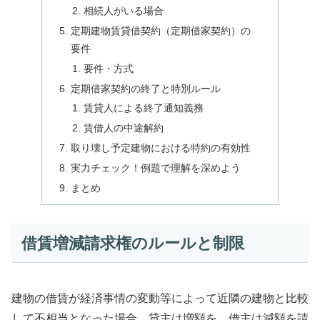
相続人がいる場合
定期建物賃貸借契約（定期借家契約）の
要件
要件・方式
定期借家契約の終了と特別ルール
賃貸人による終了通知義務
賃借人の中途解約
取り壊し予定建物における特約の有効性
実力チェック！例題で理解を深めよう
まとめ
借賃増減請求権のルールと制限
建物の借賃が経済事情の変動等によって近隣の建物と比較
して不相当となった場合、貸主は増額を、借主は減額を請