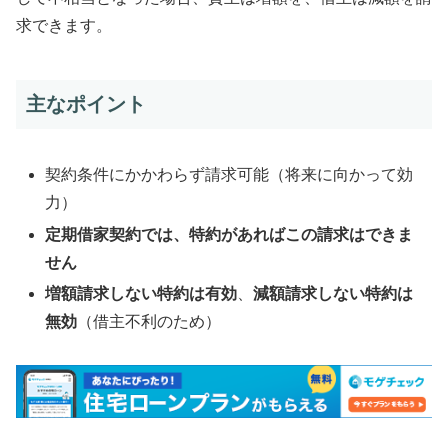
求できます。
主なポイント
契約条件にかかわらず請求可能（将来に向かって効
力）
定期借家契約では、特約があればこの請求はできま
せん
増額請求しない特約は有効
、
減額請求しない特約は
無効
（借主不利のため）