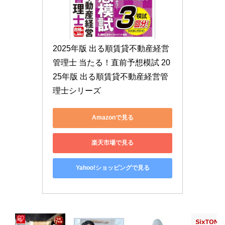
2025年版 出る順賃貸不動産経営
管理士 当たる！直前予想模試 20
25年版 出る順賃貸不動産経営管
理士シリーズ
Amazonで見る
楽天市場で見る
Yahoo!ショッピングで見る