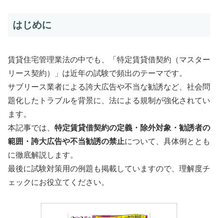
はじめに
賃貸住宅管理業法の中でも、「特定賃貸借契約（マスター
リース契約）」は近年の試験で頻出のテーマです。
サブリース業者による誇大広告や不当な勧誘など、社会問
題化したトラブルを背景に、法による規制が強化されてい
ます。
本記事では、
特定賃貸借契約の定義・除外対象・勧誘者の
範囲・誇大広告や不当勧誘の禁止
について、具体例ととも
に徹底解説します。
最後に試験対策用の例題も掲載していますので、理解度チ
ェックにお役立てください。