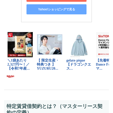
Yahoo!ショッピングで見る
特定賃貸借契約とは？（マスターリース契
約の定義）