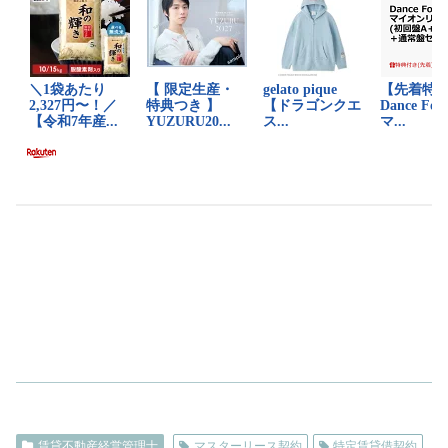
賃貸不動産経営管理士
マスターリース契約
特定賃貸借契約