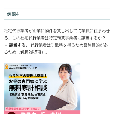
例題4
社宅代行業者が企業に物件を貸し出して従業員に住まわせ
る。この社宅代行業者は特定転貸事業者に該当するか？
→
該当する。
代行業者は手数料を得るため営利目的があ
るため（解釈2条5項）。