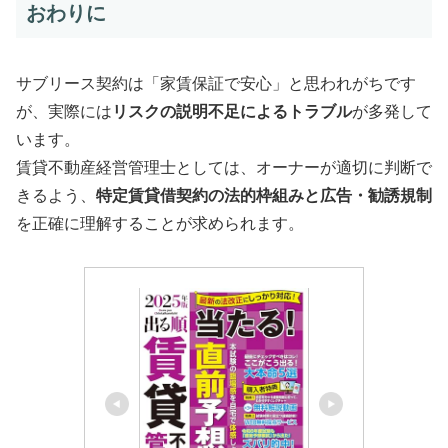
おわりに
サブリース契約は「家賃保証で安心」と思われがちです
が、実際には
リスクの説明不足によるトラブル
が多発して
います。
賃貸不動産経営管理士としては、オーナーが適切に判断で
きるよう、
特定賃貸借契約の法的枠組みと広告・勧誘規制
を正確に理解することが求められます。