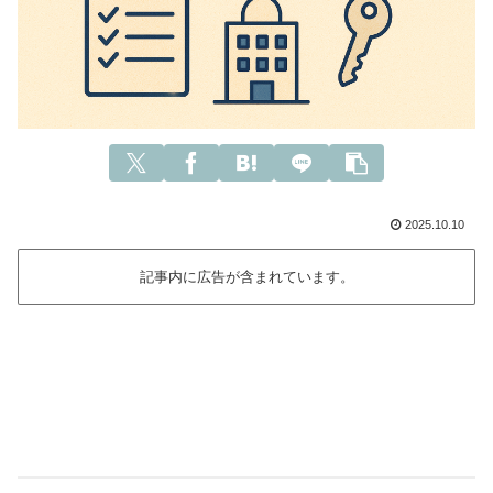
2025.10.10
記事内に広告が含まれています。