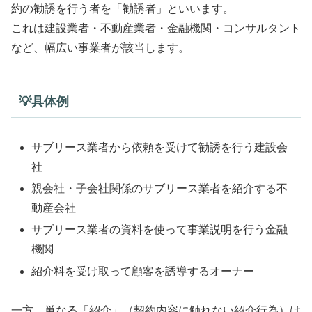
約の勧誘を行う者を「勧誘者」といいます。
これは建設業者・不動産業者・金融機関・コンサルタント
など、幅広い事業者が該当します。
💡具体例
サブリース業者から依頼を受けて勧誘を行う建設会
社
親会社・子会社関係のサブリース業者を紹介する不
動産会社
サブリース業者の資料を使って事業説明を行う金融
機関
紹介料を受け取って顧客を誘導するオーナー
一方、単なる「紹介」（契約内容に触れない紹介行為）は