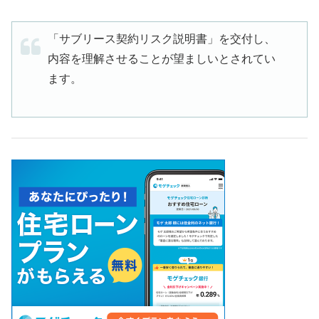
「サブリース契約リスク説明書」を交付し、
内容を理解させることが望ましいとされてい
ます。