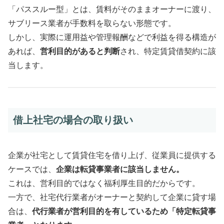
「パススルー型」とは、賃料がそのままオーナーに渡り、
サブリース業者が手数料を取らない形態です。
しかし、実際に運用益や管理報酬などで利益を得る構造が
あれば、
営利目的があると判断
され、特定賃貸借契約に該
当します。
借上社宅の場合の取り扱い
企業が社宅として賃貸住宅を借り上げ、従業員に提供する
ケースでは、
企業は転貸事業者に該当しません。
これは、営利目的ではなく福利厚生目的だからです。
一方で、社宅代行業者がオーナーと契約して企業に貸す場
合は、
代行業者が営利目的を有しているため「特定転貸事