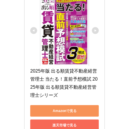
2025年版 出る順賃貸不動産経営
管理士 当たる！直前予想模試 20
25年版 出る順賃貸不動産経営管
理士シリーズ
Amazonで見る
楽天市場で見る