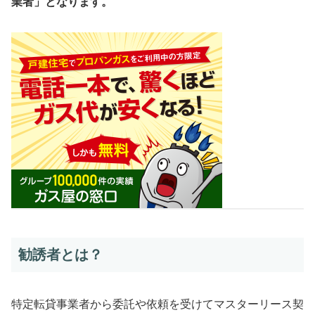
業者」となります。
勧誘者とは？
特定転貸事業者から委託や依頼を受けてマスターリース契