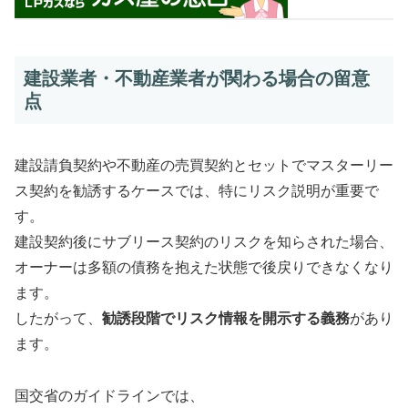
建設業者・不動産業者が関わる場合の留意
点
建設請負契約や不動産の売買契約とセットでマスターリー
ス契約を勧誘するケースでは、特にリスク説明が重要で
す。
建設契約後にサブリース契約のリスクを知らされた場合、
オーナーは多額の債務を抱えた状態で後戻りできなくなり
ます。
したがって、
勧誘段階でリスク情報を開示する義務
があり
ます。
国交省のガイドラインでは、