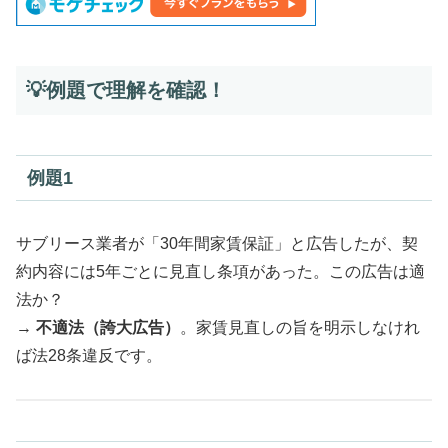
💡例題で理解を確認！
例題1
サブリース業者が「30年間家賃保証」と広告したが、契
約内容には5年ごとに見直し条項があった。この広告は適
法か？
→
不適法（誇大広告）
。家賃見直しの旨を明示しなけれ
ば法28条違反です。