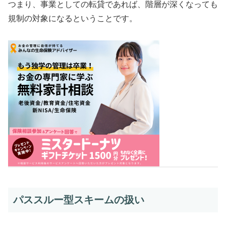
つまり、事業としての転貸であれば、階層が深くなっても
規制の対象になるということです。
パススルー型スキームの扱い