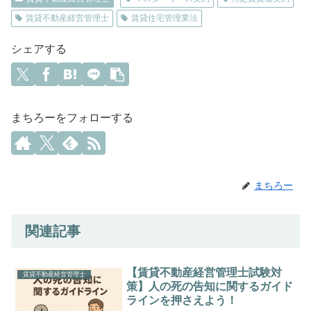
賃貸不動産経営管理士
賃貸住宅管理業法
シェアする
まちろーをフォローする
まちろー
関連記事
【賃貸不動産経営管理士試験対
賃貸不動産経営管理士
策】人の死の告知に関するガイド
ラインを押さえよう！