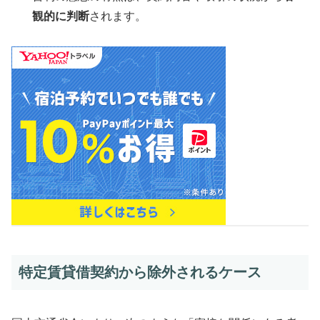
観的に判断
されます。
特定賃貸借契約から除外されるケース