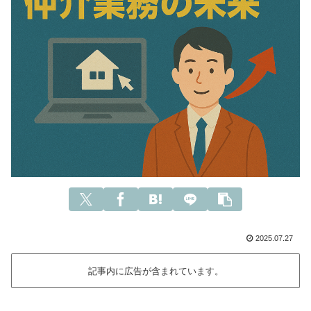
2025.07.27
記事内に広告が含まれています。