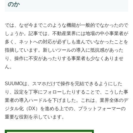
のか
では、なぜ今までこのような機能が一般的でなかったので
しょうか。記事では、不動産業界には地場の中小事業者が
多く、ネットへの対応が必ずしも進んでいなかったことを
指摘しています。新しいツールの導入に抵抗感があった
り、操作に不安があったりする事業者も少なくありませ
ん。
SUUMOは、スマホだけで操作を完結できるようにした
り、設定を丁寧にフォローしたりすることで、こうした事
業者の導入ハードルを下げました。これは、業界全体のデ
ジタル化（DX）を進める上での、プラットフォーマーの
重要な役割を示しています。