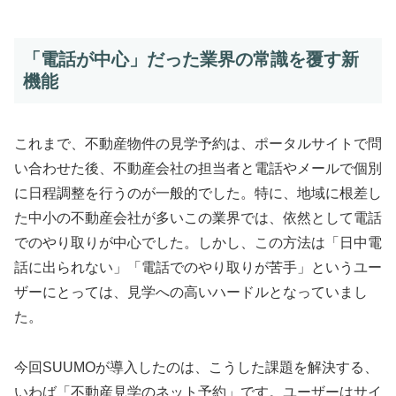
「電話が中心」だった業界の常識を覆す新
機能
これまで、不動産物件の見学予約は、ポータルサイトで問
い合わせた後、不動産会社の担当者と電話やメールで個別
に日程調整を行うのが一般的でした。特に、地域に根差し
た中小の不動産会社が多いこの業界では、依然として電話
でのやり取りが中心でした。しかし、この方法は「日中電
話に出られない」「電話でのやり取りが苦手」というユー
ザーにとっては、見学への高いハードルとなっていまし
た。
今回SUUMOが導入したのは、こうした課題を解決する、
いわば「不動産見学のネット予約」です。ユーザーはサイ