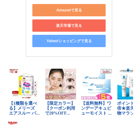
Amazonで見る
楽天市場で見る
Yahoo!ショッピングで見る