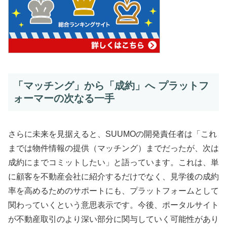
「マッチング」から「成約」へ プラットフ
ォーマーの次なる一手
さらに未来を見据えると、SUUMOの開発責任者は「これ
までは物件情報の提供（マッチング）までだったが、次は
成約にまでコミットしたい」と語っています。これは、単
に顧客を不動産会社に紹介するだけでなく、見学後の成約
率を高めるためのサポートにも、プラットフォームとして
関わっていくという意思表示です。今後、ポータルサイト
が不動産取引のより深い部分に関与していく可能性があり