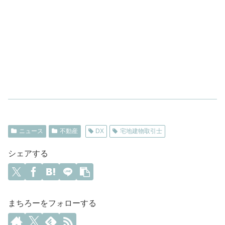
ニュース
不動産
DX
宅地建物取引士
シェアする
まちろーをフォローする