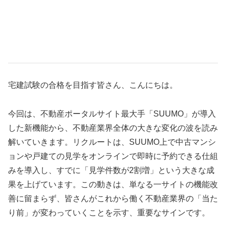
宅建試験の合格を目指す皆さん、こんにちは。
今回は、不動産ポータルサイト最大手「SUUMO」が導入
した新機能から、不動産業界全体の大きな変化の波を読み
解いていきます。リクルートは、SUUMO上で中古マンシ
ョンや戸建ての見学をオンラインで即時に予約できる仕組
みを導入し、すでに「見学件数が2割増」という大きな成
果を上げています。この動きは、単なる一サイトの機能改
善に留まらず、皆さんがこれから働く不動産業界の「当た
り前」が変わっていくことを示す、重要なサインです。