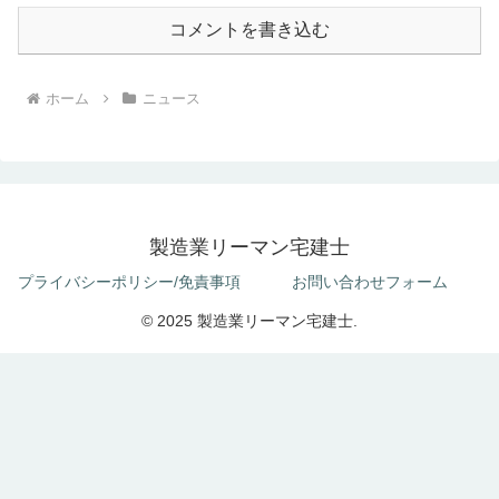
コメントを書き込む
ホーム
ニュース
製造業リーマン宅建士
プライバシーポリシー/免責事項
お問い合わせフォーム
© 2025 製造業リーマン宅建士.