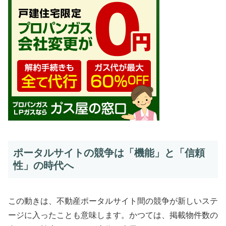
ポータルサイトの競争は「機能」と「信頼
性」の時代へ
この動きは、不動産ポータルサイト間の競争が新しいステ
ージに入ったことも意味します。かつては、掲載物件数の