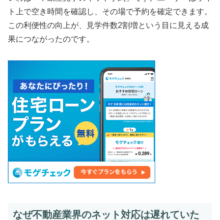
ト上で空き時間を確認し、その場で予約を確定できます。
この利便性の向上が、見学件数2割増という目に見える成
果につながったのです。
なぜ不動産業界のネット対応は遅れていた