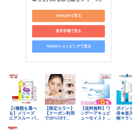
Amazonで見る
楽天市場で見る
Yahoo!ショッピングで見る