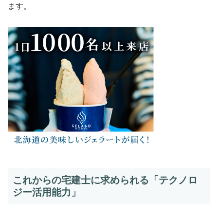
ます。
これからの宅建士に求められる「テクノロ
ジー活用能力」