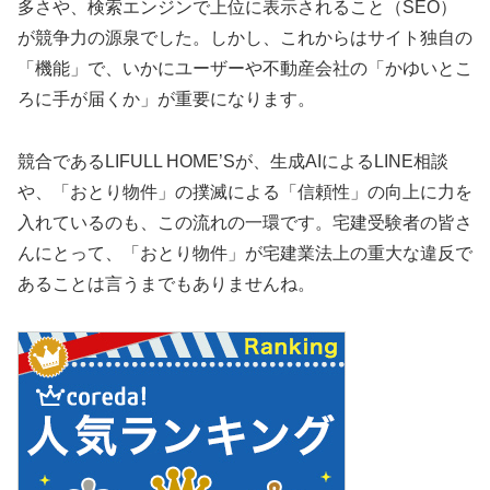
多さや、検索エンジンで上位に表示されること（SEO）
が競争力の源泉でした。しかし、これからはサイト独自の
「機能」で、いかにユーザーや不動産会社の「かゆいとこ
ろに手が届くか」が重要になります。
競合であるLIFULL HOME’Sが、生成AIによるLINE相談
や、「おとり物件」の撲滅による「信頼性」の向上に力を
入れているのも、この流れの一環です。宅建受験者の皆さ
んにとって、「おとり物件」が宅建業法上の重大な違反で
あることは言うまでもありませんね。