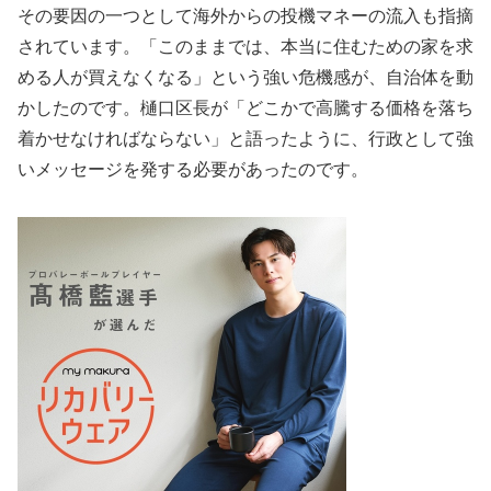
その要因の一つとして海外からの投機マネーの流入も指摘
されています。「このままでは、本当に住むための家を求
める人が買えなくなる」という強い危機感が、自治体を動
かしたのです。樋口区長が「どこかで高騰する価格を落ち
着かせなければならない」と語ったように、行政として強
いメッセージを発する必要があったのです。