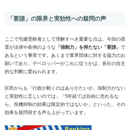
「要請」の限界と実効性への疑問の声
ここで宅建受験者として理解すべき重要な点は、今回の措
置が法律や条例のような
「強制力」を持たない「要請」
で
あるという事実です。あくまで業界団体に対する協力のお
願いであり、デベロッパーがこれに従うかは、各社の自主
的な判断に委ねられます。
区民からも「行政が動くのはありがたいが、強制力がない
と実効性に乏しいのでは」「5年経てば自由に売れるな
ら、投機抑制の効果は限定的ではないか」といった、その
効果を疑問視する声も上がっています。