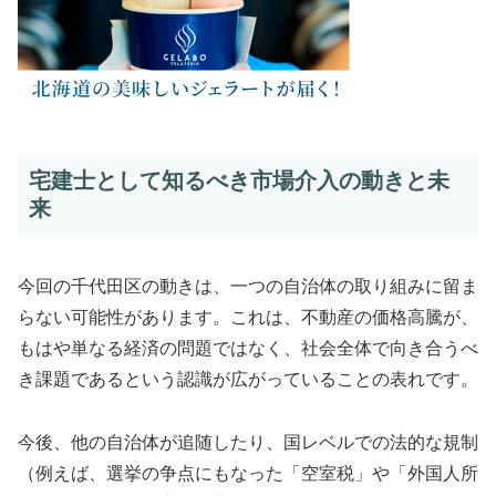
宅建士として知るべき市場介入の動きと未
来
今回の千代田区の動きは、一つの自治体の取り組みに留ま
らない可能性があります。これは、不動産の価格高騰が、
もはや単なる経済の問題ではなく、社会全体で向き合うべ
き課題であるという認識が広がっていることの表れです。
今後、他の自治体が追随したり、国レベルでの法的な規制
（例えば、選挙の争点にもなった「空室税」や「外国人所