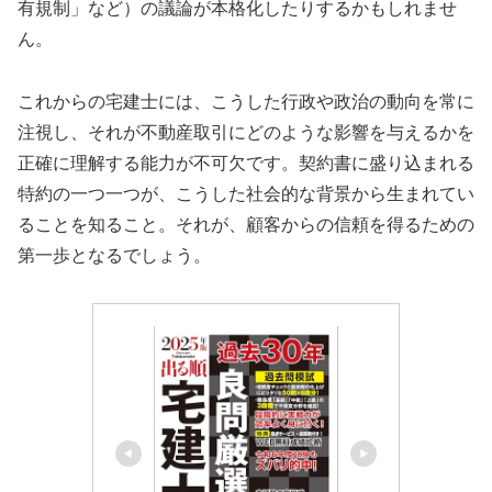
有規制」など）の議論が本格化したりするかもしれませ
ん。
これからの宅建士には、こうした行政や政治の動向を常に
注視し、それが不動産取引にどのような影響を与えるかを
正確に理解する能力が不可欠です。契約書に盛り込まれる
特約の一つ一つが、こうした社会的な背景から生まれてい
ることを知ること。それが、顧客からの信頼を得るための
第一歩となるでしょう。