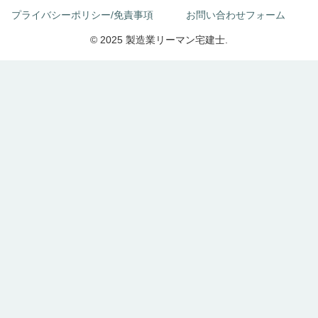
プライバシーポリシー/免責事項
お問い合わせフォーム
© 2025 製造業リーマン宅建士.