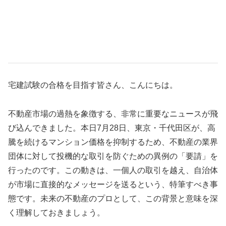
宅建試験の合格を目指す皆さん、こんにちは。
不動産市場の過熱を象徴する、非常に重要なニュースが飛
び込んできました。本日7月28日、東京・千代田区が、高
騰を続けるマンション価格を抑制するため、不動産の業界
団体に対して投機的な取引を防ぐための異例の「要請」を
行ったのです。この動きは、一個人の取引を越え、自治体
が市場に直接的なメッセージを送るという、特筆すべき事
態です。未来の不動産のプロとして、この背景と意味を深
く理解しておきましょう。