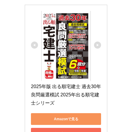
2025年版 出る順宅建士 過去30年
良問厳選模試 2025年出る順宅建
士シリーズ
Amazonで見る