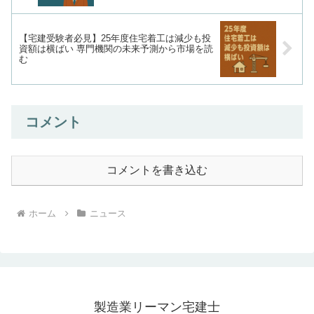
【宅建受験者必見】25年度住宅着工は減少も投
資額は横ばい 専門機関の未来予測から市場を読
む
コメント
コメントを書き込む
ホーム
ニュース
製造業リーマン宅建士