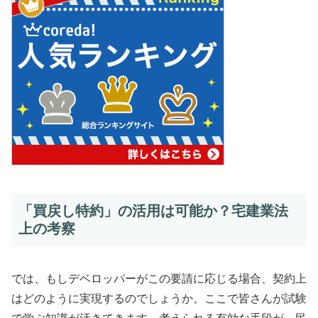
「買戻し特約」の活用は可能か？宅建業法
上の考察
では、もしデベロッパーがこの要請に応じる場合、契約上
はどのように実現するのでしょうか。ここで皆さんが試験