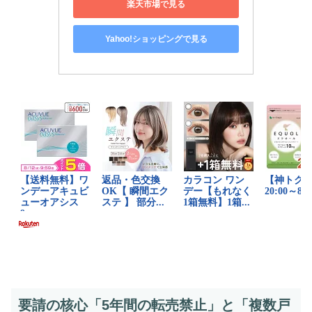
楽天市場で見る
Yahoo!ショッピングで見る
要請の核心「5年間の転売禁止」と「複数戸