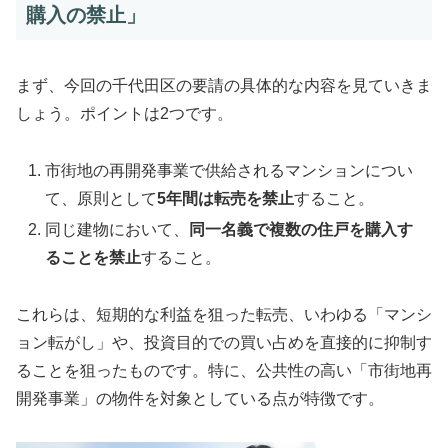
購入の禁止」
まず、今回の千代田区の要請の具体的な内容を見ていきま
しょう。ポイントは2つです。
市街地の再開発事業で供給されるマンションについ
て、原則として
5年間は転売を禁止
すること。
同じ建物において、
同一名義で複数の住戸を購入す
ることを禁止
すること。
これらは、短期的な利益を狙った転売、いわゆる「マンシ
ョン転がし」や、投資目的での買い占めを直接的に抑制す
ることを狙ったものです。特に、公共性の高い「市街地再
開発事業」の物件を対象としている点が特徴です。