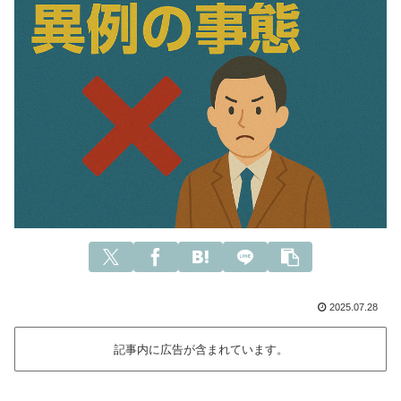
2025.07.28
記事内に広告が含まれています。