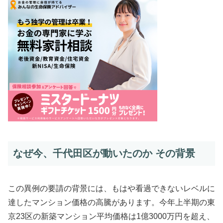
なぜ今、千代田区が動いたのか その背景
この異例の要請の背景には、もはや看過できないレベルに
達したマンション価格の高騰があります。今年上半期の東
京23区の新築マンション平均価格は1億3000万円を超え、