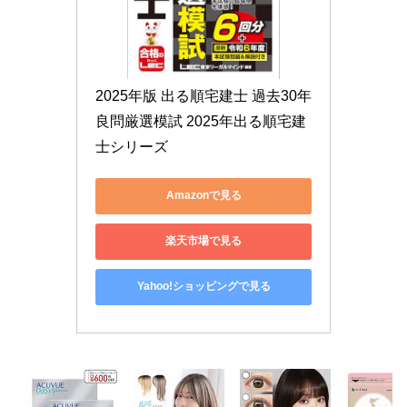
2025年版 出る順宅建士 過去30年
良問厳選模試 2025年出る順宅建
士シリーズ
Amazonで見る
楽天市場で見る
Yahoo!ショッピングで見る