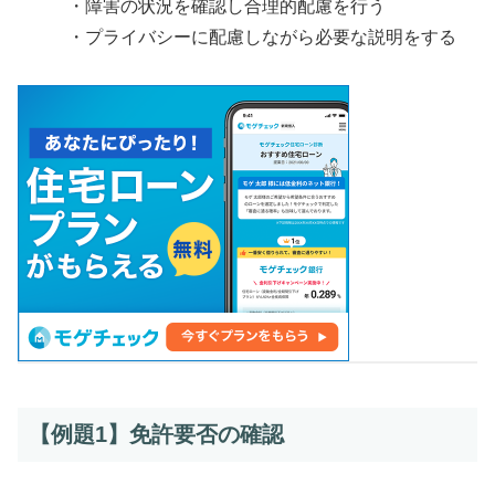
・障害の状況を確認し合理的配慮を行う
・プライバシーに配慮しながら必要な説明をする
【例題1】免許要否の確認