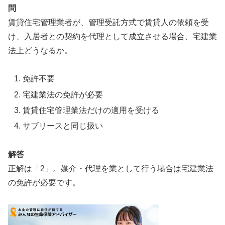
問
賃貸住宅管理業者が、管理受託方式で賃貸人の依頼を受
け、入居者との契約を代理として成立させる場合、宅建業
法上どうなるか。
免許不要
宅建業法の免許が必要
賃貸住宅管理業法だけの適用を受ける
サブリースと同じ扱い
解答
正解は「2」。媒介・代理を業として行う場合は宅建業法
の免許が必要です。