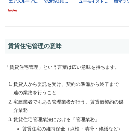
賃貸住宅管理の意味
「賃貸住宅管理」という言葉は広い意味を持ちます。
賃貸人から委託を受け、契約の準備から終了まで一
連の業務を行うこと
宅建業者でもある管理業者が行う、賃貸借契約の媒
介業務
賃貸住宅管理業法における「管理業務」
賃貸住宅の維持保全（点検・清掃・修繕など）