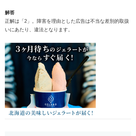
解答
正解は「2」。障害を理由とした広告は不当な差別的取扱
いにあたり、違法となります。