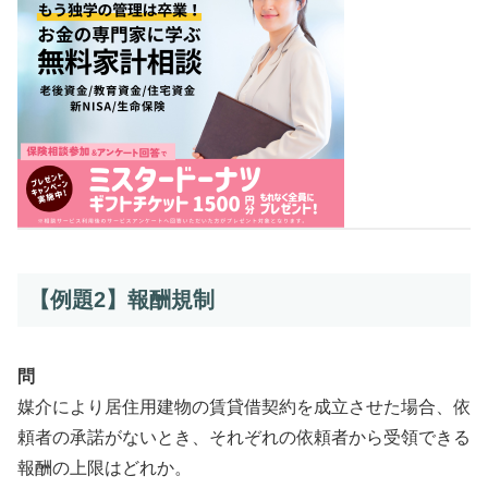
【例題2】報酬規制
問
媒介により居住用建物の賃貸借契約を成立させた場合、依
頼者の承諾がないとき、それぞれの依頼者から受領できる
報酬の上限はどれか。