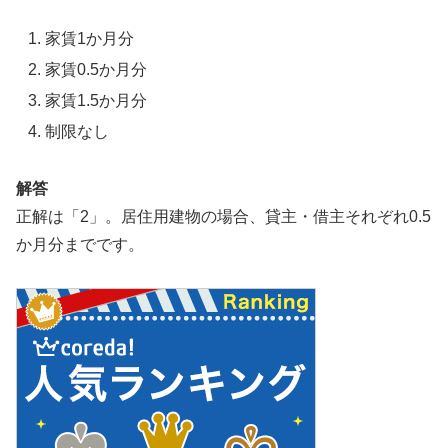
家賃1か月分
家賃0.5か月分
家賃1.5か月分
制限なし
解答
正解は「2」。居住用建物の場合、貸主・借主それぞれ0.5
か月分までです。