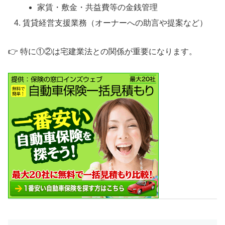
家賃・敷金・共益費等の金銭管理
賃貸経営支援業務（オーナーへの助言や提案など）
👉 特に①②は宅建業法との関係が重要になります。