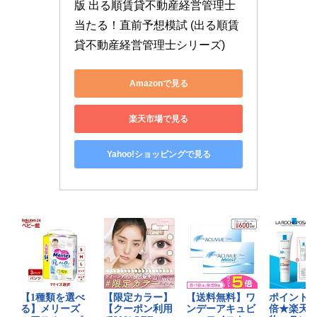
版 出る順賃貸不動産経営管理士 
当たる！直前予想模試 (出る順賃
貸不動産経営管理士シリーズ)
Amazonで見る
楽天市場で見る
Yahoo!ショッピングで見る