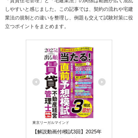
「賃貸住宅管理」と「宅建業法」の関係は範囲が広く混乱
しやすいと感じました。この記事では、契約の流れや宅建
業法の規制との違いを整理し、例題も交えて試験対策に役
立つポイントをまとめます。
東京リーガルマインド
【解説動画付/模試3回】2025年