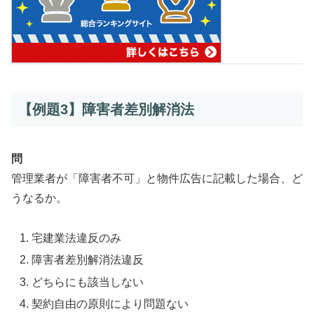
【例題3】障害者差別解消法
問
管理業者が「障害者不可」と物件広告に記載した場合、ど
うなるか。
宅建業法違反のみ
障害者差別解消法違反
どちらにも該当しない
契約自由の原則により問題ない