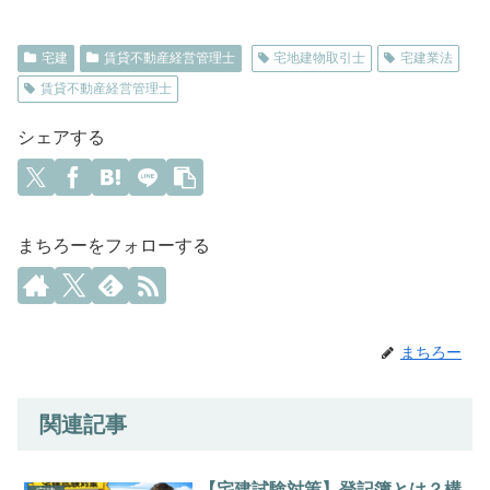
宅建
賃貸不動産経営管理士
宅地建物取引士
宅建業法
賃貸不動産経営管理士
シェアする
まちろーをフォローする
まちろー
関連記事
【宅建試験対策】登記簿とは？構