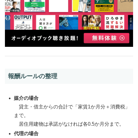
報酬ルールの整理
媒介の場合
貸主・借主からの合計で「家賃1か月分＋消費税」
まで。
居住用建物は承諾がなければ各0.5か月分まで。
代理の場合