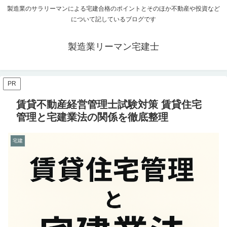
製造業のサラリーマンによる宅建合格のポイントとそのほか不動産や投資など
について記しているブログです
製造業リーマン宅建士
PR
賃貸不動産経営管理士試験対策 賃貸住宅
管理と宅建業法の関係を徹底整理
宅建