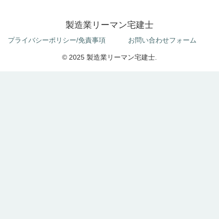
製造業リーマン宅建士
プライバシーポリシー/免責事項
お問い合わせフォーム
© 2025 製造業リーマン宅建士.