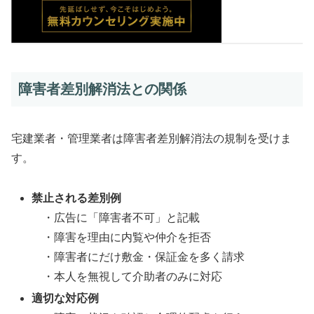
障害者差別解消法との関係
宅建業者・管理業者は障害者差別解消法の規制を受けま
す。
禁止される差別例
・広告に「障害者不可」と記載
・障害を理由に内覧や仲介を拒否
・障害者にだけ敷金・保証金を多く請求
・本人を無視して介助者のみに対応
適切な対応例