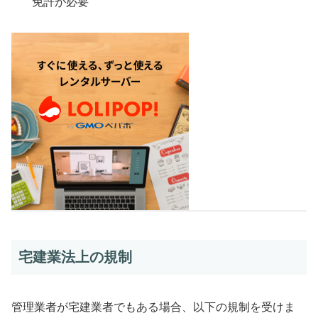
免許が必要
宅建業法上の規制
管理業者が宅建業者でもある場合、以下の規制を受けま