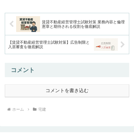
合格のポイントについては以下で解説し
ています。その他の用途地...
賃貸不動産経営管理士試験対策 業務内容と倫理
憲章と期待される役割を徹底解説
【賃貸不動産経営管理士試験対策】広告制限と
入居審査を徹底解説
コメント
コメントを書き込む
ホーム
宅建