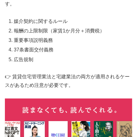
す。
媒介契約に関するルール
報酬の上限制限（家賃1か月分＋消費税）
重要事項説明義務
37条書面交付義務
広告規制
👉 賃貸住宅管理業法と宅建業法の両方が適用されるケー
スがあるため注意が必要です。