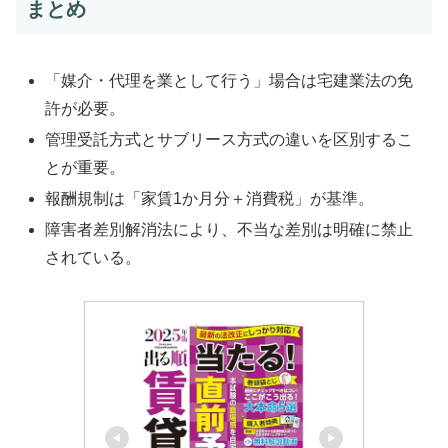
まとめ
「媒介・代理を業として行う」場合は宅建業法の免
許が必要。
管理受託方式とサブリース方式の違いを区別するこ
とが重要。
報酬規制は「家賃1か月分＋消費税」が基準。
障害者差別解消法により、不当な差別は明確に禁止
されている。