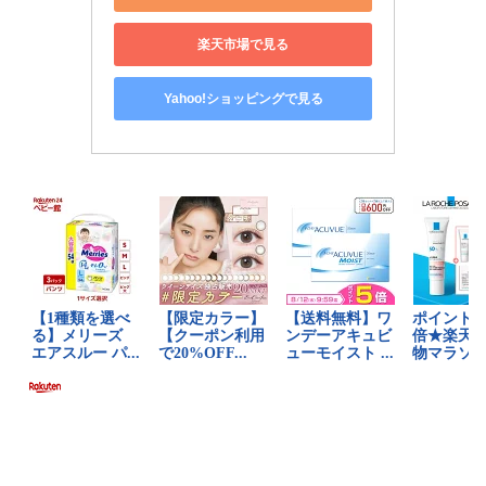
楽天市場で見る
Yahoo!ショッピングで見る