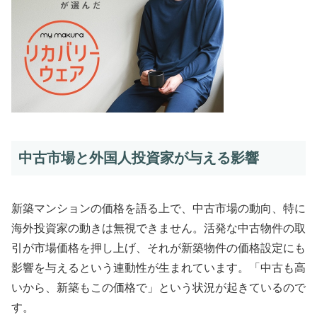
中古市場と外国人投資家が与える影響
新築マンションの価格を語る上で、中古市場の動向、特に
海外投資家の動きは無視できません。活発な中古物件の取
引が市場価格を押し上げ、それが新築物件の価格設定にも
影響を与えるという連動性が生まれています。「中古も高
いから、新築もこの価格で」という状況が起きているので
す。