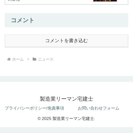
コメント
コメントを書き込む
ホーム
ニュース
製造業リーマン宅建士
プライバシーポリシー/免責事項
お問い合わせフォーム
© 2025 製造業リーマン宅建士.