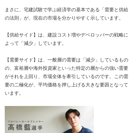
まさに、宅建試験で学ぶ経済学の基本である「需要と供給
の法則」が、現在の市場を分かりやすく示しています。
【供給サイド】は、建設コスト増やデベロッパーの戦略に
よって「減少」しています。
【需要サイド】は、一般層の需要は「減少」しているもの
の、富裕層や海外投資家といった特定の層からの強い需要
がそれを上回り、市場全体を牽引しているのです。この需
要の二極化が、平均価格を押し上げる大きな要因となって
います。