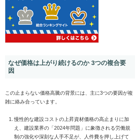
なぜ価格は上がり続けるのか 3つの複合要
因
この止まらない価格高騰の背景には、主に3つの要因が複
雑に絡み合っています。
慢性的な建設コストの上昇資材価格の高止まりに加
え、建設業界の「2024年問題」に象徴される労働規
制の強化や深刻な人手不足が、人件費を押し上げて