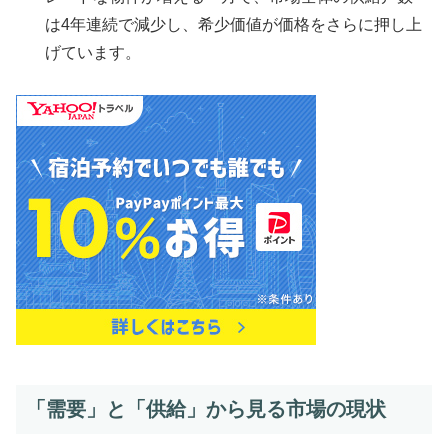
は4年連続で減少し、希少価値が価格をさらに押し上
げています。
「需要」と「供給」から見る市場の現状