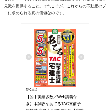
見識を提供すること。それこそが、これからの不動産のプ
ロに求められる真の価値なのです。
TAC出版
【的中実績多数／Web講義付
き】本試験をあてるTAC直前予