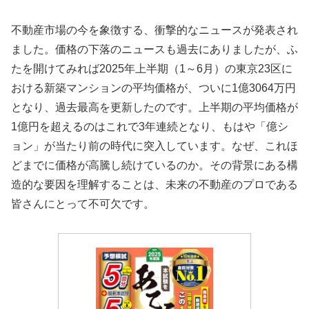
不動産市場の今を象徴する、衝撃的なニュースが発表され
ました。価格の下落のニュースも過去にありましたが、ふ
たを開けてみれば2025年上半期（1～6月）の東京23区に
おける新築マンションの平均価格が、ついに1億3064万円
となり、過去最高を更新したのです。上半期の平均価格が
1億円を超えるのはこれで3年連続となり、もはや「億シ
ョン」が当たり前の時代に突入しています。なぜ、これほ
どまでに価格が高騰し続けているのか。その背景にある構
造的な要因を理解することは、未来の不動産のプロである
皆さんにとって不可欠です。