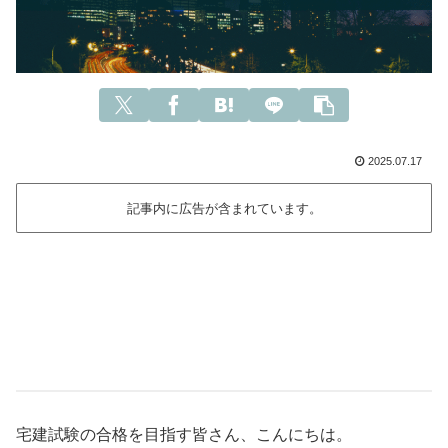
2025.07.17
記事内に広告が含まれています。
宅建試験の合格を目指す皆さん、こんにちは。