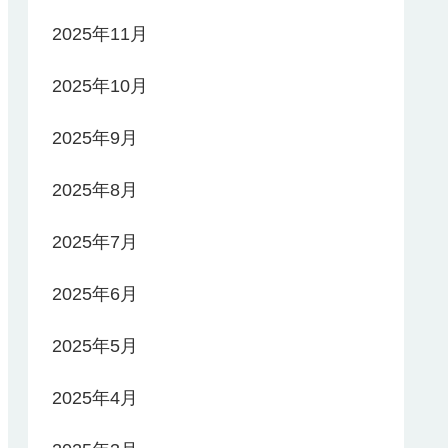
2025年11月
2025年10月
2025年9月
2025年8月
2025年7月
2025年6月
2025年5月
2025年4月