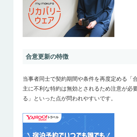
合意更新の特徴
当事者同士で契約期間や条件を再度定める「
主に不利な特約は無効とされるため注意が必
る」といった点が問われやすいです。