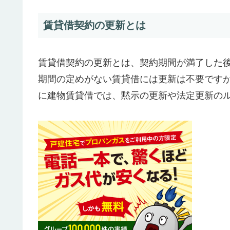
賃貸借契約の更新とは
賃貸借契約の更新とは、契約期間が満了した
期間の定めがない賃貸借には更新は不要です
に建物賃貸借では、黙示の更新や法定更新の