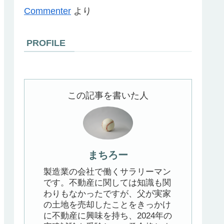
Commenter
より
PROFILE
この記事を書いた人
まちろー
製造業の会社で働くサラリーマン
です。不動産に関しては知識も関
わりもなかったですが、父が実家
の土地を売却したことをきっかけ
に不動産に興味を持ち、2024年の