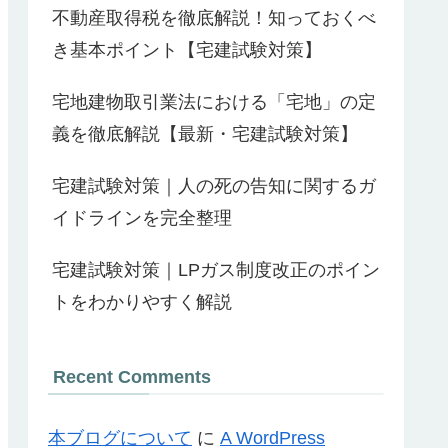
不動産取得税を徹底解説！知っておくべ
き基本ポイント【宅建試験対策】
宅地建物取引業法における「宅地」の定
義を徹底解説【最新・宅建試験対策】
宅建試験対策｜人の死の告知に関するガ
イドラインを完全整理
宅建試験対策｜LPガス制度改正のポイン
トをわかりやすく解説
Recent Comments
本ブログについて
に
A WordPress