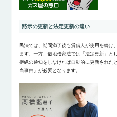
黙示の更新と法定更新の違い
民法では、期間満了後も賃借人が使用を続け
ます。一方、借地借家法では「法定更新」と
拒絶の通知をしなければ自動的に更新された
当事由」が必要となります。