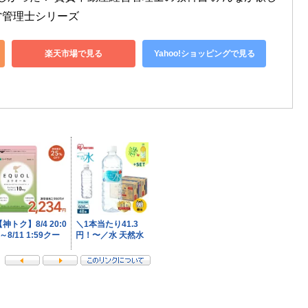
営管理士シリーズ
楽天市場で見る
Yahoo!ショッピングで見る