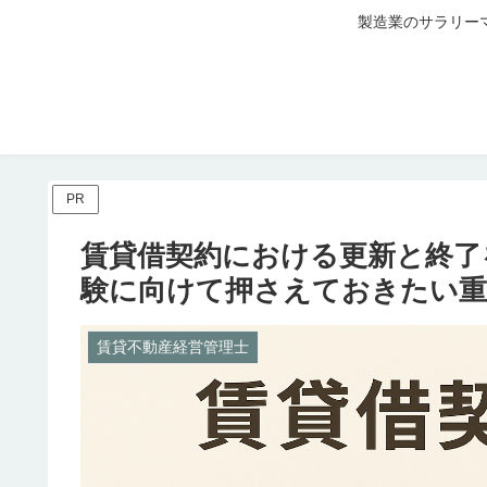
製造業のサラリー
PR
賃貸借契約における更新と終了
験に向けて押さえておきたい重
賃貸不動産経営管理士