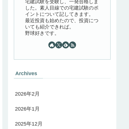
宅建試験を受験し、一発合格しま
した。素人目線での宅建試験のポ
イントについて記してきます。
最近投資も始めたので、投資につ
いても紹介できれば。
野球好きです。
Archives
2026年2月
2026年1月
2025年12月