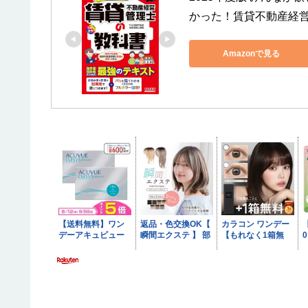
かった！賃貸不動産経
Amazonで見る