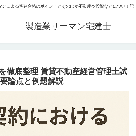
マンによる宅建合格のポイントとそのほか不動産や投資などについて記
製造業リーマン宅建士
を徹底整理 賃貸不動産経営管理士試
要論点と例題解説