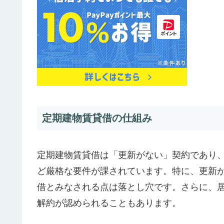
定期建物賃貸借の仕組み
定期建物賃貸借は「更新がない」契約であり
ど厳格な要件が課されています。特に、更新
借とみなされる点は落とし穴です。さらに、
解約が認められることもあります。