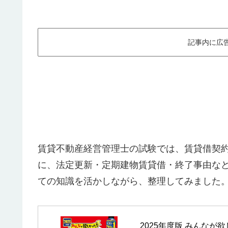
記事内に広
賃貸不動産経営管理士の試験では、賃貸借契
に、法定更新・定期建物賃貸借・終了事由な
ての知識を活かしながら、整理してみました
2025年度版 みんなが