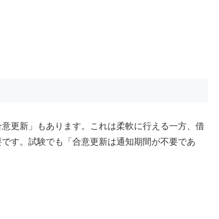
合意更新」もあります。これは柔軟に行える一方、借
要です。試験でも「合意更新は通知期間が不要であ