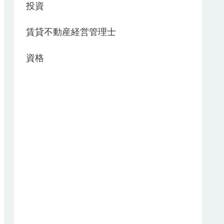
投資
賃貸不動産経営管理士
資格