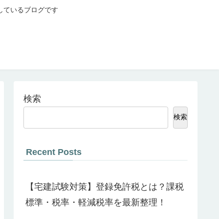
しているブログです
検索
検索
Recent Posts
【宅建試験対策】登録免許税とは？課税
標準・税率・軽減税率を最新整理！