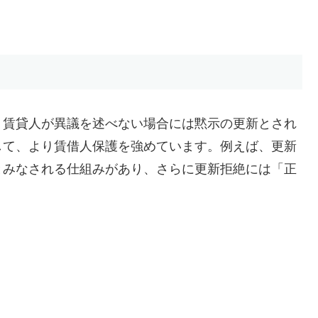
、賃貸人が異議を述べない場合には黙示の更新とされ
して、より賃借人保護を強めています。例えば、更新
とみなされる仕組みがあり、さらに更新拒絶には「正