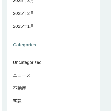
2025年3月
2025年2月
2025年1月
Categories
Uncategorized
ニュース
不動産
宅建