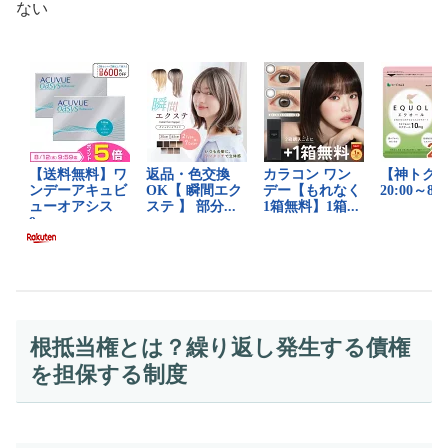
ない
根抵当権とは？繰り返し発生する債権
を担保する制度