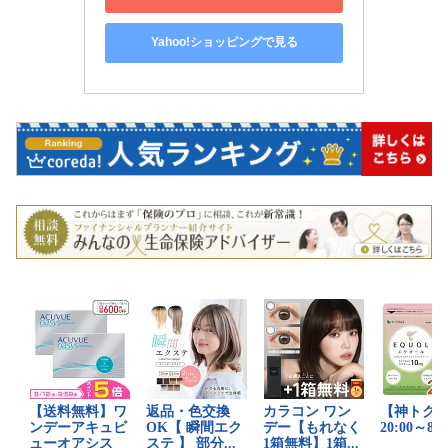
Yahoo!ショッピングで見る