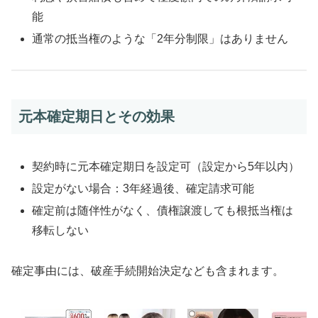
能
通常の抵当権のような「2年分制限」はありません
元本確定期日とその効果
契約時に元本確定期日を設定可（設定から5年以内）
設定がない場合：3年経過後、確定請求可能
確定前は随伴性がなく、債権譲渡しても根抵当権は
移転しない
確定事由には、破産手続開始決定なども含まれます。