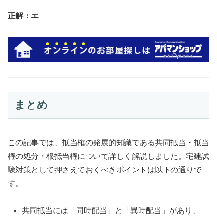
正解：エ
まとめ
この記事では、抵当権の発展的知識である共同抵当・抵当
権の処分・根抵当権について詳しく解説しました。宅建試
験対策として押さえておくべきポイントは以下の通りで
す。
共同抵当には「同時配当」と「異時配当」があり、