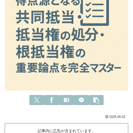
2025.06.02
記事内に広告が含まれています。