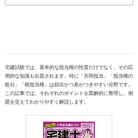
宅建試験では、基本的な抵当権の性質だけでなく、その応
用的な知識も出題されます。特に「共同抵当」「抵当権の
処分」「根抵当権」は頻出かつ差がつきやすい分野です。
この記事では、それぞれのポイントを図解的に整理し、例
題を交えてわかりやすく解説します。