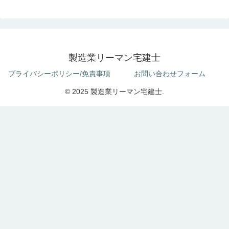
製造業リーマン宅建士
プライバシーポリシー/免責事項
お問い合わせフォーム
© 2025 製造業リーマン宅建士.