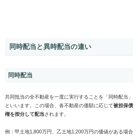
同時配当と異時配当の違い
同時配当
共同抵当の全不動産を一度に実行することを「同時配当」
といいます。この場合、各不動産の価額に応じて
被担保債
権を按分して配当
されます。
例：甲土地1,800万円、乙土地1,200万円の価値がある場合