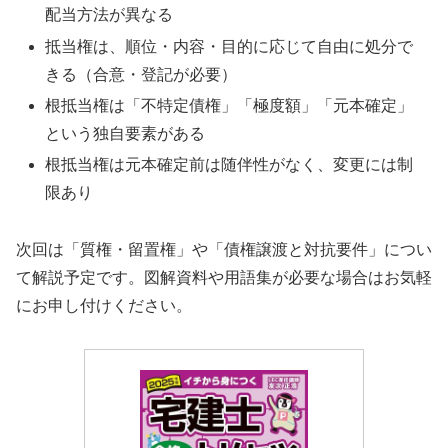
配当方法が異なる
抵当権は、順位・内容・目的に応じて自由に処分で
きる（合意・登記が必要）
根抵当権は「不特定債権」「極度額」「元本確定」
という独自要素がある
根抵当権は元本確定前は随伴性がなく、変更には制
限あり
次回は「質権・留置権」や「債権譲渡と対抗要件」につい
て解説予定です。図解資料や用語集が必要な場合はお気軽
にお申し付けください。