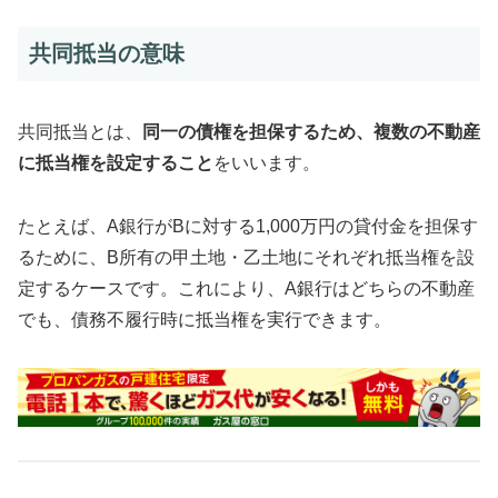
共同抵当の意味
共同抵当とは、
同一の債権を担保するため、複数の不動産
に抵当権を設定すること
をいいます。
たとえば、A銀行がBに対する1,000万円の貸付金を担保す
るために、B所有の甲土地・乙土地にそれぞれ抵当権を設
定するケースです。これにより、A銀行はどちらの不動産
でも、債務不履行時に抵当権を実行できます。