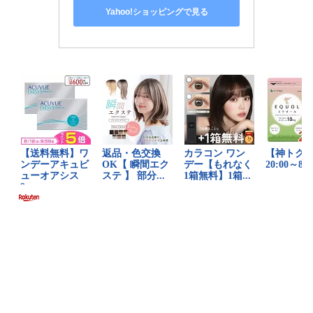
Yahoo!ショッピングで見る