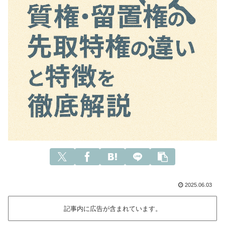
2025.06.03
記事内に広告が含まれています。