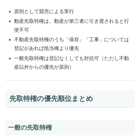
原則として競売による実行
動産先取特権は、動産が第三者に引き渡されると行
使不可
不動産先取特権のうち「保存」「工事」については
登記があれば抵当権より優先
一般先取特権は登記なくしても対抗可（ただし不動
産以外からの優先が原則）
先取特権の優先順位まとめ
一般の先取特権