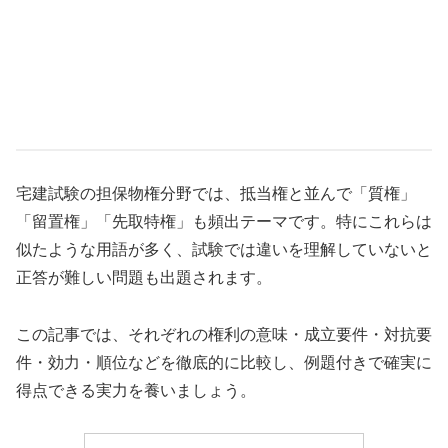
宅建試験の担保物権分野では、抵当権と並んで「質権」
「留置権」「先取特権」も頻出テーマです。特にこれらは
似たような用語が多く、試験では違いを理解していないと
正答が難しい問題も出題されます。
この記事では、それぞれの権利の意味・成立要件・対抗要
件・効力・順位などを徹底的に比較し、例題付きで確実に
得点できる実力を養いましょう。