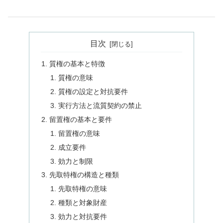
目次
質権の基本と特徴
質権の意味
質権の設定と対抗要件
実行方法と流質契約の禁止
留置権の基本と要件
留置権の意味
成立要件
効力と制限
先取特権の構造と種類
先取特権の意味
種類と対象財産
効力と対抗要件