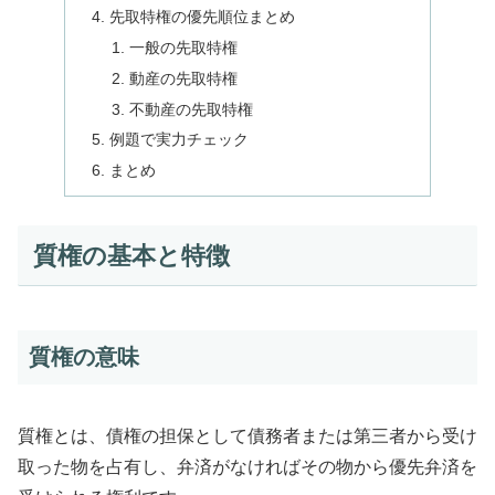
先取特権の優先順位まとめ
一般の先取特権
動産の先取特権
不動産の先取特権
例題で実力チェック
まとめ
質権の基本と特徴
質権の意味
質権とは、債権の担保として債務者または第三者から受け
取った物を占有し、弁済がなければその物から優先弁済を