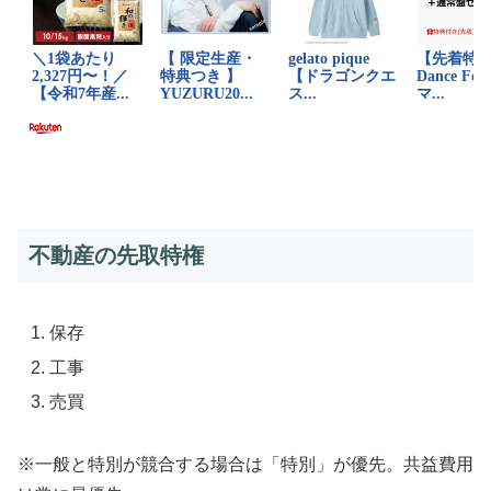
不動産の先取特権
保存
工事
売買
※一般と特別が競合する場合は「特別」が優先。共益費用