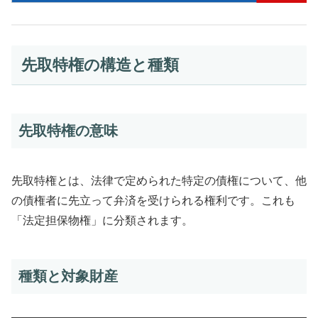
先取特権の構造と種類
先取特権の意味
先取特権とは、法律で定められた特定の債権について、他
の債権者に先立って弁済を受けられる権利です。これも
「法定担保物権」に分類されます。
種類と対象財産