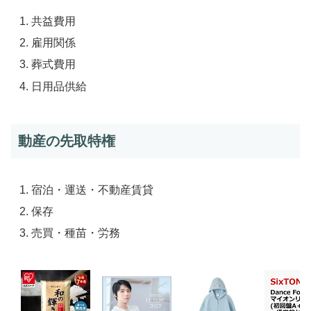
共益費用
雇用関係
葬式費用
日用品供給
動産の先取特権
宿泊・運送・不動産賃貸
保存
売買・種苗・労務