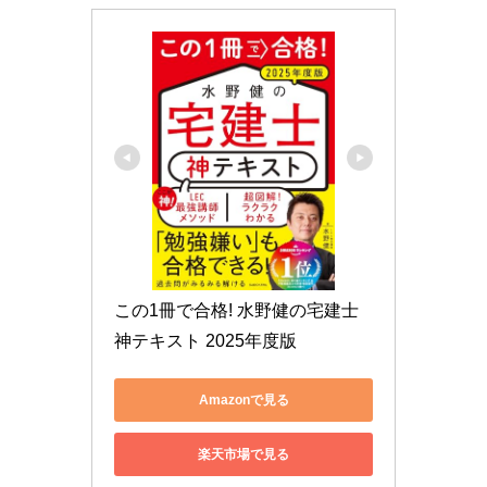
この1冊で合格! 水野健の宅建士 
神テキスト 2025年度版
Amazonで見る
楽天市場で見る