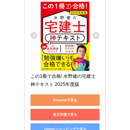
この1冊で合格! 水野健の宅建士 
神テキスト 2025年度版
Amazonで見る
楽天市場で見る
Yahoo!ショッピングで見る