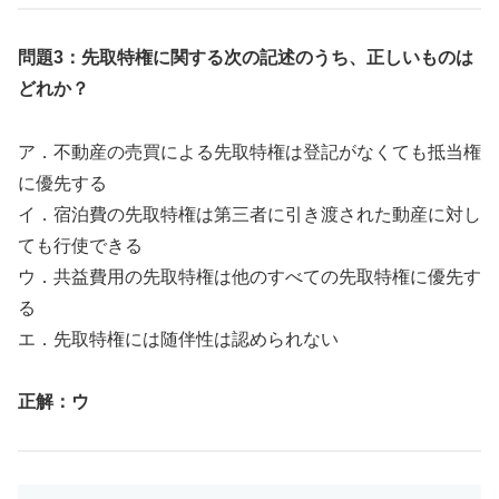
問題3：先取特権に関する次の記述のうち、正しいものは
どれか？
ア．不動産の売買による先取特権は登記がなくても抵当権
に優先する
イ．宿泊費の先取特権は第三者に引き渡された動産に対し
ても行使できる
ウ．共益費用の先取特権は他のすべての先取特権に優先す
る
エ．先取特権には随伴性は認められない
正解：ウ