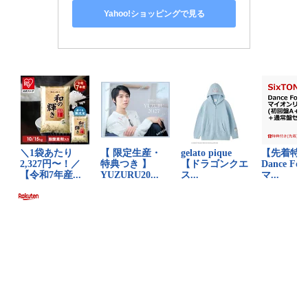
Yahoo!ショッピングで見る