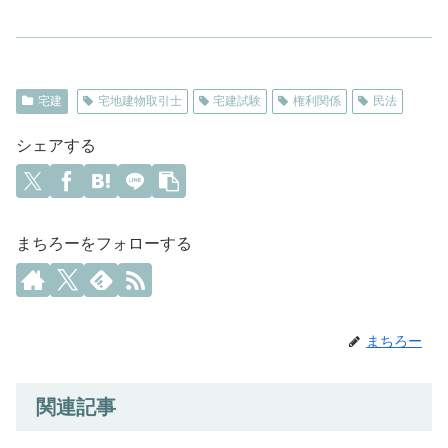
宅建
宅地建物取引士
宅建試験
権利関係
民法
シェアする
まちろーをフォローする
まちろー
関連記事