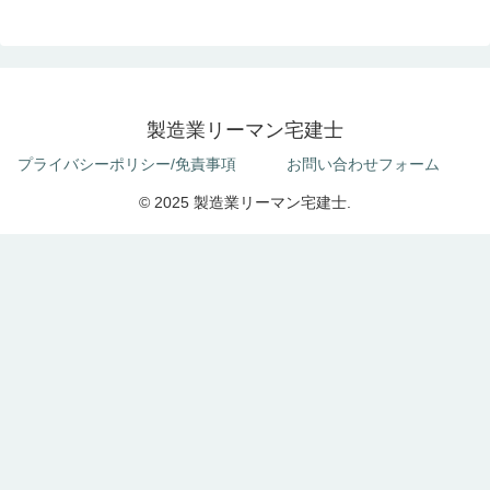
製造業リーマン宅建士
プライバシーポリシー/免責事項
お問い合わせフォーム
© 2025 製造業リーマン宅建士.