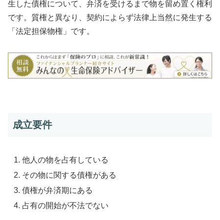
生した債権について、弁済を受けるまで物を留め置く権利
です。質権と異なり、契約によらず法律上当然に発生する
「法定担保物権」です。
成立要件
他人の物を占有している
その物に関する債権がある
債権が弁済期にある
占有の開始が不法でない