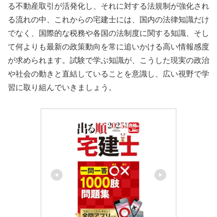
る不動産取引が活発化し、それに対する法規制が強化され
る流れの中、これからの宅建士には、国内の法律知識だけ
でなく、国際的な税務や各国の法制度に関する知識、そし
て何よりも最新の政策動向を常に追いかける高い情報感度
が求められます。試験で学ぶ知識が、こうした現実の政治
や社会の動きと直結していることを意識し、広い視野で学
習に取り組んでいきましょう。