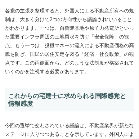
各党の主張を整理すると、外国人による不動産所有への規
制は、大きく分けて2つの方向性から議論されていること
がわかります。一つは、自衛隊基地や原子力発電所といっ
た重要インフラ周辺の土地買収を防ぐ「安全保障」の観
点。もう一つは、投機マネーの流入による不動産価格の高
騰を防ぎ、国民の居住安定を図る「経済・社会政策」の観
点です。この両側面から、どのような法制度が構築されて
いくのかを注視する必要があります。
これからの宅建士に求められる国際感覚と
情報感度
今回の選挙で交わされている議論は、不動産業界が新たな
ステージに入りつつあることを示しています。外国人によ