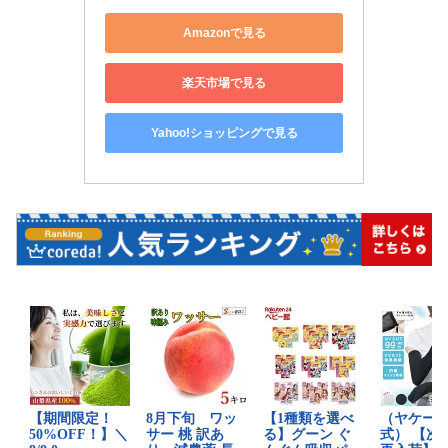
Amazonで見る
楽天市場で見る
Yahoo!ショッピングで見る