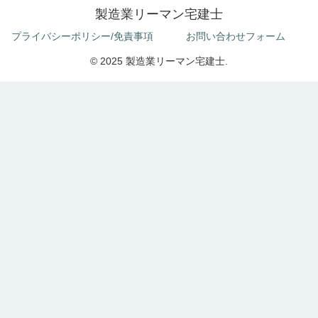
製造業リーマン宅建士
プライバシーポリシー/免責事項
お問い合わせフォーム
© 2025 製造業リーマン宅建士.