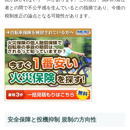
者との間で不公平感を生んでいるとの指摘であり、今後の
税制改正の論点となる可能性があります。
安全保障と投機抑制 規制の方向性