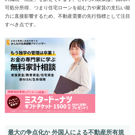
可処分所得、つまり住宅ローンを組む力や家賃の支払い能
力に直接影響するため、不動産需要の先行指標として注目
すべき点です。
最大の争点化か 外国人による不動産所有規