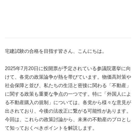
宅建試験の合格を目指す皆さん、こんにちは。
2025年7月20日に投開票が予定されている参議院選挙に向
けて、各党の政策論争が熱を帯びています。物価高対策や
社会保障と並び、私たちの生活と密接に関わる「不動産」
に関する政策も重要な争点の一つです。特に「外国人によ
る不動産購入の規制」については、各党から様々な意見が
出されており、今後の法改正に繋がる可能性があります。
今回は、これらの政策討論から、未来の不動産のプロとし
て知っておくべきポイントを解説します。