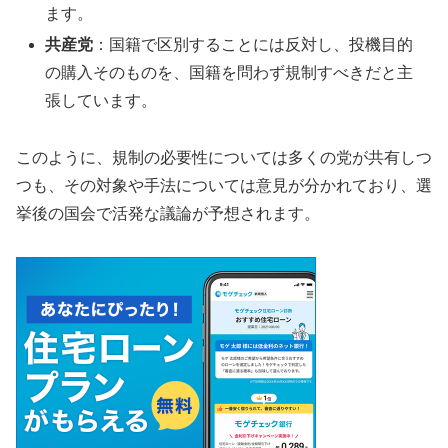
ます。
共産党
：国籍で区別することには反対し、投機目的
の購入そのものを、国籍を問わず規制すべきだと主
張しています。
このように、規制の必要性については多くの党が共有しつ
つも、その対象や手法については意見が分かれており、選
挙後の国会で活発な議論が予想されます。