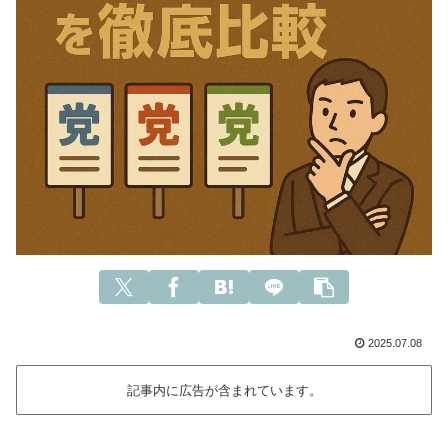
2025.07.08
記事内に広告が含まれています。