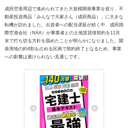
成田空港周辺で進められてきた大規模開発事業を巡り、不
動産投資商品「みんなで大家さん（成田商品）」に大きな
転機が訪れました。出資者への配当遅延が続く中、成田国
際空港会社（NAA）が事業者との土地賃貸借契約を11月
末で打ち切る方針を固めたことが明らかになりました。開
発用地の約4割を占める区画で契約終了となるため、事業
への影響は避けられない見通しです。