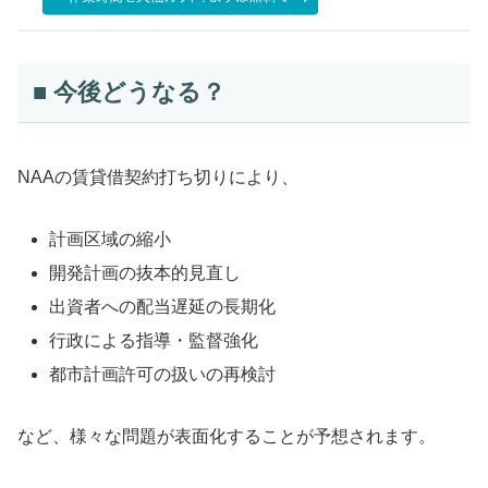
■ 今後どうなる？
NAAの賃貸借契約打ち切りにより、
計画区域の縮小
開発計画の抜本的見直し
出資者への配当遅延の長期化
行政による指導・監督強化
都市計画許可の扱いの再検討
など、様々な問題が表面化することが予想されます。