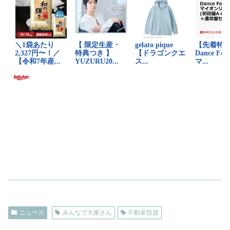
ニュース
みんなで大家さん
不動産投資