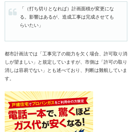
「（打ち切りとなれば）計画面積が変更にな
る。影響はあるが、造成工事は完成させても
らいたい」
都市計画法では「工事完了の能力を欠く場合、許可取り消
しが望ましい」と規定していますが、市側は「許可の取り
消しは容易でない」とも述べており、判断は難航していま
す。