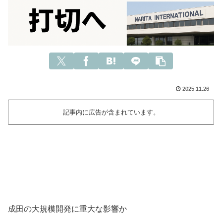
2025.11.26
記事内に広告が含まれています。
成田の大規模開発に重大な影響か