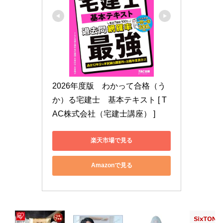
2026年度版　わかって合格（う
か）る宅建士　基本テキスト [ T
AC株式会社（宅建士講座） ]
楽天市場で見る
Amazonで見る