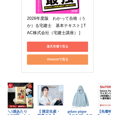
2026年度版　わかって合格（う
か）る宅建士　基本テキスト [ T
AC株式会社（宅建士講座） ]
楽天市場で見る
Amazonで見る