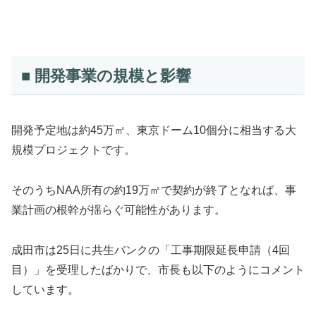
■ 開発事業の規模と影響
開発予定地は約45万㎡、東京ドーム10個分に相当する大
規模プロジェクトです。
そのうちNAA所有の約19万㎡で契約が終了となれば、事
業計画の根幹が揺らぐ可能性があります。
成田市は25日に共生バンクの「工事期限延長申請（4回
目）」を受理したばかりで、市長も以下のようにコメント
しています。