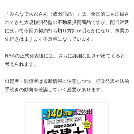
「みんなで大家さん（成田商品）」は、全国的にも注目さ
れてきた大規模開発型の不動産投資商品ですが、配当遅延
に続いて今回の契約打ち切り方針が明らかになり、事業の
先行きはますます不透明になっています。
NAAの正式発表後には、さらに詳細な動きが出てくると
考えられます。
出資者・関係者は最新情報に注意しつつ、行政発表や法的
手続きの動向を確認していく必要があります。