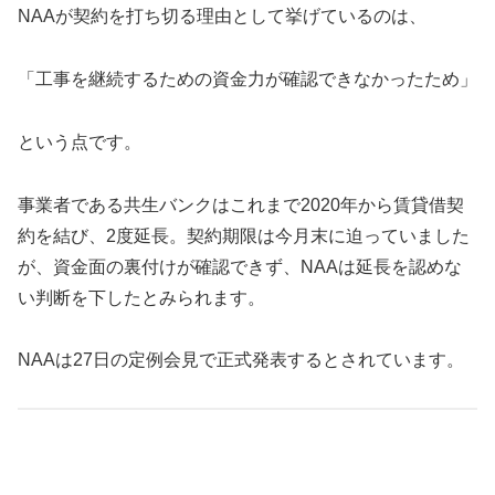
NAAが契約を打ち切る理由として挙げているのは、
「工事を継続するための資金力が確認できなかったため」
という点です。
事業者である共生バンクはこれまで2020年から賃貸借契
約を結び、2度延長。契約期限は今月末に迫っていました
が、資金面の裏付けが確認できず、NAAは延長を認めな
い判断を下したとみられます。
NAAは27日の定例会見で正式発表するとされています。