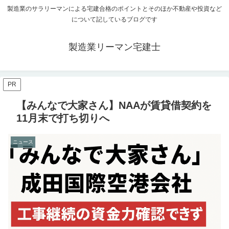
製造業のサラリーマンによる宅建合格のポイントとそのほか不動産や投資など
について記しているブログです
製造業リーマン宅建士
PR
【みんなで大家さん】NAAが賃貸借契約を
11月末で打ち切りへ
ニュース