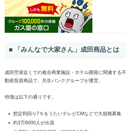
■ 「みんなで大家さん」成田商品とは
成田空港近くでの複合商業施設・ホテル開発に関連する不
動産投資商品で、共生バンクグループが運営。
特徴は以下の通りです。
想定利回り7％をうたいテレビCMなどで大規模募集
約3万8000人が出資