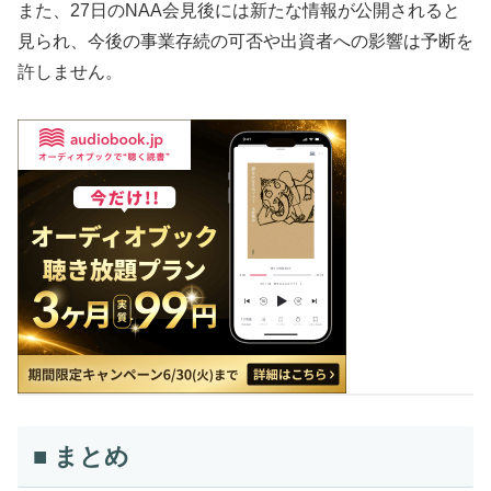
また、27日のNAA会見後には新たな情報が公開されると
見られ、今後の事業存続の可否や出資者への影響は予断を
許しません。
■ まとめ