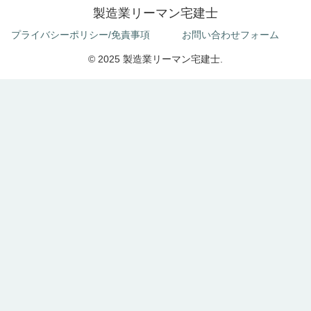
製造業リーマン宅建士
プライバシーポリシー/免責事項
お問い合わせフォーム
© 2025 製造業リーマン宅建士.