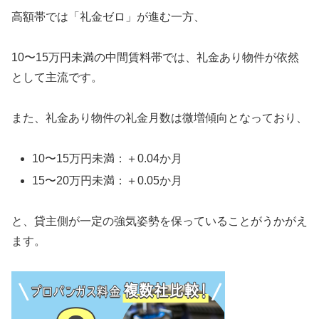
高額帯では「礼金ゼロ」が進む一方、
10〜15万円未満の中間賃料帯では、礼金あり物件が依然
として主流です。
また、礼金あり物件の礼金月数は微増傾向となっており、
10〜15万円未満：＋0.04か月
15〜20万円未満：＋0.05か月
と、貸主側が一定の強気姿勢を保っていることがうかがえ
ます。