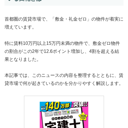
首都圏の賃貸市場で、「敷金・礼金ゼロ」の物件が着実に
増えています。
特に賃料10万円以上15万円未満の物件で、敷金ゼロ物件
の割合がこの2年で12.6ポイント増加し、4割を超える結
果となりました。
本記事では、このニュースの内容を整理するとともに、賃
貸市場で何が起きているのかを分かりやすく解説します。