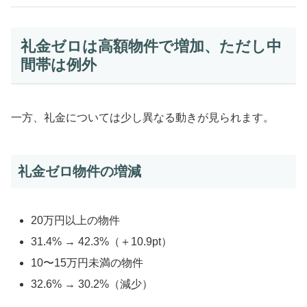
礼金ゼロは高額物件で増加、ただし中
間帯は例外
一方、礼金については少し異なる動きが見られます。
礼金ゼロ物件の増減
20万円以上の物件
31.4% → 42.3%（＋10.9pt）
10〜15万円未満の物件
32.6% → 30.2%（減少）