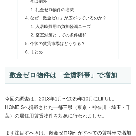
帯は例外
礼金ゼロ物件の増減
なぜ「敷金ゼロ」が広がっているのか？
入居時費用の負担軽減ニーズ
空室対策としての条件緩和
今後の賃貸市場はどうなる？
まとめ
敷金ゼロ物件は「全賃料帯」で増加
今回の調査は、2018年1月〜2025年10月にLIFULL
HOME’Sへ掲載された一都三県（東京・神奈川・埼玉・千
葉）の居住用賃貸物件を対象に行われました。
まず注目すべきは、敷金ゼロ物件がすべての賃料帯で増加