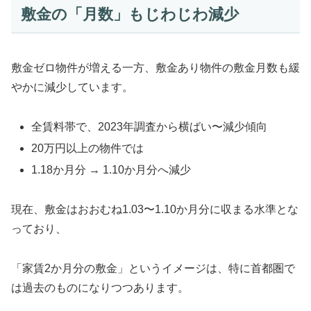
敷金の「月数」もじわじわ減少
敷金ゼロ物件が増える一方、敷金あり物件の敷金月数も緩
やかに減少しています。
全賃料帯で、2023年調査から横ばい〜減少傾向
20万円以上の物件では
1.18か月分 → 1.10か月分へ減少
現在、敷金はおおむね1.03〜1.10か月分に収まる水準とな
っており、
「家賃2か月分の敷金」というイメージは、特に首都圏で
は過去のものになりつつあります。