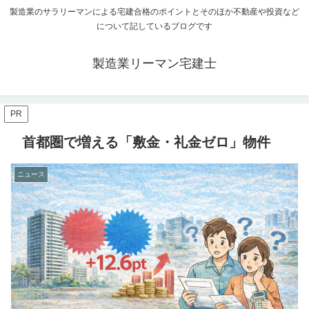
製造業のサラリーマンによる宅建合格のポイントとそのほか不動産や投資など
について記しているブログです
製造業リーマン宅建士
PR
首都圏で増える「敷金・礼金ゼロ」物件
ニュース