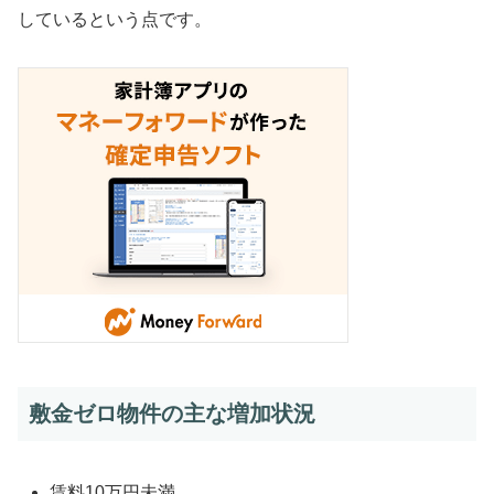
しているという点です。
敷金ゼロ物件の主な増加状況
賃料10万円未満