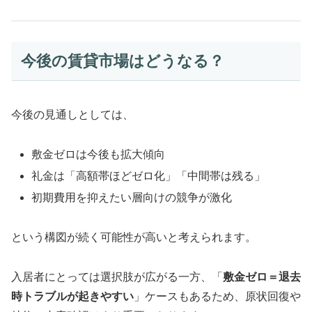
今後の賃貸市場はどうなる？
今後の見通しとしては、
敷金ゼロは今後も拡大傾向
礼金は「高額帯ほどゼロ化」「中間帯は残る」
初期費用を抑えたい層向けの競争が激化
という構図が続く可能性が高いと考えられます。
入居者にとっては選択肢が広がる一方、「
敷金ゼロ＝退去
時トラブルが起きやすい
」ケースもあるため、原状回復や