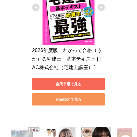
2026年度版　わかって合格（う
か）る宅建士　基本テキスト [ T
AC株式会社（宅建士講座） ]
楽天市場で見る
Amazonで見る