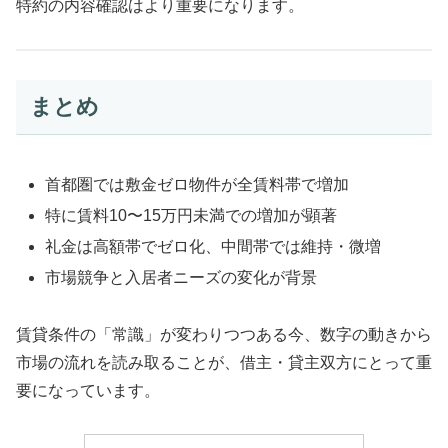
特約の内容確認はより重要になります。
まとめ
首都圏では敷金ゼロ物件が全賃料帯で増加
特に賃料10〜15万円未満での増加が顕著
礼金は高額帯でゼロ化、中間帯では維持・微増
市場競争と入居者ニーズの変化が背景
賃貸条件の「常識」が変わりつつある今、数字の動きから
市場の流れを読み取ることが、借主・貸主双方にとって重
要になっています。