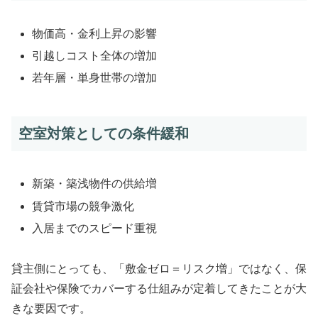
物価高・金利上昇の影響
引越しコスト全体の増加
若年層・単身世帯の増加
空室対策としての条件緩和
新築・築浅物件の供給増
賃貸市場の競争激化
入居までのスピード重視
貸主側にとっても、「敷金ゼロ＝リスク増」ではなく、保
証会社や保険でカバーする仕組みが定着してきたことが大
きな要因です。