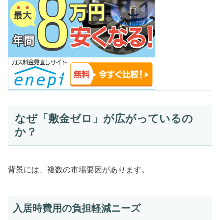
なぜ「敷金ゼロ」が広がっているの
か？
背景には、複数の市場要因があります。
入居時費用の負担軽減ニーズ