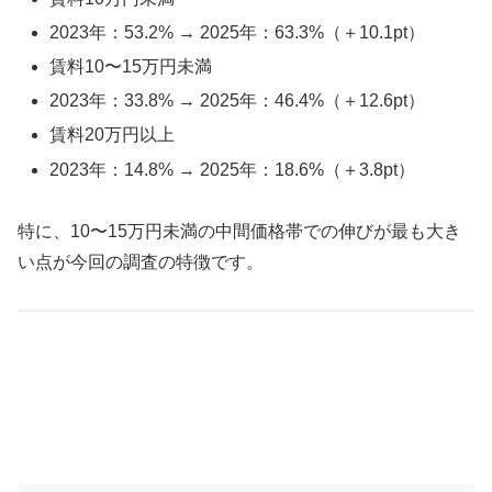
2023年：53.2% → 2025年：63.3%（＋10.1pt）
賃料10〜15万円未満
2023年：33.8% → 2025年：46.4%（＋12.6pt）
賃料20万円以上
2023年：14.8% → 2025年：18.6%（＋3.8pt）
特に、10〜15万円未満の中間価格帯での伸びが最も大き
い点が今回の調査の特徴です。