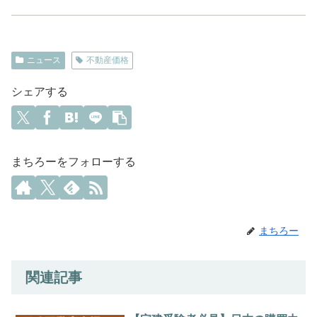
ニュース
不動産価格
シェアする
まちろーをフォローする
まちろー
関連記事